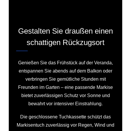
Gestalten Sie draußen einen
schattigen Rückzugsort
Genießen Sie das Frühstück auf der Veranda,
entspannen Sie abends auf dem Balkon oder
verbringen Sie gemütliche Stunden mit
Freunden im Garten – eine passende Markise
bietet zuverlässigen Schutz vor Sonne und
bewahrt vor intensiver Einstrahlung.
Die geschlossene Tuchkassette schützt das
Markisentuch zuverlässig vor Regen, Wind und