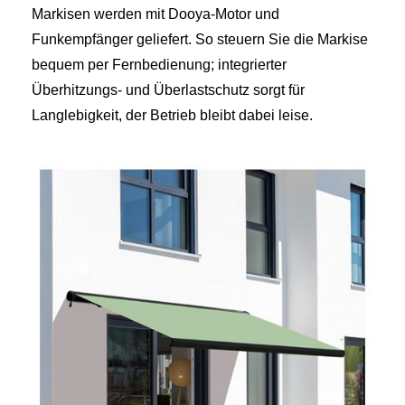
Markisen werden mit Dooya-Motor und
Funkempfänger geliefert. So steuern Sie die Markise
bequem per Fernbedienung; integrierter
Überhitzungs- und Überlastschutz sorgt für
Langlebigkeit, der Betrieb bleibt dabei leise.