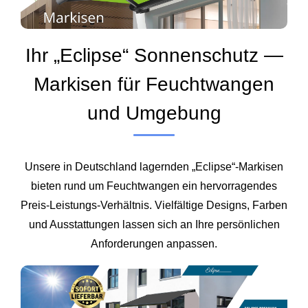
Ihr „Eclipse“ Sonnenschutz —
Markisen für Feuchtwangen
und Umgebung
Unsere in Deutschland lagernden „Eclipse“-Markisen
bieten rund um Feuchtwangen ein hervorragendes
Preis-Leistungs-Verhältnis. Vielfältige Designs, Farben
und Ausstattungen lassen sich an Ihre persönlichen
Anforderungen anpassen.