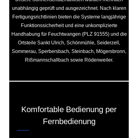
unabhängig geprüft und ausgezeichnet. Nach klaren
Fertigungsrichtlinien bieten die Systeme langjährige
Funktionssicherheit und eine unkomplizierte
Handhabung für Feuchtwangen (PLZ 91555) und die
Ortsteile Sankt Ulrich, Schönmühle, Seiderzell,
Sommerau, Sperbersbach, Steinbach, Mögersbronn,
Rißmannschallbach sowie Rödenweiler.
Komfortable Bedienung per
Fernbedienung