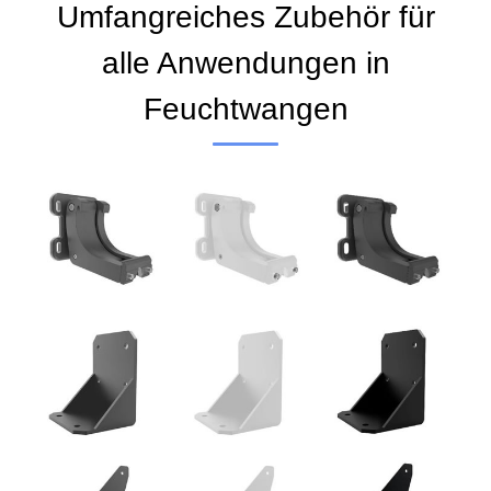
Umfangreiches Zubehör für
alle Anwendungen in
Feuchtwangen