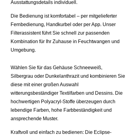
Ausstattungsdetails individuell.
Die Bedienung ist komfortabel – per mitgelieferter
Fernbedienung, Handkurbel oder per App. Unser
Filterassistent führt Sie schnell zur passenden
Kombination für Ihr Zuhause in Feuchtwangen und
Umgebung.
Wählen Sie für das Gehäuse Schneeweiß,
Silbergrau oder Dunkelanthrazit und kombinieren Sie
diese mit einer großen Auswahl
witterungsbeständiger Textilfarben und Dessins. Die
hochwertigen Polyacryl-Stoffe überzeugen durch
lebendige Farben, hohe Farbbeständigkeit und
ansprechende Muster.
Kraftvoll und einfach zu bedienen: Die Eclipse-