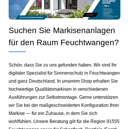
Suchen Sie Markisenanlagen
für den Raum Feuchtwangen?
Schön, dass Sie zu uns gefunden haben. Wir sind Ihr
digitaler Spezialist für Sonnenschutz in Feuchtwangen
und ganz Deutschland. In unserem Shop erhalten Sie
hochwertige Qualitätsmarkisen in verschiedenen
Ausführungen zur Selbstmontage. Gerne unterstützen
wir Sie bei der maßgeschneiderten Konfiguration Ihrer
Markise — für ein Zuhause, in dem Sie sich
wohlfühlen. Unsere Beratung gilt für die Region 91555