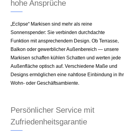
hohe Ansprüche
„Eclipse“ Markisen sind mehr als reine
Sonnenspender: Sie verbinden durchdachte
Funktion mit ansprechendem Design. Ob Terrasse,
Balkon oder gewerblicher Außenbereich — unsere
Markisen schaffen kühlen Schatten und werten jede
Außenfläche optisch auf. Verschiedene Maße und
Designs ermöglichen eine nahtlose Einbindung in Ihr
Wohn- oder Geschäftsambiente.
Persönlicher Service mit
Zufriedenheitsgarantie