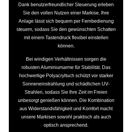
Dank benutzerfreundlicher Steuerung erleben
Sie den vollen Nutzen einer Markise. Ihre
Anlage lässt sich bequem per Fernbedienung
steuern, sodass Sie den gewünschten Schatten
mit einem Tastendruck flexibel einstellen
können.
Bei windigen Verhältnissen sorgen die
robusten Aluminiumarme für Stabilität. Das
hochwertige Polyacryltuch schützt vor starker
Sonneneinstrahlung und schädlichen UV-
Strahlen, sodass Sie Ihre Zeit im Freien
unbesorgt genießen können. Die Kombination
aus Widerstandsfähigkeit und Komfort macht
unsere Markisen sowohl praktisch als auch
optisch ansprechend.