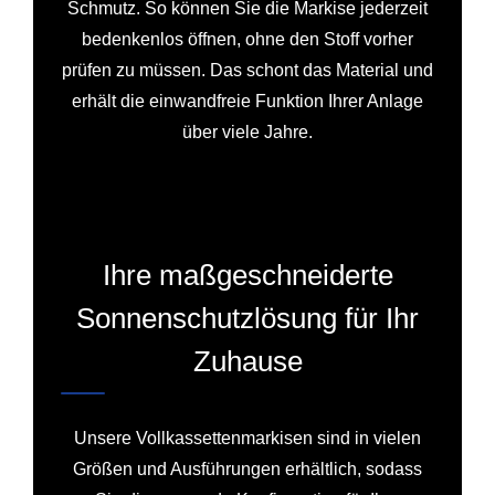
Schmutz. So können Sie die Markise jederzeit
bedenkenlos öffnen, ohne den Stoff vorher
prüfen zu müssen. Das schont das Material und
erhält die einwandfreie Funktion Ihrer Anlage
über viele Jahre.
Ihre maßgeschneiderte
Sonnenschutzlösung für Ihr
Zuhause
Unsere Vollkassettenmarkisen sind in vielen
Größen und Ausführungen erhältlich, sodass