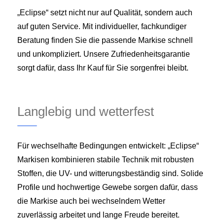
„Eclipse“ setzt nicht nur auf Qualität, sondern auch
auf guten Service. Mit individueller, fachkundiger
Beratung finden Sie die passende Markise schnell
und unkompliziert. Unsere Zufriedenheitsgarantie
sorgt dafür, dass Ihr Kauf für Sie sorgenfrei bleibt.
Langlebig und wetterfest
Für wechselhafte Bedingungen entwickelt: „Eclipse“
Markisen kombinieren stabile Technik mit robusten
Stoffen, die UV- und witterungsbeständig sind. Solide
Profile und hochwertige Gewebe sorgen dafür, dass
die Markise auch bei wechselndem Wetter
zuverlässig arbeitet und lange Freude bereitet.