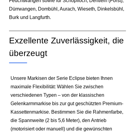
Feuchtwangen sowie für Schopfloch, Dentlein (
Forst
),
Dürrwangen, Dombühl, Aurach, Wieseth, Dinkelsbühl,
Burk und Langfurth.
Exzellente Zuverlässigkeit, die
überzeugt
Unsere Markisen der Serie Eclipse bieten Ihnen
maximale Flexibilität: Wählen Sie zwischen
verschiedenen Typen – von der klassischen
Gelenkarmmarkise bis zur gut geschützten Premium-
Kassettenmarkise. Bestimmen Sie die Rahmenfarbe,
die Spannweite (2 bis 5,6 Meter), den Antrieb
(motorisiert oder manuell) und die gewünschten