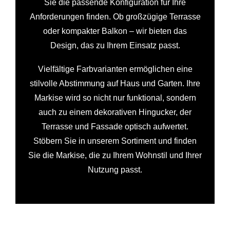
Sie die passende Konfiguration für Ihre
Anforderungen finden. Ob großzügige Terrasse
oder kompakter Balkon – wir bieten das
Design, das zu Ihrem Einsatz passt.
Vielfältige Farbvarianten ermöglichen eine
stilvolle Abstimmung auf Haus und Garten. Ihre
Markise wird so nicht nur funktional, sondern
auch zu einem dekorativen Hingucker, der
Terrasse und Fassade optisch aufwertet.
Stöbern Sie in unserem Sortiment und finden
Sie die Markise, die zu Ihrem Wohnstil und Ihrer
Nutzung passt.