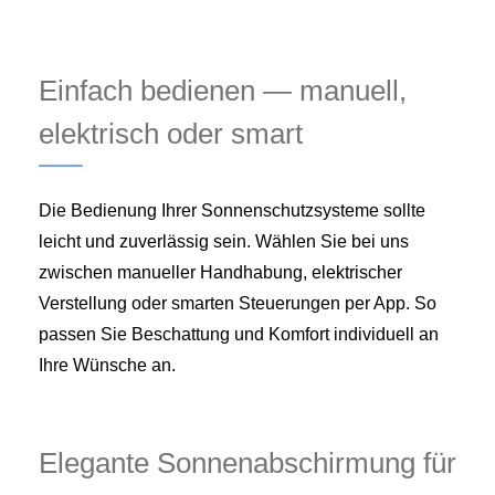
Einfach bedienen — manuell,
elektrisch oder smart
Die Bedienung Ihrer Sonnenschutzsysteme sollte
leicht und zuverlässig sein. Wählen Sie bei uns
zwischen manueller Handhabung, elektrischer
Verstellung oder smarten Steuerungen per App. So
passen Sie Beschattung und Komfort individuell an
Ihre Wünsche an.
Elegante Sonnenabschirmung für