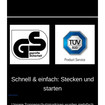
Schnell & einfach: Stecken und
starten
Unsere Sonnenschutzmarkisen wurden mehrfach