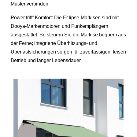
Muster verbinden.
Power trifft Komfort: Die Eclipse-Markisen sind mit
Dooya-Markenmotoren und Funkempfängern
ausgestattet. So steuern Sie die Markise bequem aus
der Ferne; integrierte Überhitzungs- und
Überlastsicherungen sorgen für zuverlässigen, leisen
Betrieb und langer Lebensdauer.