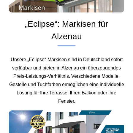
„Eclipse“: Markisen für
Alzenau
Unsere „Eclipse“-Markisen sind in Deutschland sofort
verfügbar und bieten in Alzenau ein überzeugendes
Preis‑Leistungs‑Verhältnis. Verschiedene Modelle,
Gestelle und Tuchfarben ermöglichen eine individuelle
Lösung für Ihre Terrasse, Ihren Balkon oder Ihre
Fenster.