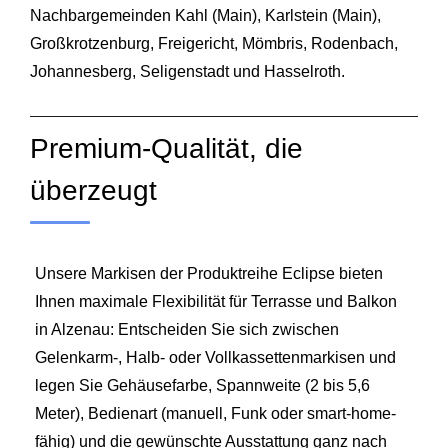
Nachbargemeinden Kahl (Main), Karlstein (Main),
Großkrotzenburg, Freigericht, Mömbris, Rodenbach,
Johannesberg, Seligenstadt und Hasselroth.
Premium-Qualität, die
überzeugt
Unsere Markisen der Produktreihe Eclipse bieten
Ihnen maximale Flexibilität für Terrasse und Balkon
in Alzenau: Entscheiden Sie sich zwischen
Gelenkarm-, Halb- oder Vollkassettenmarkisen und
legen Sie Gehäusefarbe, Spannweite (2 bis 5,6
Meter), Bedienart (manuell, Funk oder smart-home-
fähig) und die gewünschte Ausstattung ganz nach