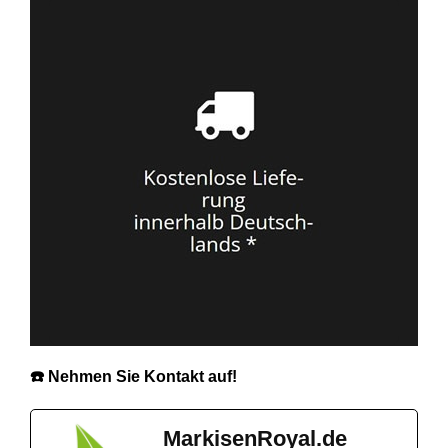
☎️ Nehmen Sie Kontakt auf!
MarkisenRoyal.de