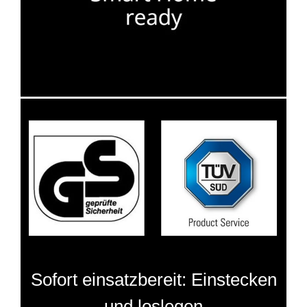
Sofort einsatzbereit: Einstecken
und loslegen