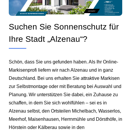
Suchen Sie Sonnenschutz für
Ihre Stadt „Alzenau“?
Schön, dass Sie uns gefunden haben. Als Ihr Online-
Markisenprofi liefern wir nach Alzenau und in ganz
Deutschland. Bei uns erhalten Sie attraktive Markisen
zur Selbstmontage oder mit Beratung bei Auswahl und
Planung. Wir unterstützen Sie dabei, ein Zuhause zu
schaffen, in dem Sie sich wohlfühlen – sei es in
Alzenau selbst, den Ortsteilen Michelbach, Wasserlos,
Meerhof, Maisenhausen, Herrnmühle und Dörsthöfe, in
Hörstein oder Kälberau sowie in den