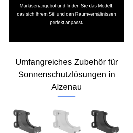
Markisenangebot und finden Sie das Modell,
das sich Ihrem Stil und den Raumverhältnissen
perfekt anpasst.
Umfangreiches Zubehör für
Sonnenschutzlösungen in
Alzenau