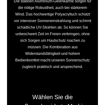
Die stabilen Aluminium-Gelenkarme sorgen für
die nötige Robustheit, auch bei stärkerem
Wind. Das hochwertige Polyacryltuch schützt
vor intensiver Sonneneinstrahlung und schirmt
schädliche UV-Strahlen ab. So können Sie
unbeschwert Zeit im Freien verbringen, ohne
sich Sorgen um Hautschutz machen zu
müssen. Die Kombination aus
Widerstandsfähigkeit und hohem
Bedienkomfort macht unseren Sonnenschutz
zugleich praktisch und ansprechend.
Wählen Sie die