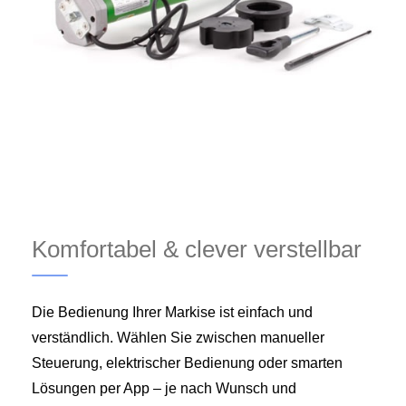
Komfortabel & clever verstellbar
Die Bedienung Ihrer Markise ist einfach und
verständlich. Wählen Sie zwischen manueller
Steuerung, elektrischer Bedienung oder smarten
Lösungen per App – je nach Wunsch und