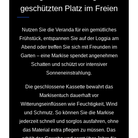
geschützten Platz im Freien
Nutzen Sie die Veranda für ein gemütliches
Frühstück, entspannen Sie auf der Loggia am
Abend oder treffen Sie sich mit Freunden im
Garten – eine Markise spendet angenehmen
Schatten und schützt vor intensiver
Sonneneinstrahlung.
Die geschlossene Kassette bewahrt das
Markisentuch dauerhaft vor
Witterungseinflüssen wie Feuchtigkeit, Wind
und Schmutz. So können Sie die Markise
jederzeit schnell und sorglos ausfahren, ohne
das Material extra pflegen zu müssen. Das