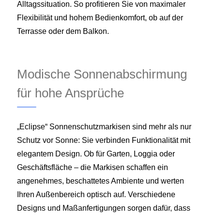
Alltagssituation. So profitieren Sie von maximaler
Flexibilität und hohem Bedienkomfort, ob auf der
Terrasse oder dem Balkon.
Modische Sonnenabschirmung
für hohe Ansprüche
„Eclipse“ Sonnenschutzmarkisen sind mehr als nur
Schutz vor Sonne: Sie verbinden Funktionalität mit
elegantem Design. Ob für Garten, Loggia oder
Geschäftsfläche – die Markisen schaffen ein
angenehmes, beschattetes Ambiente und werten
Ihren Außenbereich optisch auf. Verschiedene
Designs und Maßanfertigungen sorgen dafür, dass