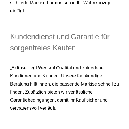
sich jede Markise harmonisch in Ihr Wohnkonzept
einfügt.
Kundendienst und Garantie für
sorgenfreies Kaufen
„Eclipse“ legt Wert auf Qualität und zufriedene
Kundinnen und Kunden. Unsere fachkundige
Beratung hilft Ihnen, die passende Markise schnell zu
finden. Zusätzlich bieten wir verlässliche
Garantiebedingungen, damit Ihr Kauf sicher und
vertrauensvoll verläuft.