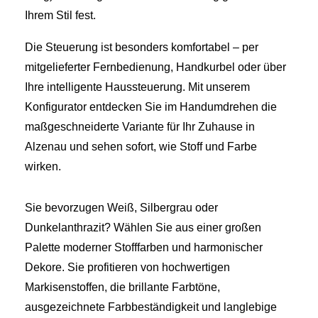
Ihrem Stil fest.
Die Steuerung ist besonders komfortabel – per
mitgelieferter Fernbedienung, Handkurbel oder über
Ihre intelligente Haussteuerung. Mit unserem
Konfigurator entdecken Sie im Handumdrehen die
maßgeschneiderte Variante für Ihr Zuhause in
Alzenau und sehen sofort, wie Stoff und Farbe
wirken.
Sie bevorzugen Weiß, Silbergrau oder
Dunkelanthrazit? Wählen Sie aus einer großen
Palette moderner Stofffarben und harmonischer
Dekore. Sie profitieren von hochwertigen
Markisenstoffen, die brillante Farbtöne,
ausgezeichnete Farbbeständigkeit und langlebige