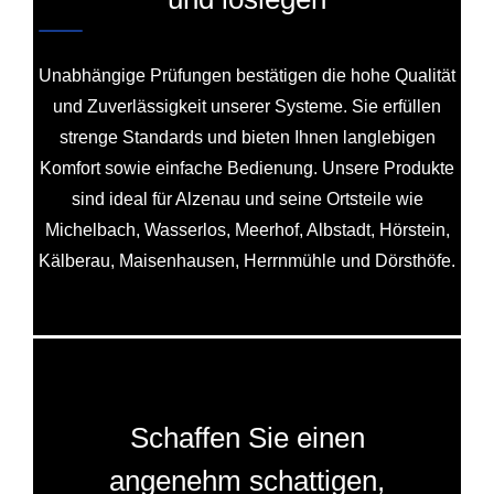
Unabhängige Prüfungen bestätigen die hohe Qualität
und Zuverlässigkeit unserer Systeme. Sie erfüllen
strenge Standards und bieten Ihnen langlebigen
Komfort sowie einfache Bedienung. Unsere Produkte
sind ideal für Alzenau und seine Ortsteile wie
Michelbach, Wasserlos, Meerhof, Albstadt, Hörstein,
Kälberau, Maisenhausen, Herrnmühle und Dörsthöfe.
Schaffen Sie einen
angenehm schattigen,