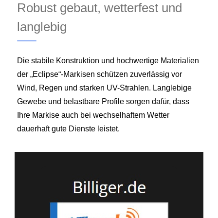
Robust gebaut, wetterfest und
langlebig
Die stabile Konstruktion und hochwertige Materialien
der „Eclipse“-Markisen schützen zuverlässig vor
Wind, Regen und starken UV-Strahlen. Langlebige
Gewebe und belastbare Profile sorgen dafür, dass
Ihre Markise auch bei wechselhaftem Wetter
dauerhaft gute Dienste leistet.