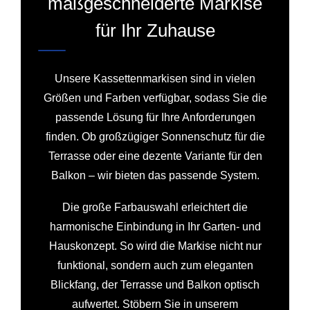
maßgeschneiderte Markise
für Ihr Zuhause
Unsere Kassettenmarkisen sind in vielen
Größen und Farben verfügbar, sodass Sie die
passende Lösung für Ihre Anforderungen
finden. Ob großzügiger Sonnenschutz für die
Terrasse oder eine dezente Variante für den
Balkon – wir bieten das passende System.
Die große Farbauswahl erleichtert die
harmonische Einbindung in Ihr Garten- und
Hauskonzept. So wird die Markise nicht nur
funktional, sondern auch zum eleganten
Blickfang, der Terrasse und Balkon optisch
aufwertet. Stöbern Sie in unserem