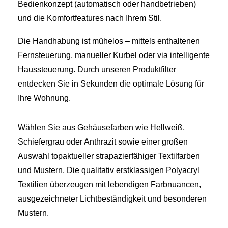
Bedienkonzept (automatisch oder handbetrieben)
und die Komfortfeatures nach Ihrem Stil.
Die Handhabung ist mühelos – mittels enthaltenen
Fernsteuerung, manueller Kurbel oder via intelligente
Haussteuerung. Durch unseren Produktfilter
entdecken Sie in Sekunden die optimale Lösung für
Ihre Wohnung.
Wählen Sie aus Gehäusefarben wie Hellweiß,
Schiefergrau oder Anthrazit sowie einer großen
Auswahl topaktueller strapazierfähiger Textilfarben
und Mustern. Die qualitativ erstklassigen Polyacryl
Textilien überzeugen mit lebendigen Farbnuancen,
ausgezeichneter Lichtbeständigkeit und besonderen
Mustern.