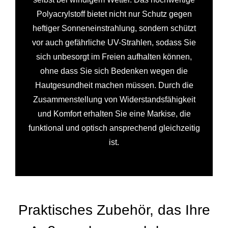
Polyacrylstoff bietet nicht nur Schutz gegen
heftiger Sonneneinstrahlung, sondern schützt
vor auch gefährliche UV-Strahlen, sodass Sie
sich unbesorgt im Freien aufhalten können,
ohne dass Sie sich Bedenken wegen die
Hautgesundheit machen müssen. Durch die
Zusammenstellung von Widerstandsfähigkeit
und Komfort erhalten Sie eine Markise, die
funktional und optisch ansprechend gleichzeitig
ist.
Praktisches Zubehör, das Ihre