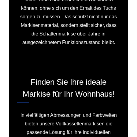
können, ohne sich um den Erhalt des Tuchs
sorgen zu müssen. Das schützt nicht nur das
Markisenmaterial, sondern stellt sicher, dass
die Schattenmarkise über Jahre in
ausgezeichnetem Funktionszustand bleibt.
Finden Sie Ihre ideale
Markise für Ihr Wohnhaus!
In vielfältigen Abmessungen und Farbwelten
bieten unsere Vollkassettenmarkisen die
passende Lösung für Ihre individuellen