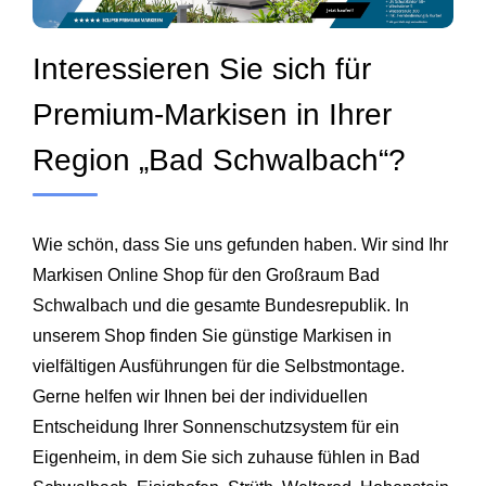
Interessieren Sie sich für
Premium-Markisen in Ihrer
Region „Bad Schwalbach“?
Wie schön, dass Sie uns gefunden haben. Wir sind Ihr
Markisen Online Shop für den Großraum Bad
Schwalbach und die gesamte Bundesrepublik. In
unserem Shop finden Sie günstige Markisen in
vielfältigen Ausführungen für die Selbstmontage.
Gerne helfen wir Ihnen bei der individuellen
Entscheidung Ihrer Sonnenschutzsystem für ein
Eigenheim, in dem Sie sich zuhause fühlen in Bad