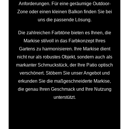
Anforderungen. Für eine geräumige Outdoor-
Zone oder einen kleinen Balkon finden Sie bei
uns die passende Lösung.
Die zahlreichen Farbtöne bieten es Ihnen, die
Markise stilvoll in das Farbkonzept Ihres
Gartens zu harmonisieren. Ihre Markise dient
nicht nur als robustes Objekt, sondern auch als
markanter Schmuckstück, der Ihre Patio optisch
verschönert. Stöbern Sie unser Angebot und
erkunden Sie die maßgeschneiderte Markise,
die genau Ihren Geschmack und Ihre Nutzung
unterstützt.