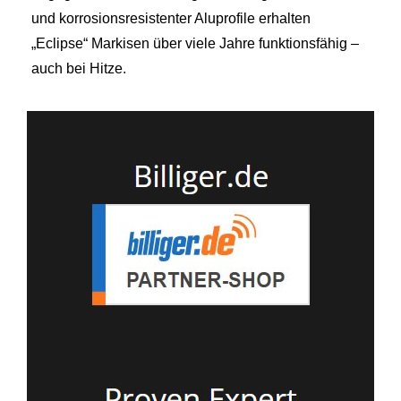
und korrosionsresistenter Aluprofile erhalten
„Eclipse“ Markisen über viele Jahre funktionsfähig –
auch bei Hitze.