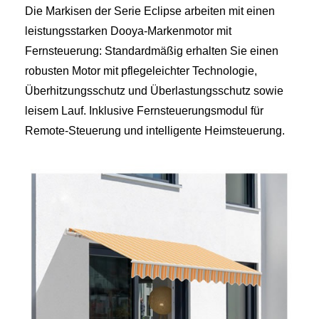
Die Markisen der Serie Eclipse arbeiten mit einen
leistungsstarken Dooya-Markenmotor mit
Fernsteuerung: Standardmäßig erhalten Sie einen
robusten Motor mit pflegeleichter Technologie,
Überhitzungsschutz und Überlastungsschutz sowie
leisem Lauf. Inklusive Fernsteuerungsmodul für
Remote-Steuerung und intelligente Heimsteuerung.