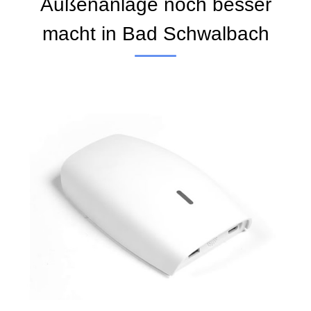
Außenanlage noch besser
macht in Bad Schwalbach