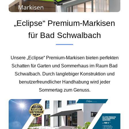
„Eclipse“ Premium-Markisen
für Bad Schwalbach
Unsere „Eclipse“ Premium-Markisen bieten perfekten
Schatten für Garten und Sommerhaus im Raum Bad
Schwalbach. Durch langlebiger Konstruktion und
benutzerfreundlicher Handhabung wird jeder
Sommertag zum Genuss.