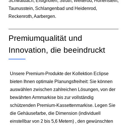
Schwalbach, Eisighofen, Strüth, Welterod, Hohenstein,
Taunusstein, Schlangenbad und Heidenrod,
Reckenroth, Aarbergen.
Premiumqualität und
Innovation, die beeindruckt
Unsere Premium-Produkte der Kollektion Eclipse
bieten Ihnen optimale Planungsfreiheit: Sie können
auswählen zwischen zahlreichen Lösungen, von der
bewährten Armmarkise bis zur vollständig
schützenden Premium-Kassettenmarkise. Legen Sie
die Gehäusefarbe, die Dimension (individuell
einstellbar von 2 bis 5,6 Metern) , den gewünschten