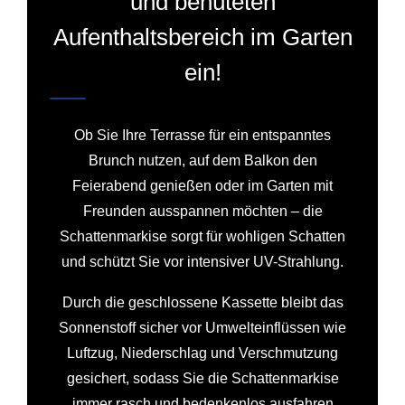
und behüteten
Aufenthaltsbereich im Garten
ein!
Ob Sie Ihre Terrasse für ein entspanntes
Brunch nutzen, auf dem Balkon den
Feierabend genießen oder im Garten mit
Freunden ausspannen möchten – die
Schattenmarkise sorgt für wohligen Schatten
und schützt Sie vor intensiver UV-Strahlung.
Durch die geschlossene Kassette bleibt das
Sonnenstoff sicher vor Umwelteinflüssen wie
Luftzug, Niederschlag und Verschmutzung
gesichert, sodass Sie die Schattenmarkise
immer rasch und bedenkenlos ausfahren