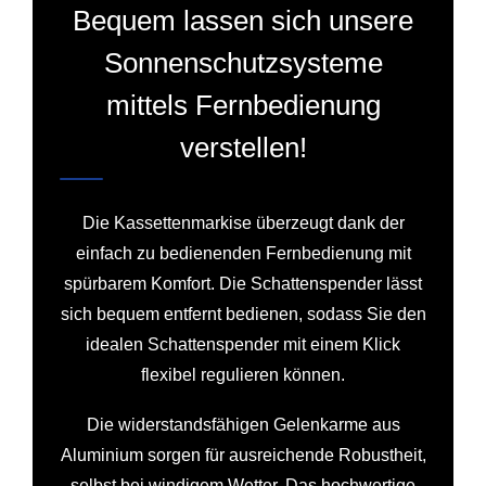
Bequem lassen sich unsere
Sonnenschutzsysteme
mittels Fernbedienung
verstellen!
Die Kassettenmarkise überzeugt dank der
einfach zu bedienenden Fernbedienung mit
spürbarem Komfort. Die Schattenspender lässt
sich bequem entfernt bedienen, sodass Sie den
idealen Schattenspender mit einem Klick
flexibel regulieren können.
Die widerstandsfähigen Gelenkarme aus
Aluminium sorgen für ausreichende Robustheit,
selbst bei windigem Wetter. Das hochwertige