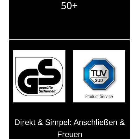
Direkt & Simpel: Anschließen &
Freuen