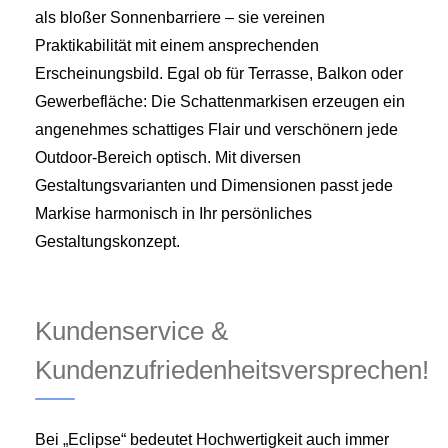
als bloßer Sonnenbarriere – sie vereinen
Praktikabilität mit einem ansprechenden
Erscheinungsbild. Egal ob für Terrasse, Balkon oder
Gewerbefläche: Die Schattenmarkisen erzeugen ein
angenehmes schattiges Flair und verschönern jede
Outdoor-Bereich optisch. Mit diversen
Gestaltungsvarianten und Dimensionen passt jede
Markise harmonisch in Ihr persönliches
Gestaltungskonzept.
Kundenservice &
Kundenzufriedenheitsversprechen!
Bei „Eclipse“ bedeutet Hochwertigkeit auch immer