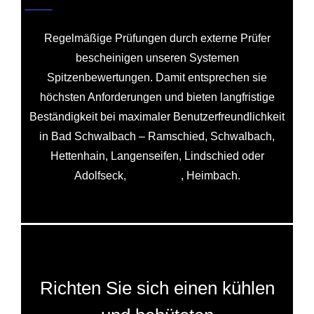
Regelmäßige Prüfungen durch externe Prüfer
bescheinigen unseren Systemen
Spitzenbewertungen. Damit entsprechen sie
höchsten Anforderungen und bieten langfristige
Beständigkeit bei maximaler Benutzerfreundlichkeit
in Bad Schwalbach – Ramschied, Schwalbach,
Hettenhain, Langenseifen, Lindschied oder
Adolfseck,
Fischbach
, Heimbach.
Richten Sie sich einen kühlen