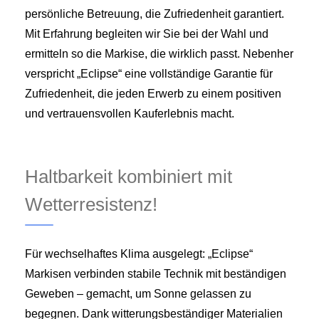
persönliche Betreuung, die Zufriedenheit garantiert.
Mit Erfahrung begleiten wir Sie bei der Wahl und
ermitteln so die Markise, die wirklich passt. Nebenher
verspricht „Eclipse“ eine vollständige Garantie für
Zufriedenheit, die jeden Erwerb zu einem positiven
und vertrauensvollen Kauferlebnis macht.
Haltbarkeit kombiniert mit
Wetterresistenz!
Für wechselhaftes Klima ausgelegt: „Eclipse“
Markisen verbinden stabile Technik mit beständigen
Geweben – gemacht, um Sonne gelassen zu
begegnen. Dank witterungsbeständiger Materialien