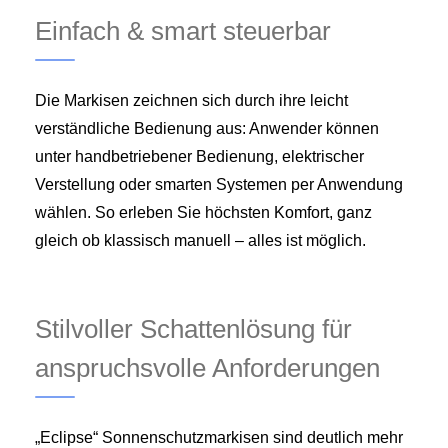
Einfach & smart steuerbar
Die Markisen zeichnen sich durch ihre leicht
verständliche Bedienung aus: Anwender können
unter handbetriebener Bedienung, elektrischer
Verstellung oder smarten Systemen per Anwendung
wählen. So erleben Sie höchsten Komfort, ganz
gleich ob klassisch manuell – alles ist möglich.
Stilvoller Schattenlösung für
anspruchsvolle Anforderungen
„Eclipse“ Sonnenschutzmarkisen sind deutlich mehr