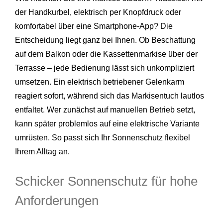
der Handkurbel, elektrisch per Knopfdruck oder
komfortabel über eine Smartphone-App? Die
Entscheidung liegt ganz bei Ihnen. Ob Beschattung
auf dem Balkon oder die Kassettenmarkise über der
Terrasse – jede Bedienung lässt sich unkompliziert
umsetzen. Ein elektrisch betriebener Gelenkarm
reagiert sofort, während sich das Markisentuch lautlos
entfaltet. Wer zunächst auf manuellen Betrieb setzt,
kann später problemlos auf eine elektrische Variante
umrüsten. So passt sich Ihr Sonnenschutz flexibel
Ihrem Alltag an.
Schicker Sonnenschutz für hohe
Anforderungen