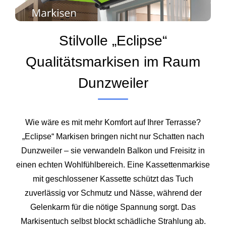
Stilvolle „Eclipse“
Qualitätsmarkisen im Raum
Dunzweiler
Wie wäre es mit mehr Komfort auf Ihrer Terrasse?
„Eclipse“ Markisen bringen nicht nur Schatten nach
Dunzweiler – sie verwandeln Balkon und Freisitz in
einen echten Wohlfühlbereich. Eine Kassettenmarkise
mit geschlossener Kassette schützt das Tuch
zuverlässig vor Schmutz und Nässe, während der
Gelenkarm für die nötige Spannung sorgt. Das
Markisentuch selbst blockt schädliche Strahlung ab.