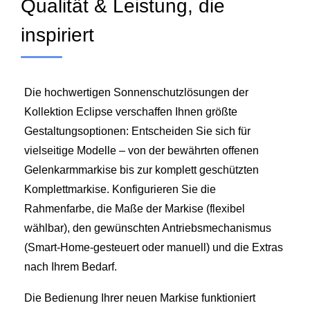
Qualität & Leistung, die
inspiriert
Die hochwertigen Sonnenschutzlösungen der
Kollektion Eclipse verschaffen Ihnen größte
Gestaltungsoptionen: Entscheiden Sie sich für
vielseitige Modelle – von der bewährten offenen
Gelenkarmmarkise bis zur komplett geschützten
Komplettmarkise. Konfigurieren Sie die
Rahmenfarbe, die Maße der Markise (flexibel
wählbar), den gewünschten Antriebsmechanismus
(Smart-Home-gesteuert oder manuell) und die Extras
nach Ihrem Bedarf.
Die Bedienung Ihrer neuen Markise funktioniert