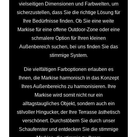
vielseitigen Dimensionen und Farbwelten, um
sicherzustellen, dass Sie die richtige Lösung für
Ihre Bedürfnisse finden. Ob Sie eine weite
Markise für eine offene Outdoor-Zone oder eine
schmalere Option für Ihren kleinen
Außenbereich suchen, bei uns finden Sie das
stimmige System.
Die vielfältigen Farboptionen erlauben es
Ihnen, die Markise harmonisch in das Konzept
Ihres Außenbereichs zu harmonisieren. Ihre
Markise wird somit nicht nur ein
alltagstaugliches Objekt, sondern auch ein
stilvoller Hingucker, der Ihre Terrasse ästhetisch
verschönert. Durchstöbern Sie durch unser
Schaufenster und entdecken Sie die stimmige