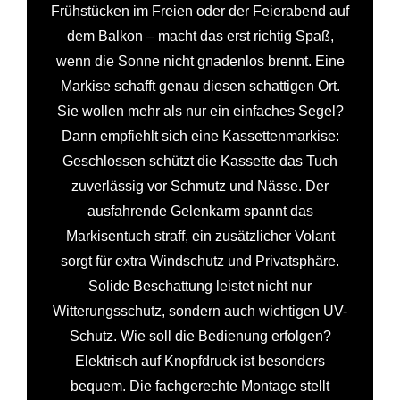
Frühstücken im Freien oder der Feierabend auf
dem Balkon – macht das erst richtig Spaß,
wenn die Sonne nicht gnadenlos brennt. Eine
Markise schafft genau diesen schattigen Ort.
Sie wollen mehr als nur ein einfaches Segel?
Dann empfiehlt sich eine Kassettenmarkise:
Geschlossen schützt die Kassette das Tuch
zuverlässig vor Schmutz und Nässe. Der
ausfahrende Gelenkarm spannt das
Markisentuch straff, ein zusätzlicher Volant
sorgt für extra Windschutz und Privatsphäre.
Solide Beschattung leistet nicht nur
Witterungsschutz, sondern auch wichtigen UV-
Schutz. Wie soll die Bedienung erfolgen?
Elektrisch auf Knopfdruck ist besonders
bequem. Die fachgerechte Montage stellt