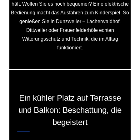
hält. Wollen Sie es noch bequemer? Eine elektrische
Bedienung macht das Ausfahren zum Kinderspiel. So
genießen Sie in Dunzweiler – Lacherwaldhof,
Dittweiler oder Frauenfelderhöfe echten
Witterungsschutz und Technik, die im Alltag
funktioniert.
Ein kühler Platz auf Terrasse
und Balkon: Beschattung, die
begeistert