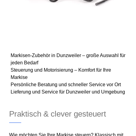
Markisen-Zubehör in Dunzweiler – große Auswahl für
jeden Bedarf
Steuerung und Motorisierung – Komfort für Ihre
Markise
Persönliche Beratung und schneller Service vor Ort
Lieferung und Service für Dunzweiler und Umgebung
Praktisch & clever gesteuert
Wie möchten Sie Ihre Markise steuern? Klassisch mit