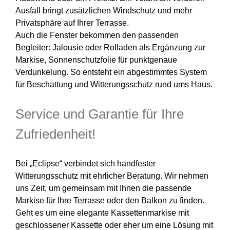
Ausfall bringt zusätzlichen Windschutz und mehr
Privatsphäre auf Ihrer Terrasse.
Auch die Fenster bekommen den passenden
Begleiter: Jalousie oder Rolladen als Ergänzung zur
Markise, Sonnenschutzfolie für punktgenaue
Verdunkelung. So entsteht ein abgestimmtes System
für Beschattung und Witterungsschutz rund ums Haus.
Service und Garantie für Ihre
Zufriedenheit!
Bei „Eclipse“ verbindet sich handfester
Witterungsschutz mit ehrlicher Beratung. Wir nehmen
uns Zeit, um gemeinsam mit Ihnen die passende
Markise für Ihre Terrasse oder den Balkon zu finden.
Geht es um eine elegante Kassettenmarkise mit
geschlossener Kassette oder eher um eine Lösung mit