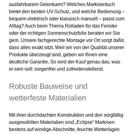
ausfahrbarem Gelenkarm? Welches Markisentuch
bietet den besten UV-Schutz, und welche Bedienung –
bequem elektrisch oder klassisch manuell – passt zum
Alltag? Auch beim Thema Rolladen für das Fenster
oder der richtigen Sonnenschutzfolie beraten wir Sie
gern. Unsere fachgerechte Montage vor Ort sorgt dafür,
dass alles exakt sitzt. Weil wir von der Qualität unserer
Produkte überzeugt sind, geben wir Ihnen eine
deutliche Garantie. So wird der Kauf genau das, was
er sein soll: sorgenfrei und zufriedenstellend.
Robuste Bauweise und
wetterfeste Materialien
Mit ihrer durchdachten Konstruktion und den sorgfältig
ausgewählten Materialien sind „Eclipse“ Markisen
bestens auf windige Abschnitte, feuchte Wetterlagen