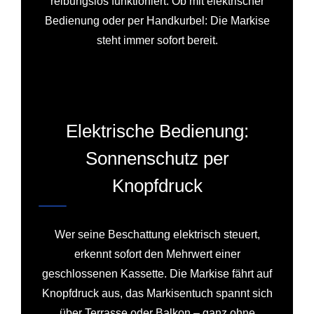
reibungslos funktioniert. Ob mit elektrischer
Bedienung oder per Handkurbel: Die Markise
steht immer sofort bereit.
Elektrische Bedienung:
Sonnenschutz per
Knopfdruck
Wer seine Beschattung elektrisch steuert,
erkennt sofort den Mehrwert einer
geschlossenen Kassette. Die Markise fährt auf
Knopfdruck aus, das Markisentuch spannt sich
über Terrasse oder Balkon – ganz ohne