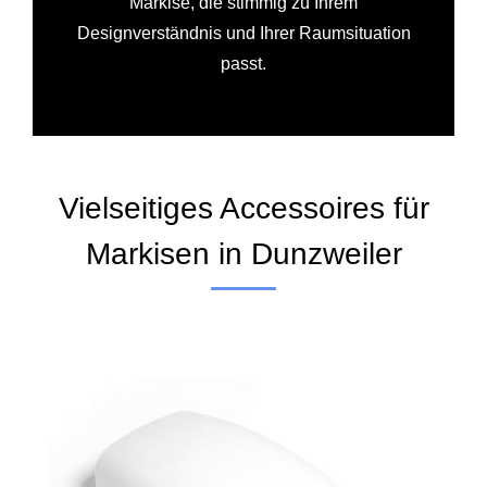
Markise, die stimmig zu Ihrem
Designverständnis und Ihrer Raumsituation
passt.
Vielseitiges Accessoires für
Markisen in Dunzweiler