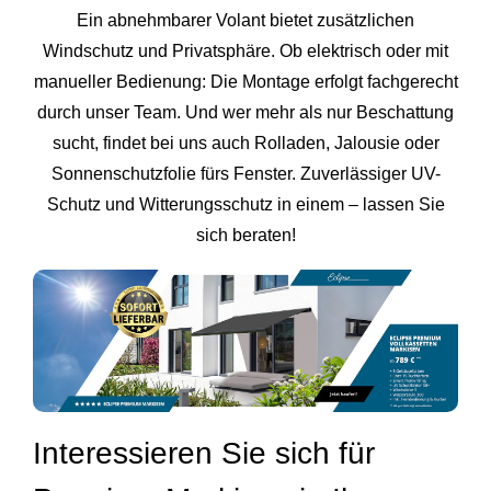
Ein abnehmbarer Volant bietet zusätzlichen
Windschutz und Privatsphäre. Ob elektrisch oder mit
manueller Bedienung: Die Montage erfolgt fachgerecht
durch unser Team. Und wer mehr als nur Beschattung
sucht, findet bei uns auch Rolladen, Jalousie oder
Sonnenschutzfolie fürs Fenster. Zuverlässiger UV-
Schutz und Witterungsschutz in einem – lassen Sie
sich beraten!
Interessieren Sie sich für