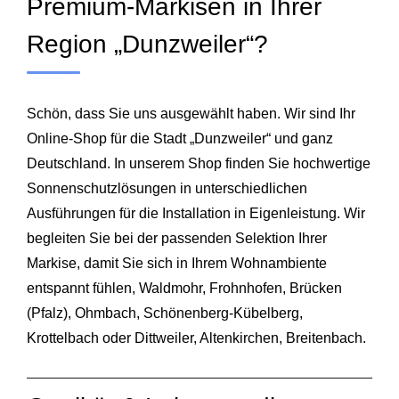
Premium-Markisen in Ihrer
Region „Dunzweiler“?
Schön, dass Sie uns ausgewählt haben. Wir sind Ihr
Online-Shop für die Stadt „Dunzweiler“ und ganz
Deutschland. In unserem Shop finden Sie hochwertige
Sonnenschutzlösungen in unterschiedlichen
Ausführungen für die Installation in Eigenleistung. Wir
begleiten Sie bei der passenden Selektion Ihrer
Markise, damit Sie sich in Ihrem Wohnambiente
entspannt fühlen, Waldmohr, Frohnhofen, Brücken
(Pfalz), Ohmbach, Schönenberg-Kübelberg,
Krottelbach oder Dittweiler, Altenkirchen, Breitenbach.