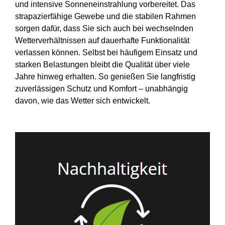
und intensive Sonneneinstrahlung vorbereitet. Das
strapazierfähige Gewebe und die stabilen Rahmen
sorgen dafür, dass Sie sich auch bei wechselnden
Wetterverhältnissen auf dauerhafte Funktionalität
verlassen können. Selbst bei häufigem Einsatz und
starken Belastungen bleibt die Qualität über viele
Jahre hinweg erhalten. So genießen Sie langfristig
zuverlässigen Schutz und Komfort – unabhängig
davon, wie das Wetter sich entwickelt.