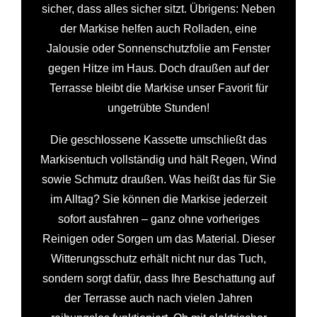
sicher, dass alles sicher sitzt. Übrigens: Neben
der Markise helfen auch Rolladen, eine
Jalousie oder Sonnenschutzfolie am Fenster
gegen Hitze im Haus. Doch draußen auf der
Terrasse bleibt die Markise unser Favorit für
ungetrübte Stunden!
Die geschlossene Kassette umschließt das
Markisentuch vollständig und hält Regen, Wind
sowie Schmutz draußen. Was heißt das für Sie
im Alltag? Sie können die Markise jederzeit
sofort ausfahren – ganz ohne vorheriges
Reinigen oder Sorgen um das Material. Dieser
Witterungsschutz erhält nicht nur das Tuch,
sondern sorgt dafür, dass Ihre Beschattung auf
der Terrasse auch nach vielen Jahren