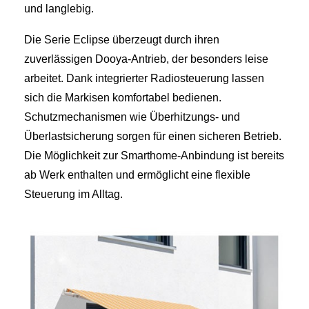
und langlebig.
Die Serie Eclipse überzeugt durch ihren
zuverlässigen Dooya-Antrieb, der besonders leise
arbeitet. Dank integrierter Radiosteuerung lassen
sich die Markisen komfortabel bedienen.
Schutzmechanismen wie Überhitzungs- und
Überlastsicherung sorgen für einen sicheren Betrieb.
Die Möglichkeit zur Smarthome-Anbindung ist bereits
ab Werk enthalten und ermöglicht eine flexible
Steuerung im Alltag.