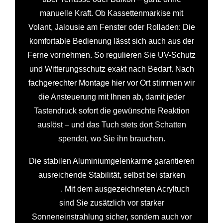
manuelle Kraft. Ob Kassettenmarkise mit
Volant, Jalousie am Fenster oder Rolladen: Die
komfortable Bedienung lässt sich auch aus der
Ferne vornehmen. So regulieren Sie UV-Schutz
und Witterungsschutz exakt nach Bedarf. Nach
fachgerechter Montage hier vor Ort stimmen wir
die Ansteuerung mit Ihnen ab, damit jeder
Tastendruck sofort die gewünschte Reaktion
auslöst – und das Tuch stets dort Schatten
spendet, wo Sie ihn brauchen.
Die stabilen Aluminiumgelenkarme garantieren
ausreichende Stabilität, selbst bei starken
Winden
. Mit dem ausgezeichneten Acryltuch
sind Sie zusätzlich vor starker
Sonneneinstrahlung sicher, sondern auch vor