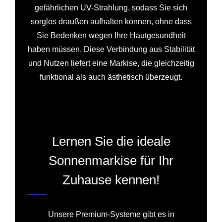
gefährlichen UV-Strahlung, sodass Sie sich
sorglos draußen aufhalten können, ohne dass
Sie Bedenken wegen Ihre Hautgesundheit
haben müssen. Diese Verbindung aus Stabilität
und Nutzen liefert eine Markise, die gleichzeitig
funktional als auch ästhetisch überzeugt.
Lernen Sie die ideale
Sonnenmarkise für Ihr
Zuhause kennen!
Unsere Premium-Systeme gibt es in