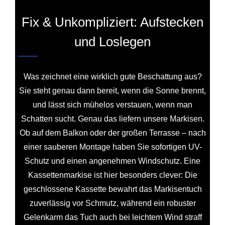
Fix & Unkompliziert: Aufstecken
und Loslegen
Was zeichnet eine wirklich gute Beschattung aus?
Sie steht genau dann bereit, wenn die Sonne brennt,
und lässt sich mühelos verstauen, wenn man
Schatten sucht. Genau das liefern unsere Markisen.
Ob auf dem Balkon oder der großen Terrasse – nach
einer sauberen Montage haben Sie sofortigen UV-
Schutz und einen angenehmen Windschutz. Eine
Kassettenmarkise ist hier besonders clever: Die
geschlossene Kassette bewahrt das Markisentuch
zuverlässig vor Schmutz, während ein robuster
Gelenkarm das Tuch auch bei leichtem Wind straff