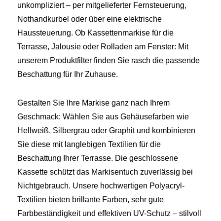
unkompliziert – per mitgelieferter Fernsteuerung,
Nothandkurbel oder über eine elektrische
Haussteuerung. Ob Kassettenmarkise für die
Terrasse, Jalousie oder Rolladen am Fenster: Mit
unserem Produktfilter finden Sie rasch die passende
Beschattung für Ihr Zuhause.
Gestalten Sie Ihre Markise ganz nach Ihrem
Geschmack: Wählen Sie aus Gehäusefarben wie
Hellweiß, Silbergrau oder Graphit und kombinieren
Sie diese mit langlebigen Textilien für die
Beschattung Ihrer Terrasse. Die geschlossene
Kassette schützt das Markisentuch zuverlässig bei
Nichtgebrauch. Unsere hochwertigen Polyacryl-
Textilien bieten brillante Farben, sehr gute
Farbbeständigkeit und effektiven UV-Schutz – stilvoll