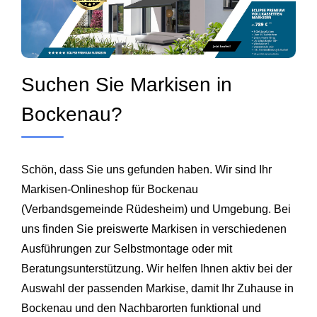
Suchen Sie Markisen in
Bockenau?
Schön, dass Sie uns gefunden haben. Wir sind Ihr
Markisen-Onlineshop für Bockenau
(Verbandsgemeinde Rüdesheim) und Umgebung. Bei
uns finden Sie preiswerte Markisen in verschiedenen
Ausführungen zur Selbstmontage oder mit
Beratungsunterstützung. Wir helfen Ihnen aktiv bei der
Auswahl der passenden Markise, damit Ihr Zuhause in
Bockenau und den Nachbarorten funktional und