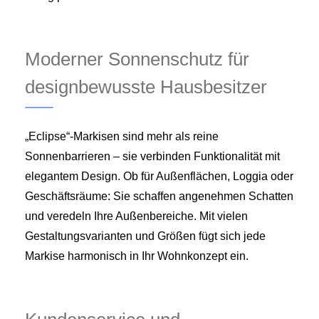
Moderner Sonnenschutz für
designbewusste Hausbesitzer
„Eclipse“-Markisen sind mehr als reine
Sonnenbarrieren – sie verbinden Funktionalität mit
elegantem Design. Ob für Außenflächen, Loggia oder
Geschäftsräume: Sie schaffen angenehmen Schatten
und veredeln Ihre Außenbereiche. Mit vielen
Gestaltungsvarianten und Größen fügt sich jede
Markise harmonisch in Ihr Wohnkonzept ein.