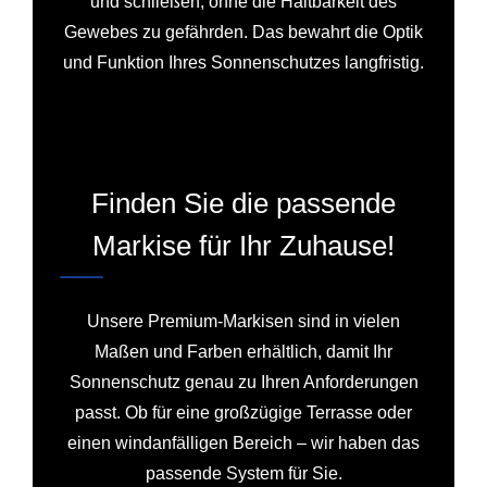
und schließen, ohne die Haltbarkeit des
Gewebes zu gefährden. Das bewahrt die Optik
und Funktion Ihres Sonnenschutzes langfristig.
Finden Sie die passende
Markise für Ihr Zuhause!
Unsere Premium-Markisen sind in vielen
Maßen und Farben erhältlich, damit Ihr
Sonnenschutz genau zu Ihren Anforderungen
passt. Ob für eine großzügige Terrasse oder
einen windanfälligen Bereich – wir haben das
passende System für Sie.