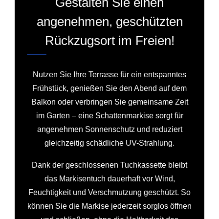
Gestalten Sie einen
angenehmen, geschützten
Rückzugsort im Freien!
Nutzen Sie Ihre Terrasse für ein entspanntes
Frühstück, genießen Sie den Abend auf dem
Balkon oder verbringen Sie gemeinsame Zeit
im Garten – eine Schattenmarkise sorgt für
angenehmen Sonnenschutz und reduziert
gleichzeitig schädliche UV-Strahlung.
Dank der geschlossenen Tuchkassette bleibt
das Markisentuch dauerhaft vor Wind,
Feuchtigkeit und Verschmutzung geschützt. So
können Sie die Markise jederzeit sorglos öffnen