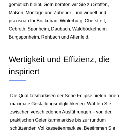
gemütlich bleibt. Gern beraten wir Sie zu Stoffen,
Maßen, Montage und Zubehör – individuell und
praxisnah für Bockenau, Winterburg, Oberstreit,
Gebroth, Sponheim, Daubach, Waldböckelheim,
Burgsponheim, Rehbach und Allenfeld.
Wertigkeit und Effizienz, die
inspiriert
Die Qualitätsmarkisen der Serie Eclipse bieten Ihnen
maximale Gestaltungsmöglichkeiten: Wählen Sie
zwischen verschiedenen Ausführungen – von der
praktischen Gelenkarmmarkise bis zur rundum
schützenden Vollkassettenmarkise. Bestimmen Sie