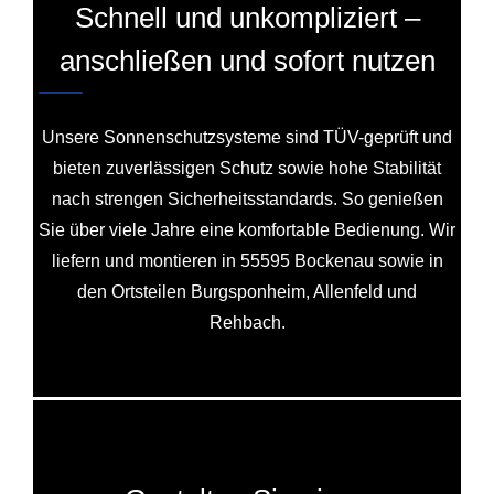
Schnell und unkompliziert –
anschließen und sofort nutzen
Unsere Sonnenschutzsysteme sind TÜV-geprüft und
bieten zuverlässigen Schutz sowie hohe Stabilität
nach strengen Sicherheitsstandards. So genießen
Sie über viele Jahre eine komfortable Bedienung. Wir
liefern und montieren in 55595 Bockenau sowie in
den Ortsteilen Burgsponheim, Allenfeld und
Rehbach.