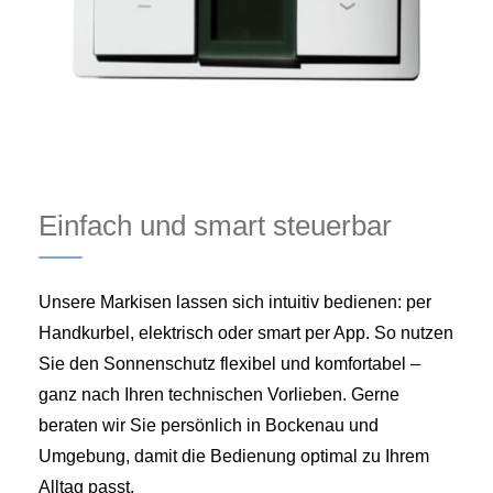
Einfach und smart steuerbar
Unsere Markisen lassen sich intuitiv bedienen: per
Handkurbel, elektrisch oder smart per App. So nutzen
Sie den Sonnenschutz flexibel und komfortabel –
ganz nach Ihren technischen Vorlieben. Gerne
beraten wir Sie persönlich in Bockenau und
Umgebung, damit die Bedienung optimal zu Ihrem
Alltag passt.