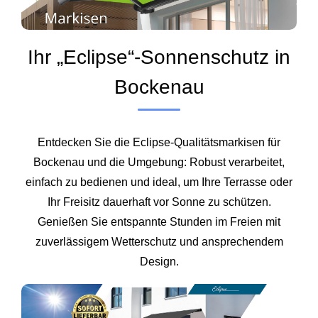
Ihr „Eclipse“-Sonnenschutz in
Bockenau
Entdecken Sie die Eclipse-Qualitätsmarkisen für
Bockenau und die Umgebung: Robust verarbeitet,
einfach zu bedienen und ideal, um Ihre Terrasse oder
Ihr Freisitz dauerhaft vor Sonne zu schützen.
Genießen Sie entspannte Stunden im Freien mit
zuverlässigem Wetterschutz und ansprechendem
Design.