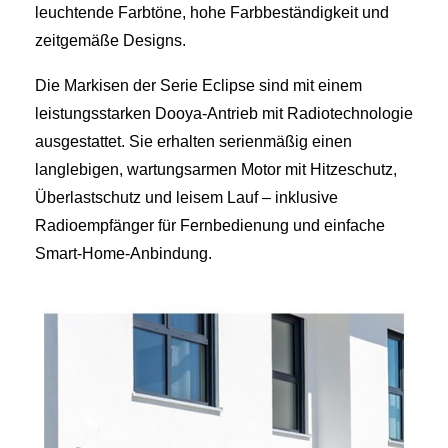
leuchtende Farbtöne, hohe Farbbeständigkeit und
zeitgemäße Designs.
Die Markisen der Serie Eclipse sind mit einem
leistungsstarken Dooya-Antrieb mit Radiotechnologie
ausgestattet. Sie erhalten serienmäßig einen
langlebigen, wartungsarmen Motor mit Hitzeschutz,
Überlastschutz und leisem Lauf – inklusive
Radioempfänger für Fernbedienung und einfache
Smart‑Home-Anbindung.