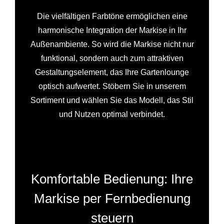
Die vielfältigen Farbtöne ermöglichen eine
harmonische Integration der Markise in Ihr
Außenambiente. So wird die Markise nicht nur
funktional, sondern auch zum attraktiven
Gestaltungselement, das Ihre Gartenlounge
optisch aufwertet. Stöbern Sie in unserem
Sortiment und wählen Sie das Modell, das Stil
und Nutzen optimal verbindet.
Komfortable Bedienung: Ihre
Markise per Fernbedienung
steuern