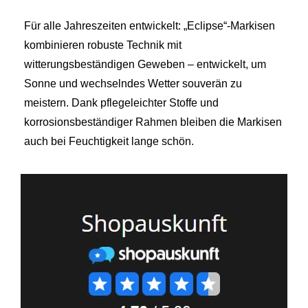
Für alle Jahreszeiten entwickelt: „Eclipse“-Markisen
kombinieren robuste Technik mit
witterungsbeständigen Geweben – entwickelt, um
Sonne und wechselndes Wetter souverän zu
meistern. Dank pflegeleichter Stoffe und
korrosionsbeständiger Rahmen bleiben die Markisen
auch bei Feuchtigkeit lange schön.