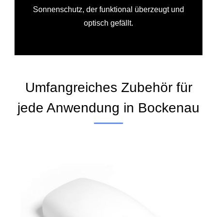
Sonnenschutz, der funktional überzeugt und
optisch gefällt.
Umfangreiches Zubehör für
jede Anwendung in Bockenau