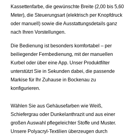
Kassettenfarbe, die gewünschte Breite (2,00 bis 5,60
Meter), die Steuerungsart (elektrisch per Knopfdruck
oder manuell) sowie die Ausstattungsdetails ganz
nach Ihren Vorstellungen.
Die Bedienung ist besonders komfortabel – per
beiliegender Fernbedienung, mit der manuellen
Kurbel oder über eine App. Unser Produktfilter
unterstützt Sie in Sekunden dabei, die passende
Markise für Ihr Zuhause in Bockenau zu
konfigurieren.
Wählen Sie aus Gehäusefarben wie Weiß,
Schiefergrau oder Dunkelanthrazit und aus einer
großen Auswahl pflegeleichter Stoffe und Muster.
Unsere Polyacryl-Textilien überzeugen durch