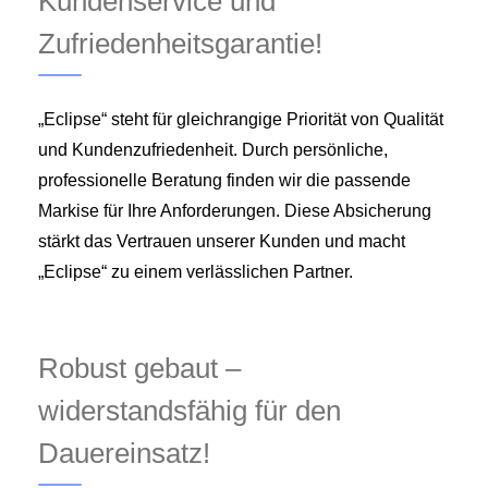
Kundenservice und
Zufriedenheitsgarantie!
„Eclipse“ steht für gleichrangige Priorität von Qualität
und Kundenzufriedenheit. Durch persönliche,
professionelle Beratung finden wir die passende
Markise für Ihre Anforderungen. Diese Absicherung
stärkt das Vertrauen unserer Kunden und macht
„Eclipse“ zu einem verlässlichen Partner.
Robust gebaut –
widerstandsfähig für den
Dauereinsatz!