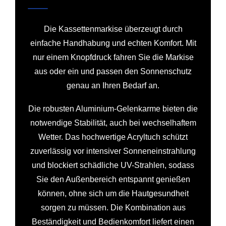
Die Kassettenmarkise überzeugt durch
einfache Handhabung und echten Komfort. Mit
nur einem Knopfdruck fahren Sie die Markise
aus oder ein und passen den Sonnenschutz
genau an Ihren Bedarf an.
Die robusten Aluminium-Gelenkarme bieten die
notwendige Stabilität, auch bei wechselhaftem
Wetter. Das hochwertige Acryltuch schützt
zuverlässig vor intensiver Sonneneinstrahlung
und blockiert schädliche UV-Strahlen, sodass
Sie den Außenbereich entspannt genießen
können, ohne sich um die Hautgesundheit
sorgen zu müssen. Die Kombination aus
Beständigkeit und Bedienkomfort liefert einen