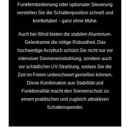
Funkfernbedienung oder optionaler Steuerung
verstellen Sie die Schattenposition schnell und
komfortabel – ganz ohne Mühe.
Auch bei Wind bieten die stabilen Aluminium-
Gelenkarme die nötige Robustheit. Das
hochwertige Acryltuch schützt Sie nicht nur vor
intensiver Sonneneinstrahlung, sondern auch
vor schädlicher UV-Strahlung, sodass Sie die
Zeit im Freien unbeschwert genießen können.
Diese Kombination aus Stabilität und
Funktionalität macht den Sonnenschutz zu
einem praktischen und zugleich attraktiven
Schattenspender.