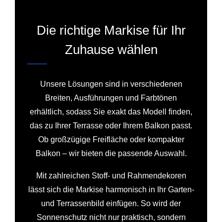
Die richtige Markise für Ihr
Zuhause wählen
Unsere Lösungen sind in verschiedenen
Breiten, Ausführungen und Farbtönen
erhältlich, sodass Sie exakt das Modell finden,
das zu Ihrer Terrasse oder Ihrem Balkon passt.
Ob großzügige Freifläche oder kompakter
Balkon – wir bieten die passende Auswahl.
Mit zahlreichen Stoff- und Rahmendekoren
lässt sich die Markise harmonisch in Ihr Garten-
und Terrassenbild einfügen. So wird der
Sonnenschutz nicht nur praktisch, sondern