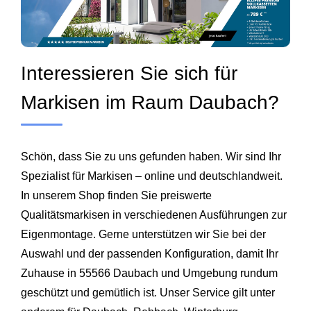
Interessieren Sie sich für
Markisen im Raum Daubach?
Schön, dass Sie zu uns gefunden haben. Wir sind Ihr
Spezialist für Markisen – online und deutschlandweit.
In unserem Shop finden Sie preiswerte
Qualitätsmarkisen in verschiedenen Ausführungen zur
Eigenmontage. Gerne unterstützen wir Sie bei der
Auswahl und der passenden Konfiguration, damit Ihr
Zuhause in 55566 Daubach und Umgebung rundum
geschützt und gemütlich ist. Unser Service gilt unter