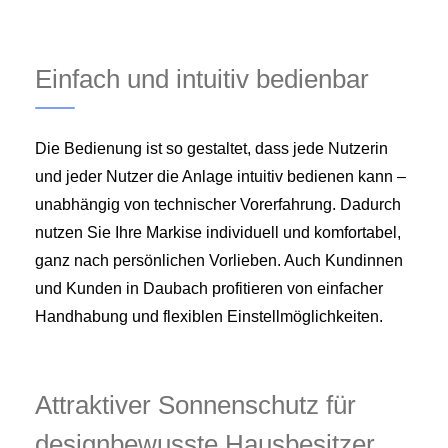
Einfach und intuitiv bedienbar
Die Bedienung ist so gestaltet, dass jede Nutzerin
und jeder Nutzer die Anlage intuitiv bedienen kann –
unabhängig von technischer Vorerfahrung. Dadurch
nutzen Sie Ihre Markise individuell und komfortabel,
ganz nach persönlichen Vorlieben. Auch Kundinnen
und Kunden in Daubach profitieren von einfacher
Handhabung und flexiblen Einstellmöglichkeiten.
Attraktiver Sonnenschutz für
designbewusste Hausbesitzer