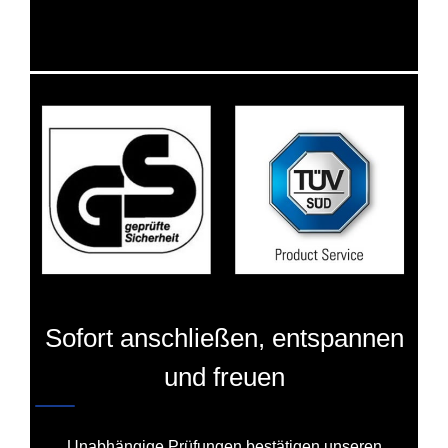
Sofort anschließen, entspannen
und freuen
Unabhängige Prüfungen bestätigen unseren