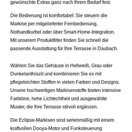
gewünschte Extras ganz nach Ihrem Bedarf fest.
Die Bedienung ist komfortabel: Sie steuern die
Markise per mitgelieferter Fernbedienung,
Nothandkurbel oder über Smart‑Home‑Integration.
Mit unserem Produktfilter finden Sie schnell die
passende Ausstattung für Ihre Terrasse in Daubach.
Wählen Sie das Gehäuse in Hellweiß, Grau oder
Dunkelanthrazit und kombinieren Sie es mit
pflegeleichten Stoffen in vielen Farben und Designs.
Unsere hochwertigen Markisenstoffe bieten intensive
Farbtöne, hohe Lichtechtheit und ausgewählte
Muster, die Ihre Terrasse stilvoll ergänzen.
Die Eclipse‑Markisen sind serienmäßig mit einem
kraftvollen Dooya‑Motor und Funksteuerung