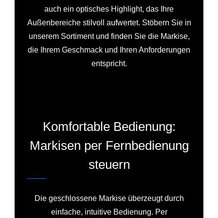
auch ein optisches Highlight, das Ihre
Außenbereiche stilvoll aufwertet. Stöbern Sie in
unserem Sortiment und finden Sie die Markise,
die Ihrem Geschmack und Ihren Anforderungen
entspricht.
Komfortable Bedienung:
Markisen per Fernbedienung
steuern
Die geschlossene Markise überzeugt durch
einfache, intuitive Bedienung. Per