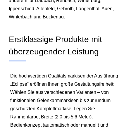
anderem für Daubach, Rehbach, Winterburg,
Ippenschied, Allenfeld, Gebroth, Langenthal, Auen,
Winterbach
und Bockenau.
Erstklassige Produkte mit
überzeugender Leistung
Die hochwertigen Qualitätsmarkisen der Ausführung
„Eclipse“ eröffnen Ihnen große Gestaltungsfreiheit:
Wählen Sie aus verschiedenen Varianten – von
funktionalen Gelenkarmmarkisen bis zur rundum
geschützten Komplettmarkise. Legen Sie
Rahmenfarbe, Breite (2,0 bis 5,6 Meter),
Bedienkonzept (automatisch oder manuell) und