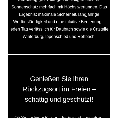
Sonnenschutz mehrfach mit Höchstwertungen. Das
Ergebnis: maximale Sicherheit, langjährige
Wertbeständigkeit und eine intuitive Bedienung –
jeden Tag verlässlich für Daubach sowie die Ortsteile
Winterburg, Ippenschied und Rehbach.
Genießen Sie Ihren
Rückzugsort im Freien –
schattig und geschützt!
Ob Sie Ihr Frühstück auf der Veranda genießen,