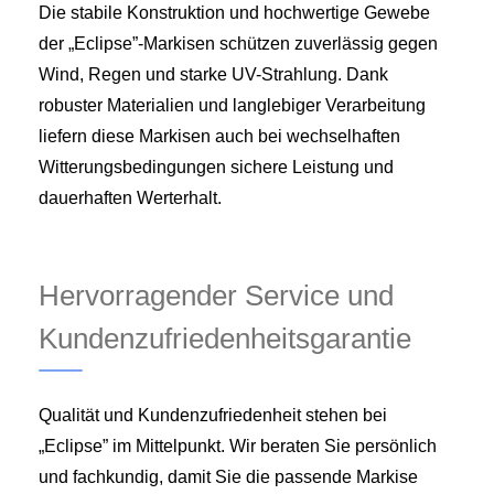
Die stabile Konstruktion und hochwertige Gewebe
der „Eclipse”-Markisen schützen zuverlässig gegen
Wind, Regen und starke UV-Strahlung. Dank
robuster Materialien und langlebiger Verarbeitung
liefern diese Markisen auch bei wechselhaften
Witterungsbedingungen sichere Leistung und
dauerhaften Werterhalt.
Hervorragender Service und
Kundenzufriedenheitsgarantie
Qualität und Kundenzufriedenheit stehen bei
„Eclipse” im Mittelpunkt. Wir beraten Sie persönlich
und fachkundig, damit Sie die passende Markise