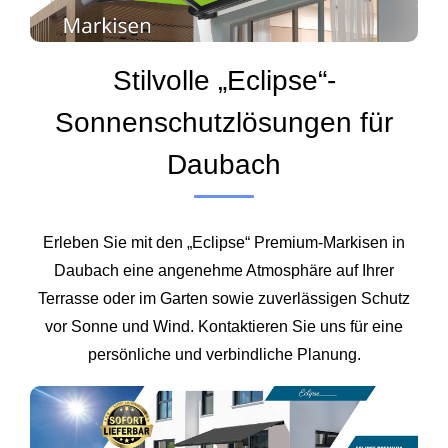
Stilvolle „Eclipse“-
Sonnenschutzlösungen für
Daubach
Erleben Sie mit den „Eclipse“ Premium-Markisen in
Daubach eine angenehme Atmosphäre auf Ihrer
Terrasse oder im Garten sowie zuverlässigen Schutz
vor Sonne und Wind. Kontaktieren Sie uns für eine
persönliche und verbindliche Planung.