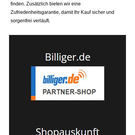
finden. Zusätzlich bieten wir eine
Zufriedenheitsgarantie, damit Ihr Kauf sicher und
sorgenfrei verläuft.