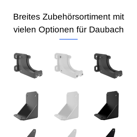
Breites Zubehörsortiment mit
vielen Optionen für Daubach