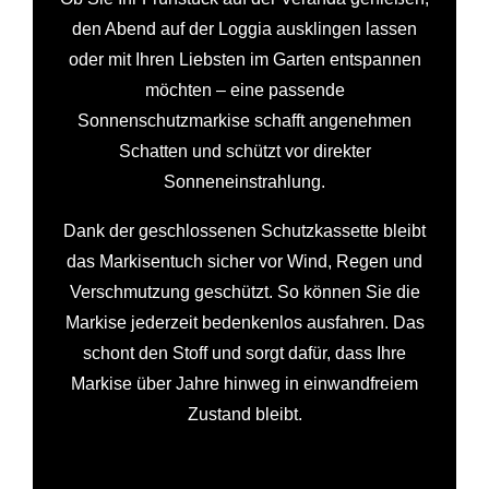
den Abend auf der Loggia ausklingen lassen
oder mit Ihren Liebsten im Garten entspannen
möchten – eine passende
Sonnenschutzmarkise schafft angenehmen
Schatten und schützt vor direkter
Sonneneinstrahlung.
Dank der geschlossenen Schutzkassette bleibt
das Markisentuch sicher vor Wind, Regen und
Verschmutzung geschützt. So können Sie die
Markise jederzeit bedenkenlos ausfahren. Das
schont den Stoff und sorgt dafür, dass Ihre
Markise über Jahre hinweg in einwandfreiem
Zustand bleibt.