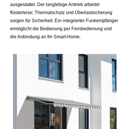
ausgestattet. Der langlebige Antrieb arbeitet
flüsterleise; Thermalschutz und Überlastsicherung
sorgen für Sicherheit. Ein integrierter Funkempfänger
ermöglicht die Bedienung per Fernbedienung und
die Anbindung an Ihr Smart‑Home.