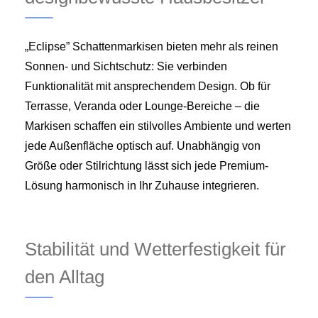
„Eclipse” Schattenmarkisen bieten mehr als reinen
Sonnen- und Sichtschutz: Sie verbinden
Funktionalität mit ansprechendem Design. Ob für
Terrasse, Veranda oder Lounge-Bereiche – die
Markisen schaffen ein stilvolles Ambiente und werten
jede Außenfläche optisch auf. Unabhängig von
Größe oder Stilrichtung lässt sich jede Premium-
Lösung harmonisch in Ihr Zuhause integrieren.
Stabilität und Wetterfestigkeit für
den Alltag