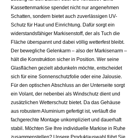
Kassettenmarkise spendet nicht nur angenehmen
Schatten, sondern bietet auch zuverlässigen UV-
Schutz für Haut und Einrichtung. Dafür sorgt ein
widerstandsfähiger Markisenstoff, der als Tuch die
Fläche überspannt und dabei völlig wetterfest bleibt.
Der bewegliche Gelenkarm – also der Markisenarm –
hält die Konstruktion sicher in Position. Wer seine
Glasflächen gezielt abdunkeln möchte, entscheidet
sich für eine Sonnenschutzfolie oder eine Jalousie.
Für den optischen Abschluss an der Unterseite sorgt
ein Volant, der nebenbei als Windschutz dient und
zusätzlichen Wetterschutz bietet. Da das Gehäuse
aus robustem Aluminium gefertigt ist, verläuft die
fachgerechte Montage unkompliziert und dauerhaft
stabil. Möchten Sie Ihre individuelle Markise in Ruhe
zusammenstellen? Unsere Produktauswahl führt Sie