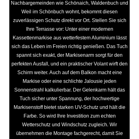
Nachbargemeinden wie Schönaich, Waldenbuch und
Weil im Schönbuch wohnt, bekommt diesen
zuverlässigen Schutz direkt vor Ort. Stellen Sie sich
Ihre Terrasse vor: Unter einer modernen
Kassettenmarkise aus wetterfestem Aluminium lässt
sich das Leben im Freien richtig genießen. Das Tuch
spannt sich exakt, der Markisenarm sorgt für den
perfekten Ausfall, und ein praktischer Volant wirft den
Schirm weiter. Auch auf dem Balkon macht eine
Markise oder eine schlichte Jalousie jeden
Sonnenstrahl kalkulierbar. Der Gelenkarm hält das
Tuch sicher unter Spannung, der hochwertige
Markisenstoff bietet starken UV-Schutz und hält die
Farbe. So wird Ihre Investition zum echten
Wetterschutz und Windschutz zugleich. Wir
übernehmen die Montage fachgerecht, damit Sie