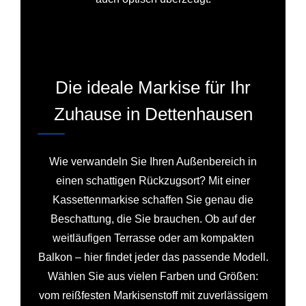
Die ideale Markise für Ihr
Zuhause in Dettenhausen
Wie verwandeln Sie Ihren Außenbereich in
einen schattigen Rückzugsort? Mit einer
Kassettenmarkise schaffen Sie genau die
Beschattung, die Sie brauchen. Ob auf der
weitläufigen Terrasse oder am kompakten
Balkon – hier findet jeder das passende Modell.
Wählen Sie aus vielen Farben und Größen:
vom reißfesten Markisenstoff mit zuverlässigem