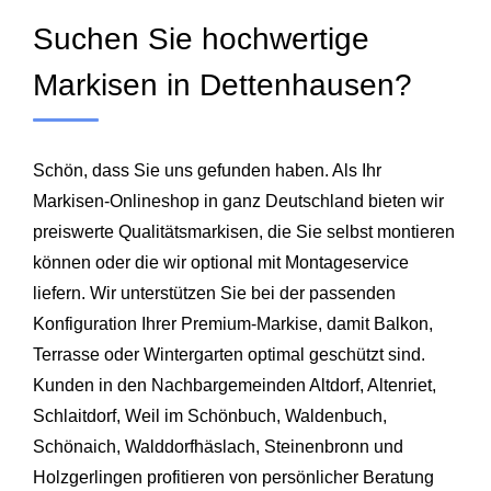
Suchen Sie hochwertige
Markisen in Dettenhausen?
Schön, dass Sie uns gefunden haben. Als Ihr
Markisen-Onlineshop in ganz Deutschland bieten wir
preiswerte Qualitätsmarkisen, die Sie selbst montieren
können oder die wir optional mit Montageservice
liefern. Wir unterstützen Sie bei der passenden
Konfiguration Ihrer Premium‑Markise, damit Balkon,
Terrasse oder Wintergarten optimal geschützt sind.
Kunden in den Nachbargemeinden
Altdorf
,
Altenriet
,
Schlaitdorf
, Weil im Schönbuch,
Waldenbuch
,
Schönaich
,
Walddorfhäslach
,
Steinenbronn
und
Holzgerlingen
profitieren von persönlicher Beratung