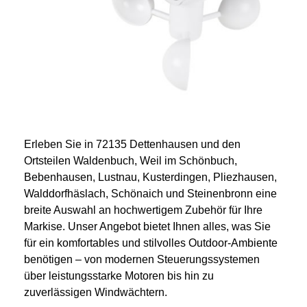
Erleben Sie in 72135 Dettenhausen und den
Ortsteilen Waldenbuch, Weil im Schönbuch,
Bebenhausen, Lustnau,
Kusterdingen
,
Pliezhausen
,
Walddorfhäslach, Schönaich und Steinenbronn eine
breite Auswahl an hochwertigem Zubehör für Ihre
Markise. Unser Angebot bietet Ihnen alles, was Sie
für ein komfortables und stilvolles Outdoor-Ambiente
benötigen – von modernen Steuerungssystemen
über leistungsstarke Motoren bis hin zu
zuverlässigen Windwächtern.