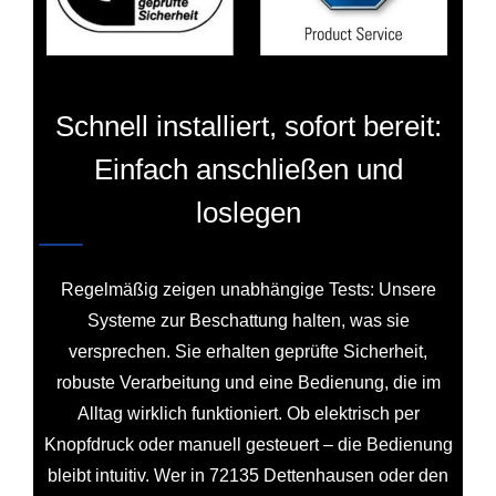
Schnell installiert, sofort bereit:
Einfach anschließen und
loslegen
Regelmäßig zeigen unabhängige Tests: Unsere
Systeme zur Beschattung halten, was sie
versprechen. Sie erhalten geprüfte Sicherheit,
robuste Verarbeitung und eine Bedienung, die im
Alltag wirklich funktioniert. Ob elektrisch per
Knopfdruck oder manuell gesteuert – die Bedienung
bleibt intuitiv. Wer in 72135 Dettenhausen oder den