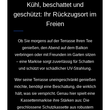
Kühl, beschattet und
geschützt: Ihr Rückzugsort im
Freien
Ob Sie morgens auf der Terrasse Ihren Tee
genießen, den Abend auf dem Balkon
verbringen oder mit Freunden im Garten sitzen
– eine Markise sorgt zuverlässig für Schatten
und schützt vor schädlicher UV-Strahlung.
Wer seine Terrasse uneingeschränkt genießen
möchte, benötigt eine Beschattung, die wirklich
hält, was sie verspricht. Genau hier spielt eine
Kassettenmarkise ihre Stärken aus: Die
geschlossene Schutzkassette aus robustem