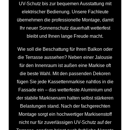
UV-Schutz bis zur bequemen Ausstattung mit
elektrischer Bedienung. Unsere Fachleute
übernehmen die professionelle Montage, damit
Ihr neuer Sonnenschutz dauerhaft wetterfest
bleibt und Ihnen lange Freude macht.
Wie soll die Beschattung für Ihren Balkon oder
die Terrasse aussehen? Neben einer Jalousie
für den Innenraum ist außen eine Markise oft
die beste Wahl. Mit den passenden Dekoren
fügen Sie jede Kassettenmarkise nahtlos in die
Fassade ein – das wetterfeste Aluminium und
der stabile Markisenarm halten selbst stärkeren
Belastungen stand. Nach der fachgerechten
Montage sorgt ein hochwertiger Markisenstoff
nicht nur für zuverlässigen UV-Schutz auf der