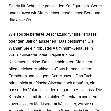
Schritt für Schritt zur passenden Konfiguration. Gerne
unterstützen wir Sie mit einer persönlichen Beratung
direkt vor Ort.
Wie soll die perfekte Beschattung für Ihre Terrasse
oder den Balkon aussehen? Das bestimmen Sie!
Wählen Sie ein robustes Aluminium-Gehäuse in
Weiß, Silbergrau oder Graphit für Ihre
Kassettenmarkise. Dazu kombinieren Sie einen
pflegeleichten Markisenstoff aus harmonischen
Farbtönen und zeitgemäßen Mustern. Das Tuch
bringt nicht nur frische Akzente nach draußen, ein
passender Volant setzt den eleganten Abschluss. Die
Konstruktion mit dem stabilen Gelenkarm und dem
zuverlässigen Markisenarm hält sicher, wo sie soll.
Auch eine Jalousie oder eine Sonnenschutzfolie für