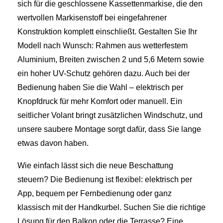
sich für die geschlossene Kassettenmarkise, die den
wertvollen Markisenstoff bei eingefahrener
Konstruktion komplett einschließt. Gestalten Sie Ihr
Modell nach Wunsch: Rahmen aus wetterfestem
Aluminium, Breiten zwischen 2 und 5,6 Metern sowie
ein hoher UV-Schutz gehören dazu. Auch bei der
Bedienung haben Sie die Wahl – elektrisch per
Knopfdruck für mehr Komfort oder manuell. Ein
seitlicher Volant bringt zusätzlichen Windschutz, und
unsere saubere Montage sorgt dafür, dass Sie lange
etwas davon haben.
Wie einfach lässt sich die neue Beschattung
steuern? Die Bedienung ist flexibel: elektrisch per
App, bequem per Fernbedienung oder ganz
klassisch mit der Handkurbel. Suchen Sie die richtige
Lösung für den Balkon oder die Terrasse? Eine