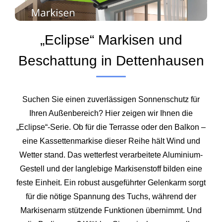
„Eclipse“ Markisen und
Beschattung in Dettenhausen
Suchen Sie einen zuverlässigen Sonnenschutz für
Ihren Außenbereich? Hier zeigen wir Ihnen die
„Eclipse“-Serie. Ob für die Terrasse oder den Balkon –
eine Kassettenmarkise dieser Reihe hält Wind und
Wetter stand. Das wetterfest verarbeitete Aluminium-
Gestell und der langlebige Markisenstoff bilden eine
feste Einheit. Ein robust ausgeführter Gelenkarm sorgt
für die nötige Spannung des Tuchs, während der
Markisenarm stützende Funktionen übernimmt. Und