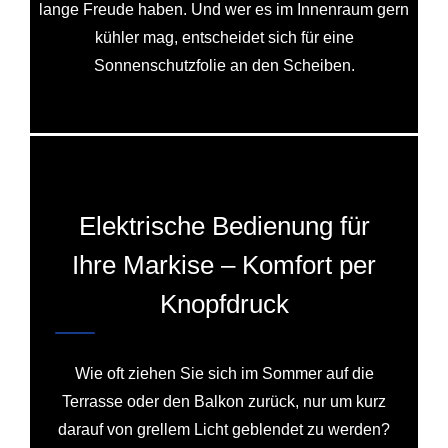
lange Freude haben. Und wer es im Innenraum gern
kühler mag, entscheidet sich für eine
Sonnenschutzfolie an den Scheiben.
Elektrische Bedienung für
Ihre Markise – Komfort per
Knopfdruck
Wie oft ziehen Sie sich im Sommer auf die
Terrasse oder den Balkon zurück, nur um kurz
darauf von grellem Licht geblendet zu werden?