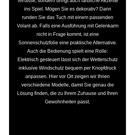
Terrasse, sondern bringt auch farbliche Akzente
ins Spiel. Mögen Sie es dekorativ? Dann
runden Sie das Tuch mit einem passenden
Volant ab. Falls eine Ausführung mit Gelenkarm
nicht in Frage kommt, ist eine
Sonnenschutzfolie eine praktische Alternative.
Auch die Bedienung spielt eine Rolle:
Elektrisch gesteuert lässt sich der Wetterschutz
inklusive Windschutz bequem per Knopfdruck
anpassen. Hier vor Ort zeigen wir Ihnen
verschiedene Modelle, damit Sie genau die
Lösung finden, die zu Ihrem Zuhause und Ihren
Gewohnheiten passt.