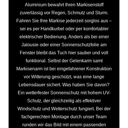
Aluminium bewahrt Ihren Markisenstoff
zuverlässig vor Regen, Schmutz und Sturm.
Fahren Sie Ihre Markise jederzeit sorglos aus –
sei es per Handkurbel oder per komfortabler
elektrischer Bedienung. Anders als bei einer
Jalousie oder einer Sonnenschutzfolie am
Fenster bleibt das Tuch hier sauber und voll
funktional. Selbst der Gelenkarm samt
Markisenarm ist bei eingefahrener Konstruktion
vor Witterung geschützt, was eine lange
Lebensdauer sichert. Was haben Sie davon?
Ein wetterfester Sonnenschutz mit hohem UV-
Schutz, der gleichzeitig als effektiver
Windschutz und Wetterschutz fungiert. Bei der
fachgerechten Montage durch unser Team
runden wir das Bild mit einem passenden