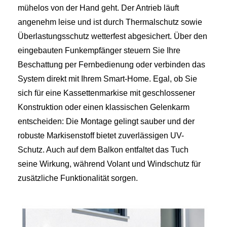
mühelos von der Hand geht. Der Antrieb läuft
angenehm leise und ist durch Thermalschutz sowie
Überlastungsschutz wetterfest abgesichert. Über den
eingebauten Funkempfänger steuern Sie Ihre
Beschattung per Fernbedienung oder verbinden das
System direkt mit Ihrem Smart-Home. Egal, ob Sie
sich für eine Kassettenmarkise mit geschlossener
Konstruktion oder einen klassischen Gelenkarm
entscheiden: Die Montage gelingt sauber und der
robuste Markisenstoff bietet zuverlässigen UV-
Schutz. Auch auf dem Balkon entfaltet das Tuch
seine Wirkung, während Volant und Windschutz für
zusätzliche Funktionalität sorgen.