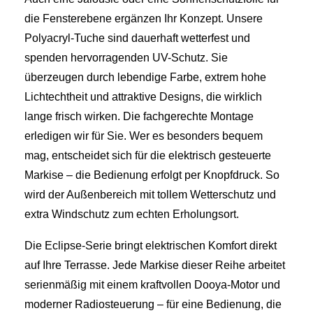
die Fensterebene ergänzen Ihr Konzept. Unsere
Polyacryl-Tuche sind dauerhaft wetterfest und
spenden hervorragenden UV-Schutz. Sie
überzeugen durch lebendige Farbe, extrem hohe
Lichtechtheit und attraktive Designs, die wirklich
lange frisch wirken. Die fachgerechte Montage
erledigen wir für Sie. Wer es besonders bequem
mag, entscheidet sich für die elektrisch gesteuerte
Markise – die Bedienung erfolgt per Knopfdruck. So
wird der Außenbereich mit tollem Wetterschutz und
extra Windschutz zum echten Erholungsort.
Die Eclipse-Serie bringt elektrischen Komfort direkt
auf Ihre Terrasse. Jede Markise dieser Reihe arbeitet
serienmäßig mit einem kraftvollen Dooya-Motor und
moderner Radiosteuerung – für eine Bedienung, die