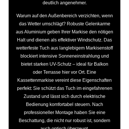
deutlich angenehmer.
Warum auf den Außenbereich verzichten, wenn
das Wetter umschlägt? Robuste Gelenkarme
aus Aluminium geben Ihrer Markise den nötigen
Halt und dienen als effektiver Windschutz. Das
wetterfeste Tuch aus langlebigem Markisenstoff
blockiert intensive Sonneneinstrahlung und
bietet starken UV-Schutz – ideal für Balkon
oder Terrasse hier vor Ort. Eine
Kassettenmarkise vereint diese Eigenschaften
perfekt: Sie schützt das Tuch im eingefahrenen
Zustand und lässt sich durch elektrische
Bedienung komfortabel steuern. Nach
professioneller Montage haben Sie eine
Beschattung, die nicht nur robust ist, sondern
auch optisch überzeugt.