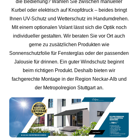
die Bedienung? Wählen Sie zwischen manueller
Kurbel oder elektrisch auf Knopfdruck – beides bringt
Ihnen UV-Schutz und Wetterschutz im Handumdrehen.
Mit einem optionalen Volant lässt sich die Optik noch
individueller gestalten. Wir beraten Sie vor Ort auch
gerne zu zusätzlichen Produkten wie
Sonnenschutzfolie für Fensterglas oder der passenden
Jalousie für drinnen. Ein guter Windschutz beginnt
beim richtigen Produkt. Deshalb bieten wir
fachgerechte Montage in der Region Neckar‑Alb und
der Metropolregion
Stuttgart
an.