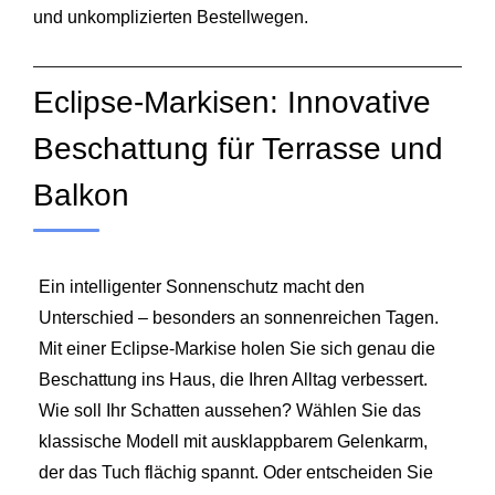
und unkomplizierten Bestellwegen.
Eclipse-Markisen: Innovative
Beschattung für Terrasse und
Balkon
Ein intelligenter Sonnenschutz macht den
Unterschied – besonders an sonnenreichen Tagen.
Mit einer Eclipse-Markise holen Sie sich genau die
Beschattung ins Haus, die Ihren Alltag verbessert.
Wie soll Ihr Schatten aussehen? Wählen Sie das
klassische Modell mit ausklappbarem Gelenkarm,
der das Tuch flächig spannt. Oder entscheiden Sie