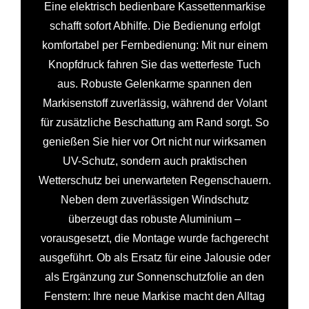
Eine elektrisch bedienbare Kassettenmarkise
schafft sofort Abhilfe. Die Bedienung erfolgt
komfortabel per Fernbedienung: Mit nur einem
Knopfdruck fahren Sie das wetterfeste Tuch
aus. Robuste Gelenkarme spannen den
Markisenstoff zuverlässig, während der Volant
für zusätzliche Beschattung am Rand sorgt. So
genießen Sie hier vor Ort nicht nur wirksamen
UV-Schutz, sondern auch praktischen
Wetterschutz bei unerwarteten Regenschauern.
Neben dem zuverlässigen Windschutz
überzeugt das robuste Aluminium –
vorausgesetzt, die Montage wurde fachgerecht
ausgeführt. Ob als Ersatz für eine Jalousie oder
als Ergänzung zur Sonnenschutzfolie an den
Fenstern: Ihre neue Markise macht den Alltag