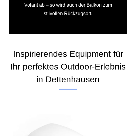
Volant ab – so wird auch der Balkon zum
stilvollen Rückzugsort.
Inspirierendes Equipment für
Ihr perfektes Outdoor-Erlebnis
in Dettenhausen