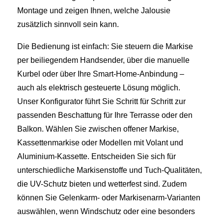
Montage und zeigen Ihnen, welche Jalousie
zusätzlich sinnvoll sein kann.
Die Bedienung ist einfach: Sie steuern die Markise
per beiliegendem Handsender, über die manuelle
Kurbel oder über Ihre Smart-Home-Anbindung –
auch als elektrisch gesteuerte Lösung möglich.
Unser Konfigurator führt Sie Schritt für Schritt zur
passenden Beschattung für Ihre Terrasse oder den
Balkon. Wählen Sie zwischen offener Markise,
Kassettenmarkise oder Modellen mit Volant und
Aluminium-Kassette. Entscheiden Sie sich für
unterschiedliche Markisenstoffe und Tuch-Qualitäten,
die UV-Schutz bieten und wetterfest sind. Zudem
können Sie Gelenkarm- oder Markisenarm-Varianten
auswählen, wenn Windschutz oder eine besonders