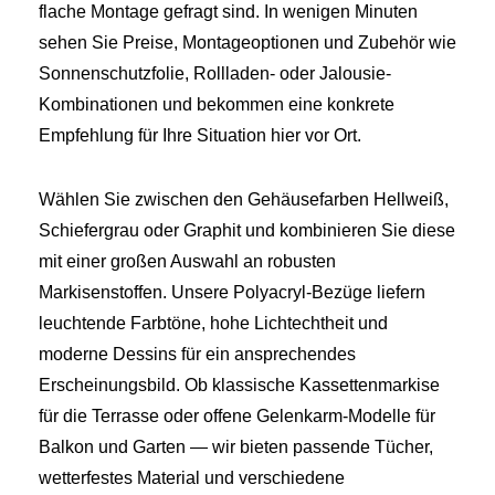
flache Montage gefragt sind. In wenigen Minuten
sehen Sie Preise, Montageoptionen und Zubehör wie
Sonnenschutzfolie, Rollladen- oder Jalousie-
Kombinationen und bekommen eine konkrete
Empfehlung für Ihre Situation hier vor Ort.
Wählen Sie zwischen den Gehäusefarben Hellweiß,
Schiefergrau oder Graphit und kombinieren Sie diese
mit einer großen Auswahl an robusten
Markisenstoffen. Unsere Polyacryl-Bezüge liefern
leuchtende Farbtöne, hohe Lichtechtheit und
moderne Dessins für ein ansprechendes
Erscheinungsbild. Ob klassische Kassettenmarkise
für die Terrasse oder offene Gelenkarm-Modelle für
Balkon und Garten — wir bieten passende Tücher,
wetterfestes Material und verschiedene