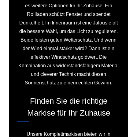
es weitere Optionen für Ihr Zuhause. Ein
Rollladen schützt Fenster und spendet
Dunkelheit. Im Innenraum ist eine Jalousie oft
die bessere Wahl, um das Licht zu regulieren.
Beide leisten guten Wetterschutz. Und wenn
der Wind einmal stärker wird? Dann ist ein
effektiver Windschutz goldwert. Die
Kombination aus widerstandsfähigem Material
und cleverer Technik macht diesen
Sonnenschutz zu einem echten Gewinn.
Finden Sie die richtige
Markise für Ihr Zuhause
Unsere Komplettmarkisen bieten wir in