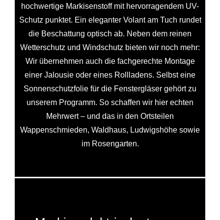
hochwertige Markisenstoff mit hervorragendem UV-
Schutz punktet. Ein eleganter Volant am Tuch rundet
die Beschattung optisch ab. Neben dem reinen
Wetterschutz und Windschutz bieten wir noch mehr:
Wir übernehmen auch die fachgerechte Montage
einer Jalousie oder eines Rollladens. Selbst eine
Sonnenschutzfolie für die Fenstergläser gehört zu
unserem Programm. So schaffen wir hier echten
Mehrwert – und das in den Ortsteilen
Wappenschmieden, Waldhaus, Ludwigshöhe sowie
im Rosengarten.