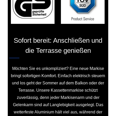
Sofort bereit: Anschließen und
die Terrasse genießen
Möchten Sie es unkompliziert? Eine neue Markise
bringt sofortigen Komfort. Einfach elektrisch steuern
und los geht der Sommer auf dem Balkon oder der
Terrasse. Unsere Kassettenmarkise schützt
zuverlässig, denn jeder Markisenarm und der
Gelenkarm sind auf Langlebigkeit ausgelegt. Das
wetterfeste Aluminium hält viel aus, während der