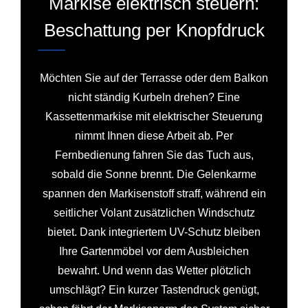
Markise elektrisch steuern:
Beschattung per Knopfdruck
Möchten Sie auf der Terrasse oder dem Balkon
nicht ständig Kurbeln drehen? Eine
Kassettenmarkise mit elektrischer Steuerung
nimmt Ihnen diese Arbeit ab. Per
Fernbedienung fahren Sie das Tuch aus,
sobald die Sonne brennt. Die Gelenkarme
spannen den Markisenstoff straff, während ein
seitlicher Volant zusätzlichen Windschutz
bietet. Dank integriertem UV-Schutz bleiben
Ihre Gartenmöbel vor dem Ausbleichen
bewahrt. Und wenn das Wetter plötzlich
umschlägt? Ein kurzer Tastendruck genügt,