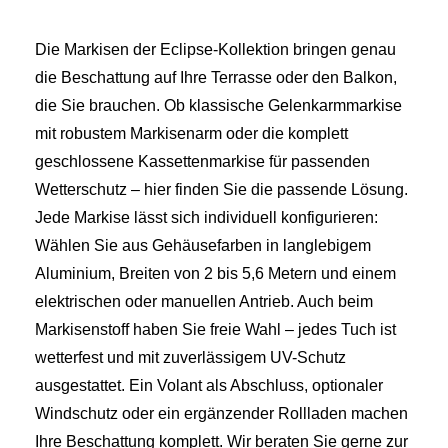
Die Markisen der Eclipse-Kollektion bringen genau
die Beschattung auf Ihre Terrasse oder den Balkon,
die Sie brauchen. Ob klassische Gelenkarmmarkise
mit robustem Markisenarm oder die komplett
geschlossene Kassettenmarkise für passenden
Wetterschutz – hier finden Sie die passende Lösung.
Jede Markise lässt sich individuell konfigurieren:
Wählen Sie aus Gehäusefarben in langlebigem
Aluminium, Breiten von 2 bis 5,6 Metern und einem
elektrischen oder manuellen Antrieb. Auch beim
Markisenstoff haben Sie freie Wahl – jedes Tuch ist
wetterfest und mit zuverlässigem UV-Schutz
ausgestattet. Ein Volant als Abschluss, optionaler
Windschutz oder ein ergänzender Rollladen machen
Ihre Beschattung komplett. Wir beraten Sie gerne zur