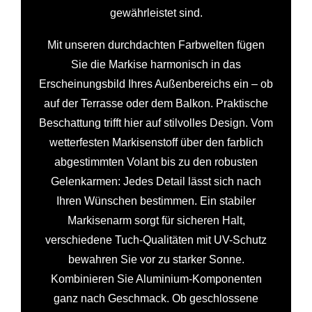
gewährleistet sind.
Mit unseren durchdachten Farbwelten fügen
Sie die Markise harmonisch in das
Erscheinungsbild Ihres Außenbereichs ein – ob
auf der Terrasse oder dem Balkon. Praktische
Beschattung trifft hier auf stilvolles Design. Vom
wetterfesten Markisenstoff über den farblich
abgestimmten Volant bis zu den robusten
Gelenkarmen: Jedes Detail lässt sich nach
Ihren Wünschen bestimmen. Ein stabiler
Markisenarm sorgt für sicheren Halt,
verschiedene Tuch-Qualitäten mit UV-Schutz
bewahren Sie vor zu starker Sonne.
Kombinieren Sie Aluminium-Komponenten
ganz nach Geschmack. Ob geschlossene