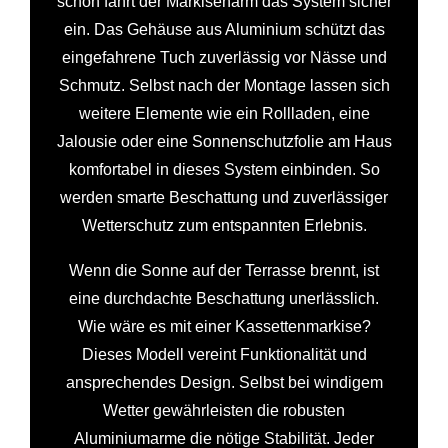
schon fährt der Markisenarm das System sicher
ein. Das Gehäuse aus Aluminium schützt das
eingefahrene Tuch zuverlässig vor Nässe und
Schmutz. Selbst nach der Montage lassen sich
weitere Elemente wie ein Rollladen, eine
Jalousie oder eine Sonnenschutzfolie am Haus
komfortabel in dieses System einbinden. So
werden smarte Beschattung und zuverlässiger
Wetterschutz zum entspannten Erlebnis.
Wenn die Sonne auf der Terrasse brennt, ist
eine durchdachte Beschattung unerlässlich.
Wie wäre es mit einer Kassettenmarkise?
Dieses Modell vereint Funktionalität und
ansprechendes Design. Selbst bei windigem
Wetter gewährleisten die robusten
Aluminiumarme die nötige Stabilität. Jeder