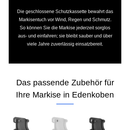
Die geschlossene Schutzkassette bewahrt das
Markisentuch vor Wind, Regen und Schmutz.
So können Sie die Markise jederzeit sorglos
aus- und einfahren; sie bleibt sauber und über
viele Jahre zuverlässig einsatzbereit.
Das passende Zubehör für
Ihre Markise in Edenkoben