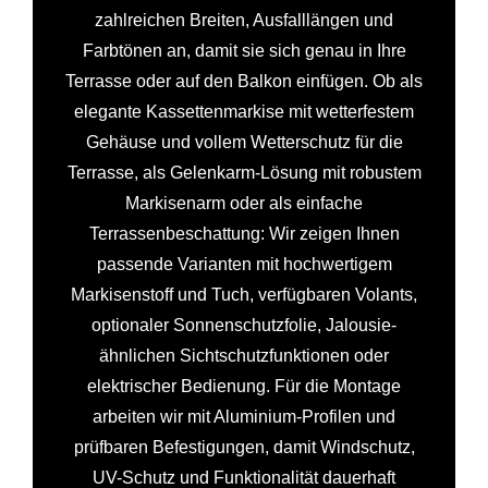
zahlreichen Breiten, Ausfalllängen und
Farbtönen an, damit sie sich genau in Ihre
Terrasse oder auf den Balkon einfügen. Ob als
elegante Kassettenmarkise mit wetterfestem
Gehäuse und vollem Wetterschutz für die
Terrasse, als Gelenkarm-Lösung mit robustem
Markisenarm oder als einfache
Terrassenbeschattung: Wir zeigen Ihnen
passende Varianten mit hochwertigem
Markisenstoff und Tuch, verfügbaren Volants,
optionaler Sonnenschutzfolie, Jalousie-
ähnlichen Sichtschutzfunktionen oder
elektrischer Bedienung. Für die Montage
arbeiten wir mit Aluminium-Profilen und
prüfbaren Befestigungen, damit Windschutz,
UV-Schutz und Funktionalität dauerhaft