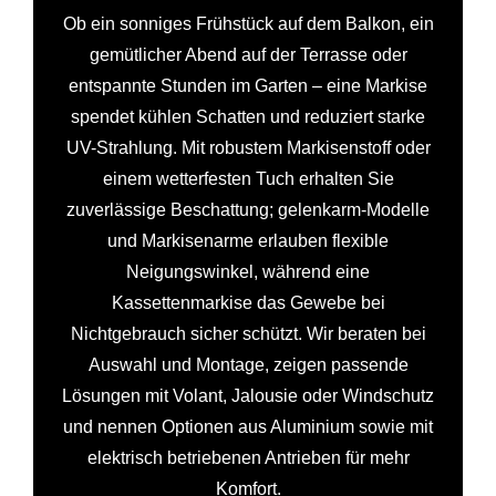
Ob ein sonniges Frühstück auf dem Balkon, ein
gemütlicher Abend auf der Terrasse oder
entspannte Stunden im Garten – eine Markise
spendet kühlen Schatten und reduziert starke
UV-Strahlung. Mit robustem Markisenstoff oder
einem wetterfesten Tuch erhalten Sie
zuverlässige Beschattung; gelenkarm-Modelle
und Markisenarme erlauben flexible
Neigungswinkel, während eine
Kassettenmarkise das Gewebe bei
Nichtgebrauch sicher schützt. Wir beraten bei
Auswahl und Montage, zeigen passende
Lösungen mit Volant, Jalousie oder Windschutz
und nennen Optionen aus Aluminium sowie mit
elektrisch betriebenen Antrieben für mehr
Komfort.