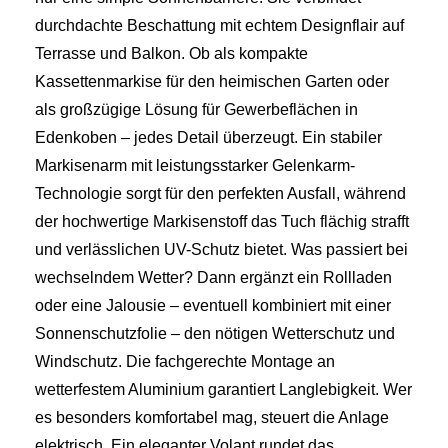
durchdachte Beschattung mit echtem Designflair auf
Terrasse und Balkon. Ob als kompakte
Kassettenmarkise für den heimischen Garten oder
als großzügige Lösung für Gewerbeflächen in
Edenkoben – jedes Detail überzeugt. Ein stabiler
Markisenarm mit leistungsstarker Gelenkarm-
Technologie sorgt für den perfekten Ausfall, während
der hochwertige Markisenstoff das Tuch flächig strafft
und verlässlichen UV-Schutz bietet. Was passiert bei
wechselndem Wetter? Dann ergänzt ein Rollladen
oder eine Jalousie – eventuell kombiniert mit einer
Sonnenschutzfolie – den nötigen Wetterschutz und
Windschutz. Die fachgerechte Montage an
wetterfestem Aluminium garantiert Langlebigkeit. Wer
es besonders komfortabel mag, steuert die Anlage
elektrisch. Ein eleganter Volant rundet das