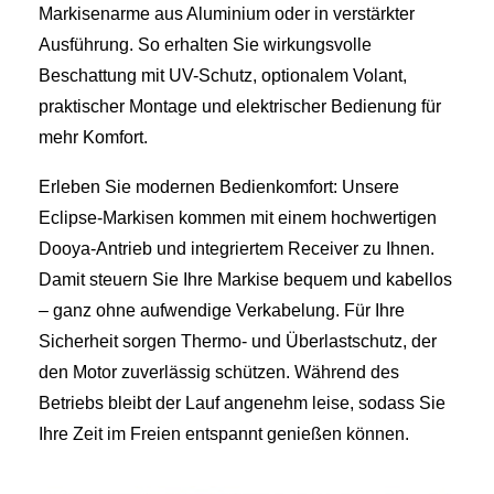
Markisenarme aus Aluminium oder in verstärkter
Ausführung. So erhalten Sie wirkungsvolle
Beschattung mit UV-Schutz, optionalem Volant,
praktischer Montage und elektrischer Bedienung für
mehr Komfort.
Erleben Sie modernen Bedienkomfort: Unsere
Eclipse-Markisen kommen mit einem hochwertigen
Dooya-Antrieb und integriertem Receiver zu Ihnen.
Damit steuern Sie Ihre Markise bequem und kabellos
– ganz ohne aufwendige Verkabelung. Für Ihre
Sicherheit sorgen Thermo- und Überlastschutz, der
den Motor zuverlässig schützen. Während des
Betriebs bleibt der Lauf angenehm leise, sodass Sie
Ihre Zeit im Freien entspannt genießen können.