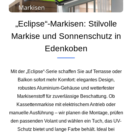
„Eclipse“-Markisen: Stilvolle
Markise und Sonnenschutz in
Edenkoben
Mit der „Eclipse“-Serie schaffen Sie auf Terrasse oder
Balkon sofort mehr Komfort: elegantes Design,
robustes Aluminium-Gehäuse und wetterfester
Markisenstoff für zuverlässige Beschattung. Ob
Kassettenmarkise mit elektrischem Antrieb oder
manuelle Ausführung – wir planen die Montage, prüfen
den passenden Volant und wählen ein Tuch, das UV-
Schutz bietet und lange Farbe behält. Ideal bei