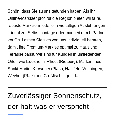
Schön, dass Sie zu uns gefunden haben. Als Ihr
Online-Markisenprofi für die Region bieten wir faire,
robuste Markisenmodelle in vielfältigen Ausführungen
– ideal zur Selbstmontage oder montiert durch Partner
vor Ort. Lassen Sie sich von uns individuell beraten,
damit Ihre Premium-Markise optimal zu Haus und
Terrasse passt. Wir sind für Kunden in umliegenden
Orten wie Edesheim, Rhodt (Rietburg), Maikammer,
Sankt Martin, Kirrweiler (Pfalz), Hainfeld, Venningen,
Weyher (Pfalz) und Großfischlingen da.
Zuverlässiger Sonnenschutz,
der hält was er verspricht