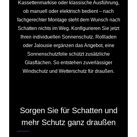
Kassettenmarkise oder klassische Ausführung,
ob manuell oder elektrisch bedient – nach
fachgerechter Montage steht dem Wunsch nach
Schatten nichts im Weg. Konfigurieren Sie jetzt
Ihren individuellen Sonnenschutz. Rollladen
oder Jalousie ergänzen das Angebot, eine
Sonnenschutzfolie schützt zusätzliche
Glasflächen. So entstehen zuverlässiger
Windschutz und Wetterschutz für draußen.
Sorgen Sie für Schatten und
mehr Schutz ganz draußen