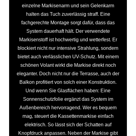
einzelne Markisenarm und sein Gelenkarm
halten das Tuch zuverlässig straff. Eine
fachgerechte Montage sorgt dafür, dass das
System dauerhaft hält. Der verwendete
Markisenstoff ist hochwertig und wetterfest. Er
blockiert nicht nur intensive Strahlung, sondern
bietet auch verlässlichen UV-Schutz. Mit einem
schönen Volant wirkt die Markise direkt noch
eleganter. Doch nicht nur die Terrasse, auch der
Balkon profitiert von solch einer Konstruktion.
Und wenn Sie Glasflächen haben: Eine
Sonnenschutzfolie ergänzt das System im
Außenbereich hervorragend. Wer es bequem
mag, steuert die Kassettenmarkise einfach
elektrisch. So lässt sich der Schatten auf
Knopfdruck anpassen. Neben der Markise gibt