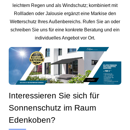
leichtem Regen und als Windschutz; kombiniert mit
Rollladen oder Jalousie ergänzt eine Markise den
Wetterschutz Ihres Außenbereichs. Rufen Sie an oder
schreiben Sie uns für eine konkrete Beratung und ein
individuelles Angebot vor Ort.
Interessieren Sie sich für
Sonnenschutz im Raum
Edenkoben?