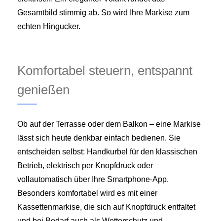
Gesamtbild stimmig ab. So wird Ihre Markise zum
echten Hingucker.
Komfortabel steuern, entspannt
genießen
Ob auf der Terrasse oder dem Balkon – eine Markise
lässt sich heute denkbar einfach bedienen. Sie
entscheiden selbst: Handkurbel für den klassischen
Betrieb, elektrisch per Knopfdruck oder
vollautomatisch über Ihre Smartphone-App.
Besonders komfortabel wird es mit einer
Kassettenmarkise, die sich auf Knopfdruck entfaltet
und bei Bedarf auch als Wetterschutz und