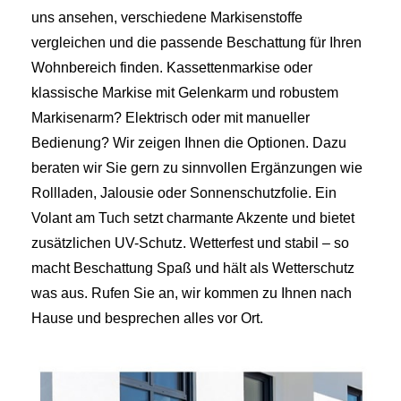
uns ansehen, verschiedene Markisenstoffe
vergleichen und die passende Beschattung für Ihren
Wohnbereich finden. Kassettenmarkise oder
klassische Markise mit Gelenkarm und robustem
Markisenarm? Elektrisch oder mit manueller
Bedienung? Wir zeigen Ihnen die Optionen. Dazu
beraten wir Sie gern zu sinnvollen Ergänzungen wie
Rollladen, Jalousie oder Sonnenschutzfolie. Ein
Volant am Tuch setzt charmante Akzente und bietet
zusätzlichen UV-Schutz. Wetterfest und stabil – so
macht Beschattung Spaß und hält als Wetterschutz
was aus. Rufen Sie an, wir kommen zu Ihnen nach
Hause und besprechen alles vor Ort.