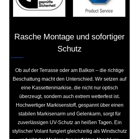
Rasche Montage und sofortiger
Schutz
Ob auf der Terrasse oder am Balkon – die richtige
Beschattung macht den Unterschied. Wir setzen auf
eine Kassettenmarkise, die nicht nur optisch
überzeugt, sondern auch extrem wetterfest ist.
Hochwertiger Markisenstoff, gespannt über einen
stabilen Markisenarm und Gelenkarm, sorgt für
zuverlässigen UV-Schutz an heißen Tagen. Ein
stylischer Volant fungiert gleichzeitig als Windschutz