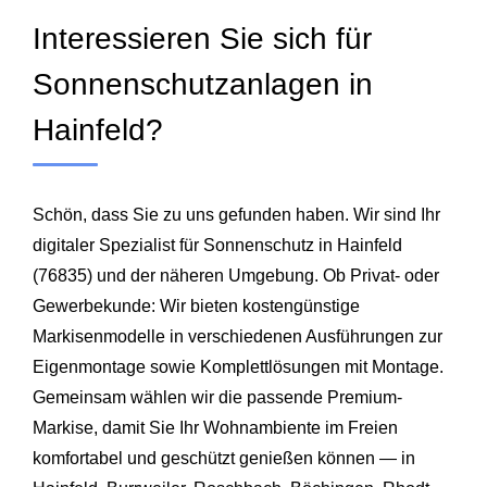
Interessieren Sie sich für
Sonnenschutzanlagen in
Hainfeld?
Schön, dass Sie zu uns gefunden haben. Wir sind Ihr
digitaler Spezialist für Sonnenschutz in Hainfeld
(76835) und der näheren Umgebung. Ob Privat- oder
Gewerbekunde: Wir bieten kostengünstige
Markisenmodelle in verschiedenen Ausführungen zur
Eigenmontage sowie Komplettlösungen mit Montage.
Gemeinsam wählen wir die passende Premium-
Markise, damit Sie Ihr Wohnambiente im Freien
komfortabel und geschützt genießen können — in