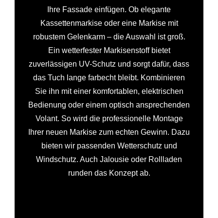
Ihre Fassade einfügen. Ob elegante
Kassettenmarkise oder eine Markise mit
robustem Gelenkarm – die Auswahl ist groß.
Ein wetterfester Markisenstoff bietet
zuverlässigen UV-Schutz und sorgt dafür, dass
das Tuch lange farbecht bleibt. Kombinieren
Sie ihn mit einer komfortablen, elektrischen
Bedienung oder einem optisch ansprechenden
Volant. So wird die professionelle Montage
Ihrer neuen Markise zum echten Gewinn. Dazu
bieten wir passenden Wetterschutz und
Windschutz. Auch Jalousie oder Rollladen
runden das Konzept ab.