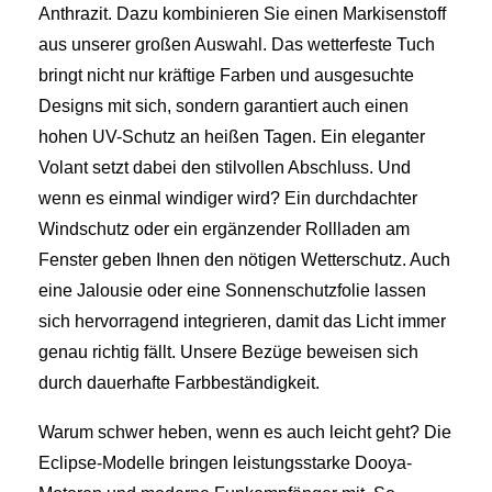
Anthrazit. Dazu kombinieren Sie einen Markisenstoff
aus unserer großen Auswahl. Das wetterfeste Tuch
bringt nicht nur kräftige Farben und ausgesuchte
Designs mit sich, sondern garantiert auch einen
hohen UV-Schutz an heißen Tagen. Ein eleganter
Volant setzt dabei den stilvollen Abschluss. Und
wenn es einmal windiger wird? Ein durchdachter
Windschutz oder ein ergänzender Rollladen am
Fenster geben Ihnen den nötigen Wetterschutz. Auch
eine Jalousie oder eine Sonnenschutzfolie lassen
sich hervorragend integrieren, damit das Licht immer
genau richtig fällt. Unsere Bezüge beweisen sich
durch dauerhafte Farbbeständigkeit.
Warum schwer heben, wenn es auch leicht geht? Die
Eclipse-Modelle bringen leistungsstarke Dooya-