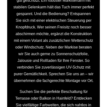
gut geschützt. Ein robuster Markisenarm mit
stabilen Gelenkarm hält das Tuch immer perfekt
gespannt. Und die Bedienung? Entspannen
Sie sich mit einer elektrischen Steuerung per
Knopfdruck. Wer seinen Freisitz noch besser
abschirmen möchte, ergänzt die Konstruktion
mit einem Volant als zusätzlichen Wetterschutz
oder Windschutz. Neben der Markise beraten
wir Sie auch gerne zu Sonnenschutzfolie,
Jalousie und Rollladen für Ihre Fenster. So
verbinden Sie zuverlässigen UV-Schutz mit
purer Gemütlichkeit. Sprechen Sie uns an – wir
übernehmen die fachgerechte Montage vor Ort.
Suchen Sie die perfekte Beschattung für
Terrasse oder Balkon in Hainfeld? Entdecken
Sie vielfältige Farbwelten, die sich nahtlos in