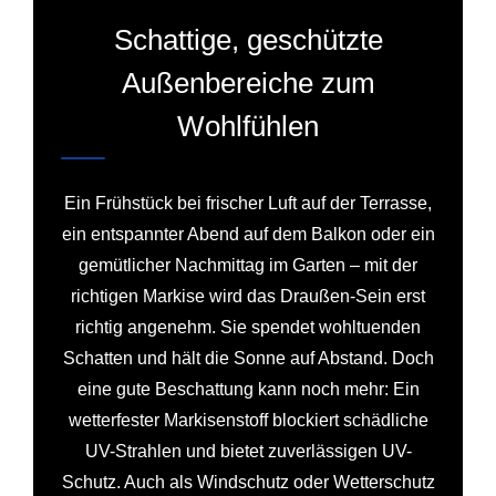
Schattige, geschützte
Außenbereiche zum
Wohlfühlen
Ein Frühstück bei frischer Luft auf der Terrasse,
ein entspannter Abend auf dem Balkon oder ein
gemütlicher Nachmittag im Garten – mit der
richtigen Markise wird das Draußen-Sein erst
richtig angenehm. Sie spendet wohltuenden
Schatten und hält die Sonne auf Abstand. Doch
eine gute Beschattung kann noch mehr: Ein
wetterfester Markisenstoff blockiert schädliche
UV-Strahlen und bietet zuverlässigen UV-
Schutz. Auch als Windschutz oder Wetterschutz