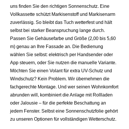
uns finden Sie den richtigen Sonnenschutz. Eine
Vollkassette schützt Markisenstoff und Markisenarm
zuverlässig. So bleibt das Tuch wetterfest und hält
selbst bei starker Beanspruchung lange durch.
Passen Sie Gehäusefarbe und Größe (2,00 bis 5,60
m) genau an Ihre Fassade an. Die Bedienung
wählen Sie selbst: elektrisch per Handsender oder
App steuern, oder Sie nutzen die manuelle Variante.
Möchten Sie einen Volant für extra UV-Schutz und
Windschutz? Kein Problem. Wir übernehmen die
fachgerechte Montage. Und wer seinen Wohnkomfort
abrunden will, kombiniert die Anlage mit Rollladen
oder Jalousie – für die perfekte Beschattung an
jedem Fenster. Selbst eine Sonnenschutzfolie gehört
zu unseren Optionen für vollständigen Wetterschutz.