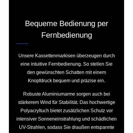
Bequeme Bedienung per
Fernbedienung
Unsere Kassettenmarkisen überzeugen durch
eine intuitive Fernbedienung. So stellen Sie
den gewünschten Schatten mit einem
Knopfdruck bequem und präzise ein.
Robuste Aluminiumarme sorgen auch bei
stärkerem Wind für Stabilität. Das hochwertige
Polyacryltuch bietet zusätzlichen Schutz vor
intensiver Sonneneinstrahlung und schädlichen
UV-Strahlen, sodass Sie draußen entspannte