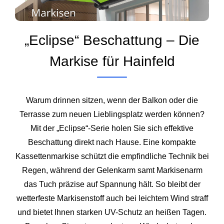
„Eclipse“ Beschattung – Die
Markise für Hainfeld
Warum drinnen sitzen, wenn der Balkon oder die
Terrasse zum neuen Lieblingsplatz werden können?
Mit der „Eclipse“-Serie holen Sie sich effektive
Beschattung direkt nach Hause. Eine kompakte
Kassettenmarkise schützt die empfindliche Technik bei
Regen, während der Gelenkarm samt Markisenarm
das Tuch präzise auf Spannung hält. So bleibt der
wetterfeste Markisenstoff auch bei leichtem Wind straff
und bietet Ihnen starken UV-Schutz an heißen Tagen.