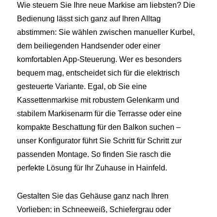
Wie steuern Sie Ihre neue Markise am liebsten? Die
Bedienung lässt sich ganz auf Ihren Alltag
abstimmen: Sie wählen zwischen manueller Kurbel,
dem beiliegenden Handsender oder einer
komfortablen App-Steuerung. Wer es besonders
bequem mag, entscheidet sich für die elektrisch
gesteuerte Variante. Egal, ob Sie eine
Kassettenmarkise mit robustem Gelenkarm und
stabilem Markisenarm für die Terrasse oder eine
kompakte Beschattung für den Balkon suchen –
unser Konfigurator führt Sie Schritt für Schritt zur
passenden Montage. So finden Sie rasch die
perfekte Lösung für Ihr Zuhause in Hainfeld.
Gestalten Sie das Gehäuse ganz nach Ihren
Vorlieben: in Schneeweiß, Schiefergrau oder