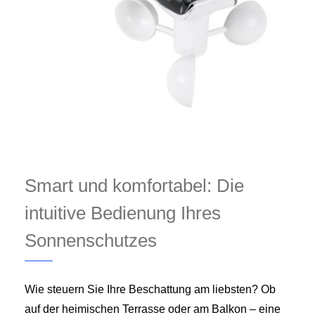
Smart und komfortabel: Die
intuitive Bedienung Ihres
Sonnenschutzes
Wie steuern Sie Ihre Beschattung am liebsten? Ob
auf der heimischen Terrasse oder am Balkon – eine