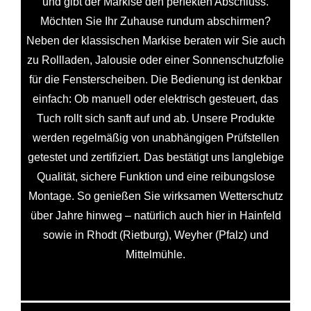
und gibt der Markise den perfekten Abschluss.
Möchten Sie Ihr Zuhause rundum abschirmen?
Neben der klassischen Markise beraten wir Sie auch
zu Rollladen, Jalousie oder einer Sonnenschutzfolie
für die Fensterscheiben. Die Bedienung ist denkbar
einfach: Ob manuell oder elektrisch gesteuert, das
Tuch rollt sich sanft auf und ab. Unsere Produkte
werden regelmäßig von unabhängigen Prüfstellen
getestet und zertifiziert. Das bestätigt uns langlebige
Qualität, sichere Funktion und eine reibungslose
Montage. So genießen Sie wirksamen Wetterschutz
über Jahre hinweg – natürlich auch hier in Hainfeld
sowie in Rhodt (Rietburg), Weyher (Pfalz) und
Mittelmühle.