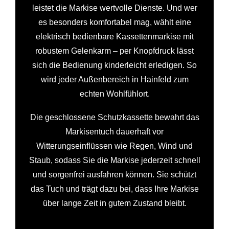
leistet die Markise wertvolle Dienste. Und wer
es besonders komfortabel mag, wählt eine
elektrisch bedienbare Kassettenmarkise mit
robustem Gelenkarm – per Knopfdruck lässt
sich die Bedienung kinderleicht erledigen. So
wird jeder Außenbereich in Hainfeld zum
echten Wohlfühlort.
Die geschlossene Schutzkassette bewahrt das
Markisentuch dauerhaft vor
Witterungseinflüssen wie Regen, Wind und
Staub, sodass Sie die Markise jederzeit schnell
und sorgenfrei ausfahren können. Sie schützt
das Tuch und trägt dazu bei, dass Ihre Markise
über lange Zeit in gutem Zustand bleibt.