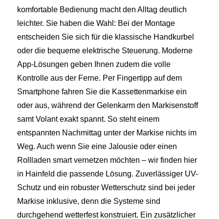
komfortable Bedienung macht den Alltag deutlich
leichter. Sie haben die Wahl: Bei der Montage
entscheiden Sie sich für die klassische Handkurbel
oder die bequeme elektrische Steuerung. Moderne
App-Lösungen geben Ihnen zudem die volle
Kontrolle aus der Ferne. Per Fingertipp auf dem
Smartphone fahren Sie die Kassettenmarkise ein
oder aus, während der Gelenkarm den Markisenstoff
samt Volant exakt spannt. So steht einem
entspannten Nachmittag unter der Markise nichts im
Weg. Auch wenn Sie eine Jalousie oder einen
Rollladen smart vernetzen möchten – wir finden hier
in Hainfeld die passende Lösung. Zuverlässiger UV-
Schutz und ein robuster Wetterschutz sind bei jeder
Markise inklusive, denn die Systeme sind
durchgehend wetterfest konstruiert. Ein zusätzlicher