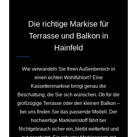
Die richtige Markise für
Terrasse und Balkon in
Hainfeld
Wie verwandeln Sie Ihren Außenbereich in
einen echten Wohlfühlort? Eine
Kassettenmarkise bringt genau die
Beschattung, die Sie sich wünschen. Ob für die
großzügige Terrasse oder den kleinen Balkon –
bei uns finden Sie das passende Modell. Der
hochwertige Markisenstoff fährt bei
Nichtgebrauch sicher ein, bleibt wetterfest und