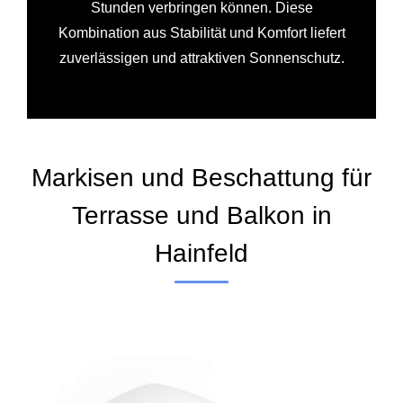
Stunden verbringen können. Diese
Kombination aus Stabilität und Komfort liefert
zuverlässigen und attraktiven Sonnenschutz.
Markisen und Beschattung für
Terrasse und Balkon in
Hainfeld