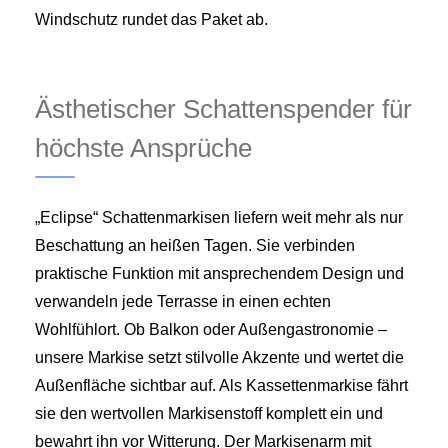
Windschutz rundet das Paket ab.
Ästhetischer Schattenspender für
höchste Ansprüche
„Eclipse“ Schattenmarkisen liefern weit mehr als nur
Beschattung an heißen Tagen. Sie verbinden
praktische Funktion mit ansprechendem Design und
verwandeln jede Terrasse in einen echten
Wohlfühlort. Ob Balkon oder Außengastronomie –
unsere Markise setzt stilvolle Akzente und wertet die
Außenfläche sichtbar auf. Als Kassettenmarkise fährt
sie den wertvollen Markisenstoff komplett ein und
bewahrt ihn vor Witterung. Der Markisenarm mit