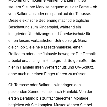
Motoren und moderne Funkempfänger mit. So
steuern Sie Ihre Markise bequem aus der Ferne – ob
vom Balkon aus oder entspannt auf der Terrasse.
Diese elektrische Bedienung macht die tägliche
Beschattung zum Kinderspiel, während ein
integrierter Überhitzungs- und Überlastschutz für
einen leisen, verlässlichen Betrieb sorgt. Ganz
gleich, ob Sie eine Kassettenmarkise, einen
Rollladen oder eine Jalousie bewegen: Die Technik
arbeitet unauffällig im Hintergrund. So genießen Sie
hier in Hainfeld Ihren Wetterschutz und UV-Schutz,
ohne auch nur einen Finger rühren zu müssen.
Ob Terrasse oder Balkon – wir bringen den
passenden Sonnenschutz nach Hainfeld. Von der
ersten Beratung bis zur fachgerechten Montage
begleiten wir Sie komplett. Muster können Sie bei