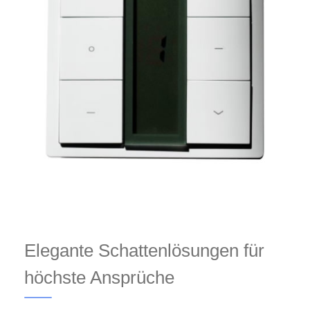
Elegante Schattenlösungen für
höchste Ansprüche