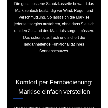
Die geschlossene Schutzkassette bewahrt das
Markisentuch beständig vor Wind, Regen und
Verschmutzung. So lässt sich die Markise
jederzeit sorglos ausfahren, ohne dass Sie sich
um den Zustand des Materials sorgen müssen.
Das schont das Tuch und sichert die
langanhaltende Funktionalität Ihres
Sonnenschutzes.
Komfort per Fernbedienung:
Markise einfach verstellen