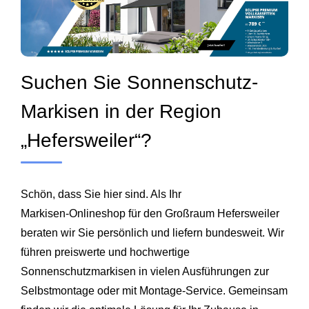
Suchen Sie Sonnenschutz-
Markisen in der Region
„Hefersweiler“?
Schön, dass Sie hier sind. Als Ihr
Markisen‑Onlineshop für den Großraum Hefersweiler
beraten wir Sie persönlich und liefern bundesweit. Wir
führen preiswerte und hochwertige
Sonnenschutzmarkisen in vielen Ausführungen zur
Selbstmontage oder mit Montage-Service. Gemeinsam