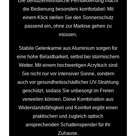
Die benutzerfreundliche Fernbedienung macht
die Bedienung besonders komfortabel: Mit
einem Klick stellen Sie den Sonnenschutz
passend ein, ohne zur Markise gehen zu
müssen.
Stabile Gelenkarme aus Aluminium sorgen für
eine hohe Belastbarkeit, selbst bei stürmischem
Wetter. Mit einem hochwertigen Acryltuch sind
Sie nicht nur vor intensiver Sonne, sondern
auch vor gesundheitsschädlicher UV-Strahlung
geschützt, sodass Sie unbesorgt im Freien
verweilen können. Diese Kombination aus
Widerstandsfähigkeit und Komfort ergibt einen
praktischen und zugleich optisch
ansprechenden Schattenspender für Ihr
Zuhause.