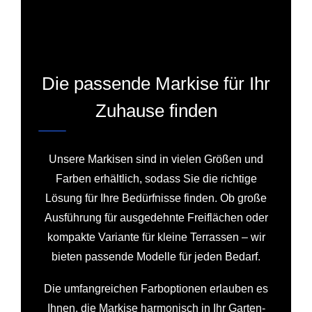
Die passende Markise für Ihr
Zuhause finden
Unsere Markisen sind in vielen Größen und
Farben erhältlich, sodass Sie die richtige
Lösung für Ihre Bedürfnisse finden. Ob große
Ausführung für ausgedehnte Freiflächen oder
kompakte Variante für kleine Terrassen – wir
bieten passende Modelle für jeden Bedarf.
Die umfangreichen Farboptionen erlauben es
Ihnen, die Markise harmonisch in Ihr Garten-