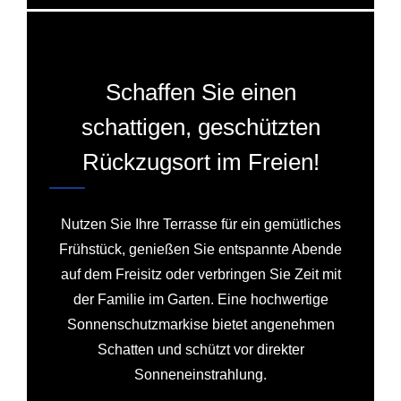
Schaffen Sie einen
schattigen, geschützten
Rückzugsort im Freien!
Nutzen Sie Ihre Terrasse für ein gemütliches
Frühstück, genießen Sie entspannte Abende
auf dem Freisitz oder verbringen Sie Zeit mit
der Familie im Garten. Eine hochwertige
Sonnenschutzmarkise bietet angenehmen
Schatten und schützt vor direkter
Sonneneinstrahlung.