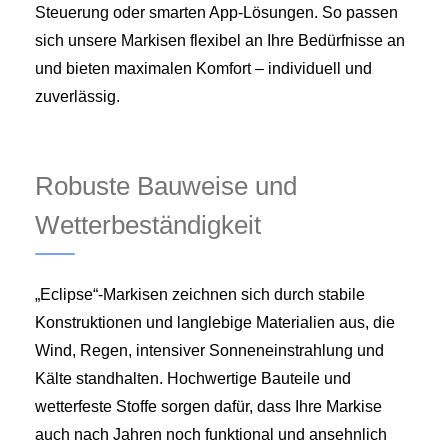
Steuerung oder smarten App-Lösungen. So passen
sich unsere Markisen flexibel an Ihre Bedürfnisse an
und bieten maximalen Komfort – individuell und
zuverlässig.
Robuste Bauweise und
Wetterbeständigkeit
„Eclipse“-Markisen zeichnen sich durch stabile
Konstruktionen und langlebige Materialien aus, die
Wind, Regen, intensiver Sonneneinstrahlung und
Kälte standhalten. Hochwertige Bauteile und
wetterfeste Stoffe sorgen dafür, dass Ihre Markise
auch nach Jahren noch funktional und ansehnlich