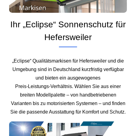
Ihr „Eclipse“ Sonnenschutz für
Hefersweiler
„Eclipse“ Qualitätsmarkisen für Hefersweiler und die
Umgebung sind in Deutschland kurzfristig verfügbar
und bieten ein ausgewogenes
Preis‑Leistungs‑Verhältnis. Wählen Sie aus einer
breiten Modellpalette – von handbetriebenen
Varianten bis zu motorisierten Systemen – und finden
Sie die passende Ausstattung für Komfort und Schutz.