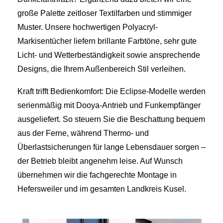
große Palette zeitloser Textilfarben und stimmiger
Muster. Unsere hochwertigen Polyacryl-
Markisentücher liefern brillante Farbtöne, sehr gute
Licht- und Wetterbeständigkeit sowie ansprechende
Designs, die Ihrem Außenbereich Stil verleihen.
Kraft trifft Bedienkomfort: Die Eclipse-Modelle werden
serienmäßig mit Dooya-Antrieb und Funkempfänger
ausgeliefert. So steuern Sie die Beschattung bequem
aus der Ferne, während Thermo- und
Überlastsicherungen für lange Lebensdauer sorgen –
der Betrieb bleibt angenehm leise. Auf Wunsch
übernehmen wir die fachgerechte Montage in
Hefersweiler und im gesamten Landkreis Kusel.