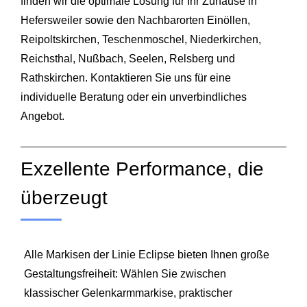
finden wir die optimale Lösung für Ihr Zuhause in
Hefersweiler sowie den Nachbarorten Einöllen,
Reipoltskirchen, Teschenmoschel, Niederkirchen,
Reichsthal, Nußbach, Seelen, Relsberg und
Rathskirchen. Kontaktieren Sie uns für eine
individuelle Beratung oder ein unverbindliches
Angebot.
Exzellente Performance, die
überzeugt
Alle Markisen der Linie Eclipse bieten Ihnen große
Gestaltungsfreiheit: Wählen Sie zwischen
klassischer Gelenkarmmarkise, praktischer