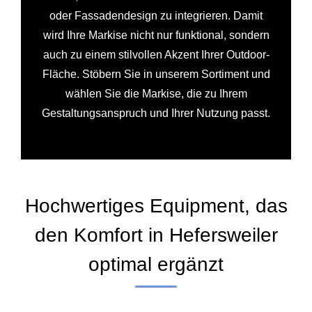
oder Fassadendesign zu integrieren. Damit
wird Ihre Markise nicht nur funktional, sondern
auch zu einem stilvollen Akzent Ihrer Outdoor-
Fläche. Stöbern Sie in unserem Sortiment und
wählen Sie die Markise, die zu Ihrem
Gestaltungsanspruch und Ihrer Nutzung passt.
Hochwertiges Equipment, das
den Komfort in Hefersweiler
optimal ergänzt