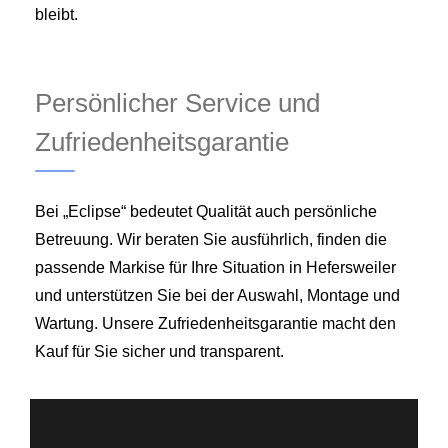
bleibt.
Persönlicher Service und
Zufriedenheitsgarantie
Bei „Eclipse“ bedeutet Qualität auch persönliche
Betreuung. Wir beraten Sie ausführlich, finden die
passende Markise für Ihre Situation in Hefersweiler
und unterstützen Sie bei der Auswahl, Montage und
Wartung. Unsere Zufriedenheitsgarantie macht den
Kauf für Sie sicher und transparent.