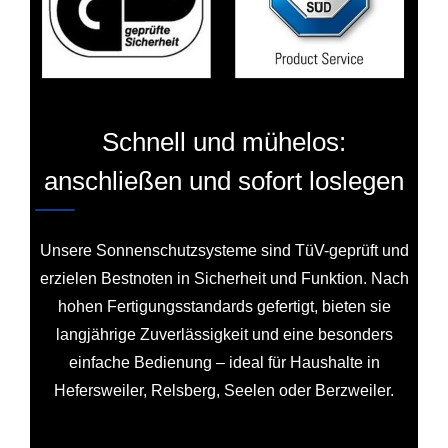
Schnell und mühelos:
anschließen und sofort loslegen
Unsere Sonnenschutzsysteme sind TüV-geprüft und
erzielen Bestnoten in Sicherheit und Funktion. Nach
hohen Fertigungsstandards gefertigt, bieten sie
langjährige Zuverlässigkeit und eine besonders
einfache Bedienung – ideal für Haushalte in
Hefersweiler, Relsberg, Seelen oder Berzweiler.