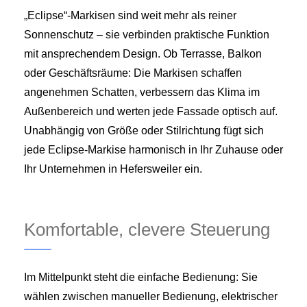
„Eclipse“-Markisen sind weit mehr als reiner
Sonnenschutz – sie verbinden praktische Funktion
mit ansprechendem Design. Ob Terrasse, Balkon
oder Geschäftsräume: Die Markisen schaffen
angenehmen Schatten, verbessern das Klima im
Außenbereich und werten jede Fassade optisch auf.
Unabhängig von Größe oder Stilrichtung fügt sich
jede Eclipse-Markise harmonisch in Ihr Zuhause oder
Ihr Unternehmen in Hefersweiler ein.
Komfortable, clevere Steuerung
Im Mittelpunkt steht die einfache Bedienung: Sie
wählen zwischen manueller Bedienung, elektrischer