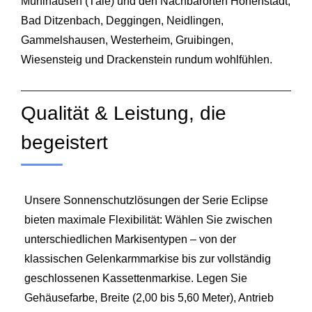
Mühlhausen (Täle) und den Nachbarorten Hohenstadt,
Bad Ditzenbach, Deggingen, Neidlingen,
Gammelshausen, Westerheim, Gruibingen,
Wiesensteig und Drackenstein rundum wohlfühlen.
Qualität & Leistung, die
begeistert
Unsere Sonnenschutzlösungen der Serie Eclipse
bieten maximale Flexibilität: Wählen Sie zwischen
unterschiedlichen Markisentypen – von der
klassischen Gelenkarmmarkise bis zur vollständig
geschlossenen Kassettenmarkise. Legen Sie
Gehäusefarbe, Breite (2,00 bis 5,60 Meter), Antrieb