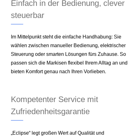
Einfach in der Bedienung, clever
steuerbar
Im Mittelpunkt steht die einfache Handhabung: Sie
wählen zwischen manueller Bedienung, elektrischer
Steuerung oder smarten Lösungen fürs Zuhause. So
passen sich die Markisen flexibel Ihrem Alltag an und
bieten Komfort genau nach Ihren Vorlieben.
Kompetenter Service mit
Zufriedenheitsgarantie
„Eclipse“ legt großen Wert auf Qualität und