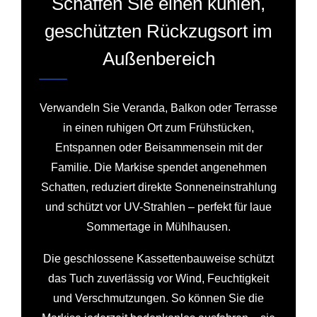
Schaffen Sie einen kühlen,
geschützten Rückzugsort im
Außenbereich
Verwandeln Sie Veranda, Balkon oder Terrasse
in einen ruhigen Ort zum Frühstücken,
Entspannen oder Beisammensein mit der
Familie. Die Markise spendet angenehmen
Schatten, reduziert direkte Sonneneinstrahlung
und schützt vor UV-Strahlen – perfekt für laue
Sommertage in Mühlhausen.
Die geschlossene Kassettenbauweise schützt
das Tuch zuverlässig vor Wind, Feuchtigkeit
und Verschmutzungen. So können Sie die