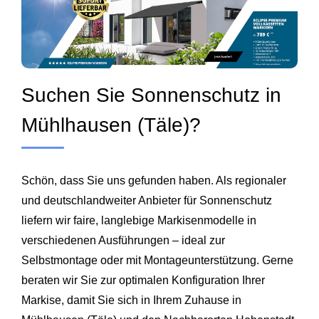
Suchen Sie Sonnenschutz in
Mühlhausen (Täle)?
Schön, dass Sie uns gefunden haben. Als regionaler
und deutschlandweiter Anbieter für Sonnenschutz
liefern wir faire, langlebige Markisenmodelle in
verschiedenen Ausführungen – ideal zur
Selbstmontage oder mit Montageunterstützung. Gerne
beraten wir Sie zur optimalen Konfiguration Ihrer
Markise, damit Sie sich in Ihrem Zuhause in