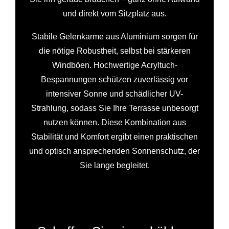
und direkt vom Sitzplatz aus.
Stabile Gelenkarme aus Aluminium sorgen für
die nötige Robustheit, selbst bei stärkeren
Windböen. Hochwertige Acryltuch-
Bespannungen schützen zuverlässig vor
intensiver Sonne und schädlicher UV-
Strahlung, sodass Sie Ihre Terrasse unbesorgt
nutzen können. Diese Kombination aus
Stabilität und Komfort ergibt einen praktischen
und optisch ansprechenden Sonnenschutz, der
Sie lange begleitet.