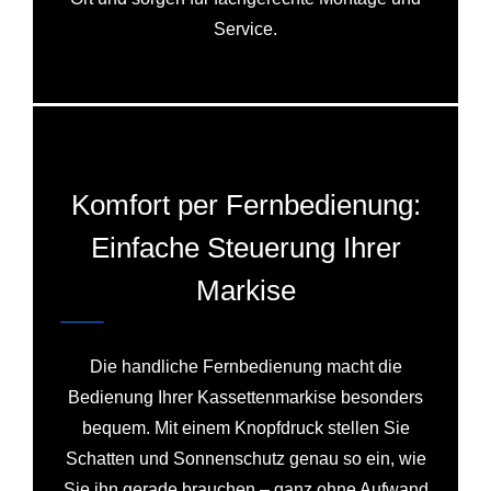
Service.
Komfort per Fernbedienung:
Einfache Steuerung Ihrer
Markise
Die handliche Fernbedienung macht die
Bedienung Ihrer Kassettenmarkise besonders
bequem. Mit einem Knopfdruck stellen Sie
Schatten und Sonnenschutz genau so ein, wie
Sie ihn gerade brauchen – ganz ohne Aufwand