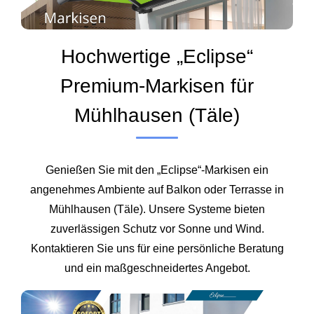
Hochwertige „Eclipse“
Premium-Markisen für
Mühlhausen (Täle)
Genießen Sie mit den „Eclipse“-Markisen ein
angenehmes Ambiente auf Balkon oder Terrasse in
Mühlhausen (Täle). Unsere Systeme bieten
zuverlässigen Schutz vor Sonne und Wind.
Kontaktieren Sie uns für eine persönliche Beratung
und ein maßgeschneidertes Angebot.