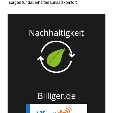
sorgen für dauerhaften Einsatzkomfort.