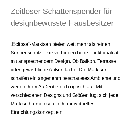
Zeitloser Schattenspender für
designbewusste Hausbesitzer
„Eclipse“-Markisen bieten weit mehr als reinen
Sonnenschutz – sie verbinden hohe Funktionalität
mit ansprechendem Design. Ob Balkon, Terrasse
oder gewerbliche Außenfläche: Die Markisen
schaffen ein angenehm beschattetes Ambiente und
werten Ihren Außenbereich optisch auf. Mit
verschiedenen Designs und Größen fügt sich jede
Markise harmonisch in Ihr individuelles
Einrichtungskonzept ein.