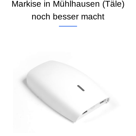
Markise in Mühlhausen (Täle)
noch besser macht