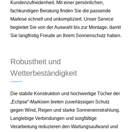
Kundenzufriedenheit. Mit einer persönlichen,
fachkundigen Beratung finden Sie die passende
Markise schnell und unkompliziert. Unser Service
begleitet Sie von der Auswahl bis zur Montage, damit
Sie langfristig Freude an Ihrem Sonnenschutz haben.
Robustheit und
Wetterbeständigkeit
Die stabile Konstruktion und hochwertige Tücher der
„Eclipse“-Markisen bieten zuverlässigen Schutz
gegen Wind, Regen und starke Sonneneinstrahlung.
Langlebige Verbindungen und sorgfältige
Verarbeitung reduzieren den Wartungsaufwand und