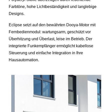
Farbtöne, hohe Lichtbeständigkeit und langlebige
Designs.
Eclipse setzt auf den bewährten Dooya‑Motor mit
Fernbedienmodul: wartungsarm, geschützt vor
Überhitzung und Überlast, leise im Betrieb. Der
integrierte Funkempfänger ermöglicht kabellose
Steuerung und einfache Integration in Ihre
Hausautomation.