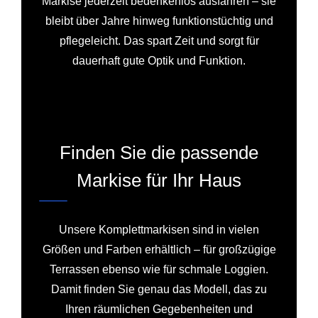
Markise jederzeit bedenkenlos ausfahren – sie
bleibt über Jahre hinweg funktionstüchtig und
pflegeleicht. Das spart Zeit und sorgt für
dauerhaft gute Optik und Funktion.
Finden Sie die passende
Markise für Ihr Haus
Unsere Komplettmarkisen sind in vielen
Größen und Farben erhältlich – für großzügige
Terrassen ebenso wie für schmale Loggien.
Damit finden Sie genau das Modell, das zu
Ihren räumlichen Gegebenheiten und