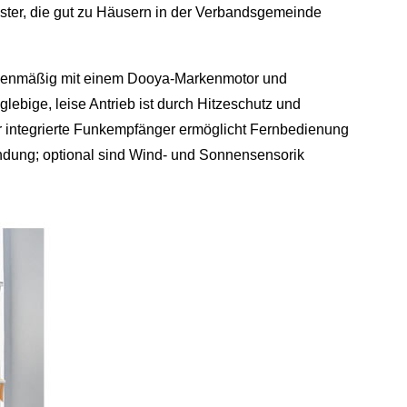
ster, die gut zu Häusern in der Verbandsgemeinde
rienmäßig mit einem Dooya‑Markenmotor und
glebige, leise Antrieb ist durch Hitzeschutz und
r integrierte Funkempfänger ermöglicht Fernbedienung
dung; optional sind Wind‑ und Sonnensensorik