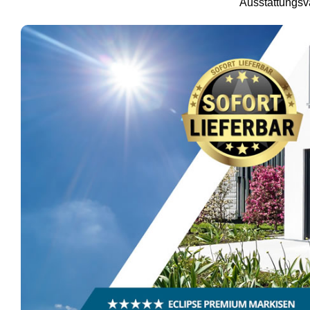
Ausstattungsva