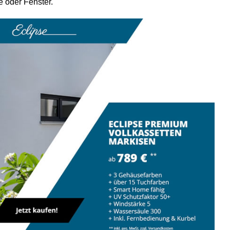
e oder Fenster.