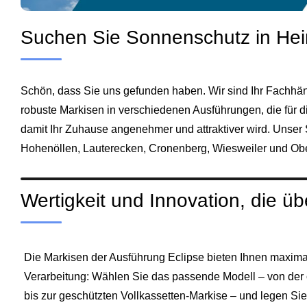
Suchen Sie Sonnenschutz in He
Schön, dass Sie uns gefunden haben. Wir sind Ihr Fachhä
robuste Markisen in verschiedenen Ausführungen, die für 
damit Ihr Zuhause angenehmer und attraktiver wird. Unser
Hohenöllen, Lauterecken, Cronenberg, Wiesweiler und Obe
Wertigkeit und Innovation, die 
Die Markisen der Ausführung Eclipse bieten Ihnen maximal
Verarbeitung: Wählen Sie das passende Modell – von der
bis zur geschützten Vollkassetten-Markise – und legen S