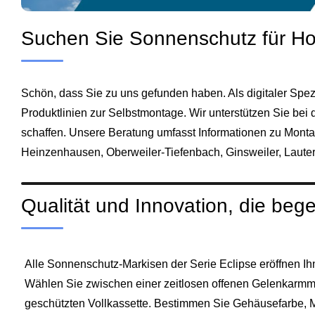
Suchen Sie Sonnenschutz für H
Schön, dass Sie zu uns gefunden haben. Als digitaler Spez
Produktlinien zur Selbstmontage. Wir unterstützen Sie be
schaffen. Unsere Beratung umfasst Informationen zu Mont
Heinzenhausen, Oberweiler‑Tiefenbach, Ginsweiler, Lauter
Qualität und Innovation, die bege
Alle Sonnenschutz‑Markisen der Serie Eclipse eröffnen Ih
Wählen Sie zwischen einer zeitlosen offenen Gelenkarmma
geschützten Vollkassette. Bestimmen Sie Gehäusefarbe, Ma