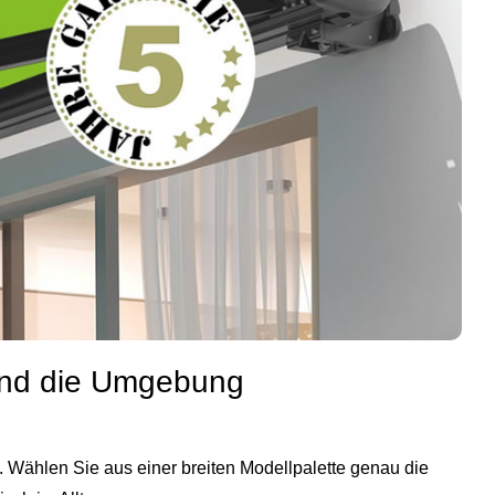
n und die Umgebung
. Wählen Sie aus einer breiten Modellpalette genau die