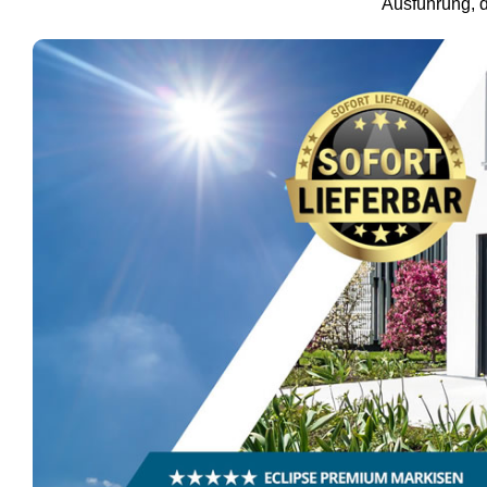
Ausführung, d