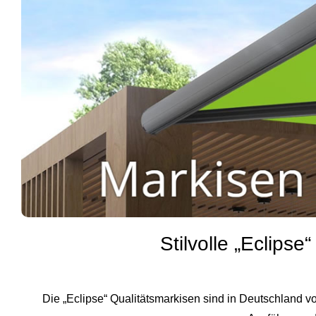
Stilvolle „Eclips
Die „Eclipse“ Qualitätsmarkisen sind in Deutschland v