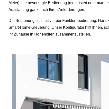
Meter), die bevorzugte Bedienung (motorisiert oder manue
Ausstattung ganz nach Ihren Anforderungen.
Die Bedienung ist intuitiv – per Funkfernbedienung, Handk
Smart‑Home‑Steuerung. Unser Konfigurator hilft Ihnen, sc
Ihr Zuhause in Hohenöllen zusammenzustellen.