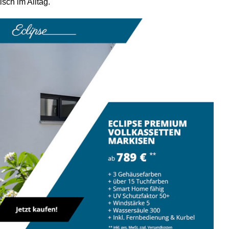
sch im Alltag.