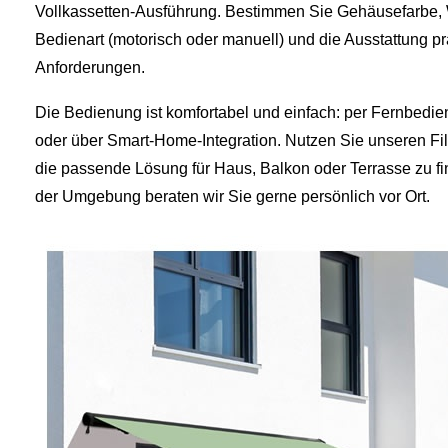
Vollkassetten‑Ausführung. Bestimmen Sie Gehäusefarbe, 
Bedienart (motorisch oder manuell) und die Ausstattung pr
Anforderungen.
Die Bedienung ist komfortabel und einfach: per Fernbedie
oder über Smart‑Home‑Integration. Nutzen Sie unseren Fil
die passende Lösung für Haus, Balkon oder Terrasse zu fi
der Umgebung beraten wir Sie gerne persönlich vor Ort.