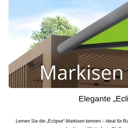
Elegante „Ecl
Lernen Sie die „Eclipse“-Markisen kennen – ideal für Bal