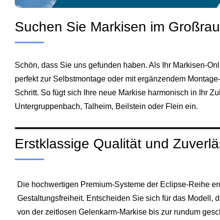
Suchen Sie Markisen im Großraum
Schön, dass Sie uns gefunden haben. Als Ihr Markisen-Onli
perfekt zur Selbstmontage oder mit ergänzendem Montage-Se
Schritt. So fügt sich Ihre neue Markise harmonisch in Ihr 
Untergruppenbach
,
Talheim
,
Beilstein
oder
Flein
ein.
Erstklassige Qualität und Zuverlä
Die hochwertigen Premium-Systeme der Eclipse‑Reihe er
Gestaltungsfreiheit. Entscheiden Sie sich für das Modell,
von der zeitlosen Gelenkarm‑Markise bis zur rundum gesc