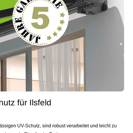
tz für Ilsfeld
lässigen UV-Schutz, sind robust verarbeitet und leicht zu