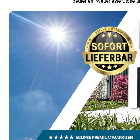
bedienen. Wetterfeste Stoffe 