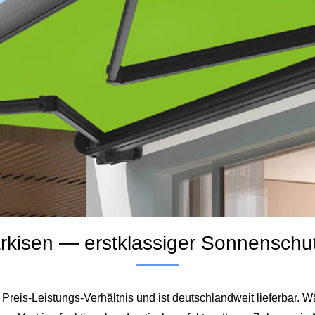
rkisen — erstklassiger Sonnenschu
 Preis‑Leistungs‑Verhältnis und ist deutschlandweit lieferbar.