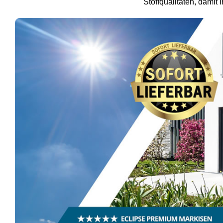
Stoffqualitäten, damit