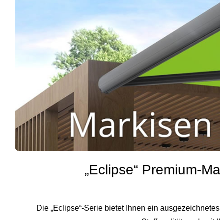
„Eclipse“ Premium‑Ma
Die „Eclipse“‑Serie bietet Ihnen ein ausgezeichnetes