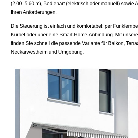
(2,00–5,60 m), Bedienart (elektrisch oder manuell) sowie A
Ihren Anforderungen.
Die Steuerung ist einfach und komfortabel: per Funkfernb
Kurbel oder über eine Smart‑Home-Anbindung. Mit unsere
finden Sie schnell die passende Variante für Balkon, Terra
Neckarwestheim und Umgebung.