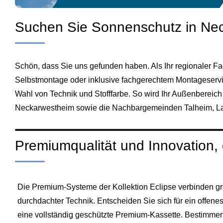
Suchen Sie Sonnenschutz in Ne
Schön, dass Sie uns gefunden haben. Als Ihr regionaler Fa
Selbstmontage oder inklusive fachgerechtem Montageservic
Wahl von Technik und Stofffarbe. So wird Ihr Außenbereich
Neckarwestheim sowie die Nachbargemeinden
Talheim
,
L
Premiumqualität und Innovation,
Die Premium-Systeme der Kollektion Eclipse verbinden gro
durchdachter Technik. Entscheiden Sie sich für ein offene
eine vollständig geschützte Premium-Kassette. Bestimme