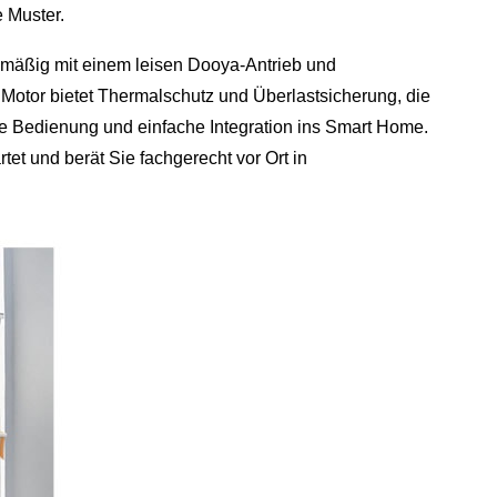
 Muster.
nmäßig mit einem leisen Dooya‑Antrieb und
 Motor bietet Thermalschutz und Überlastsicherung, die
se Bedienung und einfache Integration ins Smart Home.
tet und berät Sie fachgerecht vor Ort in