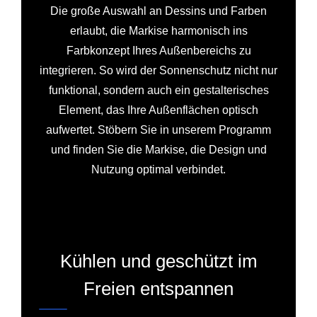
Die große Auswahl an Dessins und Farben
erlaubt, die Markise harmonisch ins
Farbkonzept Ihres Außenbereichs zu
integrieren. So wird der Sonnenschutz nicht nur
funktional, sondern auch ein gestalterisches
Element, das Ihre Außenflächen optisch
aufwertet. Stöbern Sie in unserem Programm
und finden Sie die Markise, die Design und
Nutzung optimal verbindet.
Kühlen und geschützt im
Freien entspannen