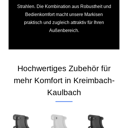
Strahlen. Die Kombination aus Robustheit und
Bedienkomfort macht unsere Markisen
praktisch und zugleich attraktiv für Ihren
Außenbereich.
Hochwertiges Zubehör für
mehr Komfort in Kreimbach-
Kaulbach