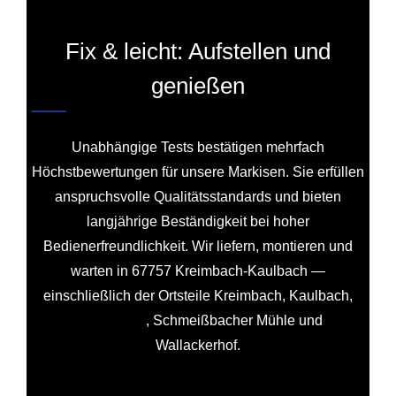
Fix & leicht: Aufstellen und
genießen
Unabhängige Tests bestätigen mehrfach
Höchstbewertungen für unsere Markisen. Sie erfüllen
anspruchsvolle Qualitätsstandards und bieten
langjährige Beständigkeit bei hoher
Bedienerfreundlichkeit. Wir liefern, montieren und
warten in 67757 Kreimbach-Kaulbach —
einschließlich der Ortsteile Kreimbach, Kaulbach,
Winterbach
, Schmeißbacher Mühle und
Wallackerhof.