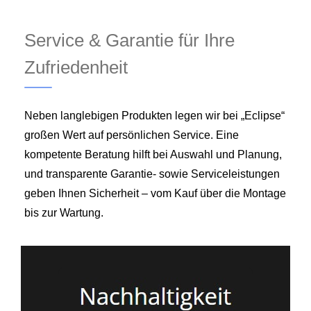
Service & Garantie für Ihre
Zufriedenheit
Neben langlebigen Produkten legen wir bei „Eclipse“
großen Wert auf persönlichen Service. Eine
kompetente Beratung hilft bei Auswahl und Planung,
und transparente Garantie‑ sowie Serviceleistungen
geben Ihnen Sicherheit – vom Kauf über die Montage
bis zur Wartung.