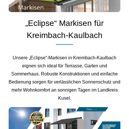
„Eclipse“ Markisen für
Kreimbach-Kaulbach
Unsere „Eclipse“-Markisen in Kreimbach-Kaulbach
eignen sich ideal für Terrasse, Garten und
Sommerhaus. Robuste Konstruktionen und einfache
Bedienung sorgen für verlässlichen Sonnenschutz und
mehr Wohnkomfort an sonnigen Tagen im Landkreis
Kusel.