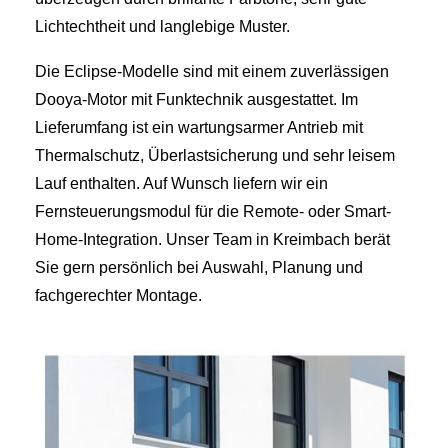
Lichtechtheit und langlebige Muster.
Die Eclipse-Modelle sind mit einem zuverlässigen
Dooya-Motor mit Funktechnik ausgestattet. Im
Lieferumfang ist ein wartungsarmer Antrieb mit
Thermalschutz, Überlastsicherung und sehr leisem
Lauf enthalten. Auf Wunsch liefern wir ein
Fernsteuerungsmodul für die Remote- oder Smart-
Home-Integration. Unser Team in Kreimbach berät
Sie gern persönlich bei Auswahl, Planung und
fachgerechter Montage.