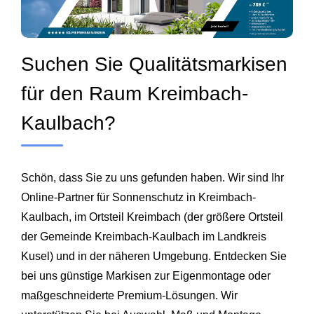
Suchen Sie Qualitätsmarkisen
für den Raum Kreimbach-
Kaulbach?
Schön, dass Sie zu uns gefunden haben. Wir sind Ihr
Online-Partner für Sonnenschutz in Kreimbach-
Kaulbach, im Ortsteil Kreimbach (der größere Ortsteil
der Gemeinde Kreimbach-Kaulbach im Landkreis
Kusel) und in der näheren Umgebung. Entdecken Sie
bei uns günstige Markisen zur Eigenmontage oder
maßgeschneiderte Premium-Lösungen. Wir