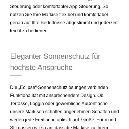
Steuerung oder komfortabler App-Steuerung. So
nutzen Sie Ihre Markise flexibel und komfortabel –
genau auf Ihre Bedürfnisse abgestimmt und jederzeit
leicht zu bedienen.
Eleganter Sonnenschutz für
höchste Ansprüche
Die „Eclipse“-Sonnenschutzlösungen verbinden
Funktionalität mit ansprechendem Design. Ob
Terrasse, Loggia oder gewerbliche Außenfläche –
unsere Markisen schaffen angenehmen Schatten und
werten jede Freifläche optisch auf. Größe, Form und
Stil passen wir so an, dass die Markise zu Ihrem