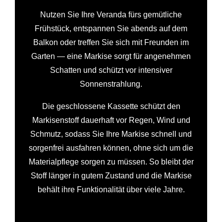
Nutzen Sie Ihre Veranda fürs gemütliche
Frühstück, entspannen Sie abends auf dem
Balkon oder treffen Sie sich mit Freunden im
Garten — eine Markise sorgt für angenehmen
Schatten und schützt vor intensiver
Sonnenstrahlung.
Die geschlossene Kassette schützt den
Markisenstoff dauerhaft vor Regen, Wind und
Schmutz, sodass Sie Ihre Markise schnell und
sorgenfrei ausfahren können, ohne sich um die
Materialpflege sorgen zu müssen. So bleibt der
Stoff länger in gutem Zustand und die Markise
behält ihre Funktionalität über viele Jahre.