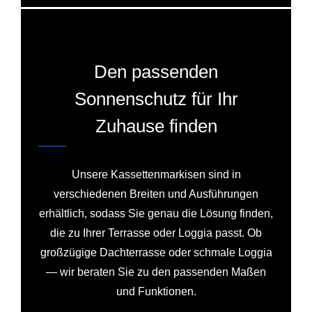
Den passenden
Sonnenschutz für Ihr
Zuhause finden
Unsere Kassettenmarkisen sind in
verschiedenen Breiten und Ausführungen
erhältlich, sodass Sie genau die Lösung finden,
die zu Ihrer Terrasse oder Loggia passt. Ob
großzügige Dachterrasse oder schmale Loggia
— wir beraten Sie zu den passenden Maßen
und Funktionen.