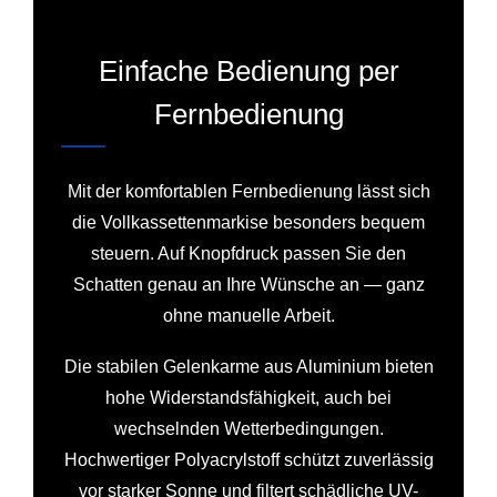
Einfache Bedienung per
Fernbedienung
Mit der komfortablen Fernbedienung lässt sich
die Vollkassettenmarkise besonders bequem
steuern. Auf Knopfdruck passen Sie den
Schatten genau an Ihre Wünsche an — ganz
ohne manuelle Arbeit.
Die stabilen Gelenkarme aus Aluminium bieten
hohe Widerstandsfähigkeit, auch bei
wechselnden Wetterbedingungen.
Hochwertiger Polyacrylstoff schützt zuverlässig
vor starker Sonne und filtert schädliche UV-