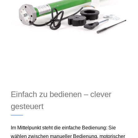
Einfach zu bedienen – clever
gesteuert
Im Mittelpunkt steht die einfache Bedienung: Sie
wählen zwischen manueller Bedienung, motorischer