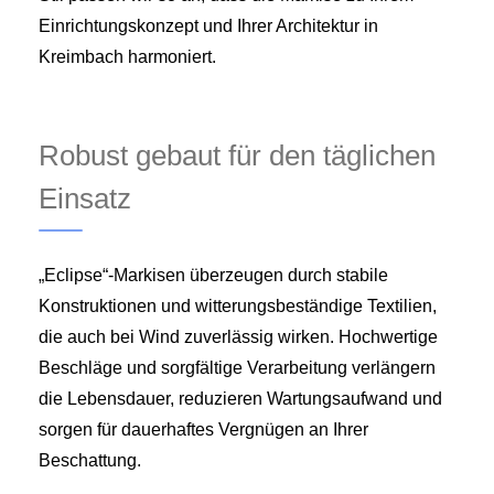
Einrichtungskonzept und Ihrer Architektur in
Kreimbach harmoniert.
Robust gebaut für den täglichen
Einsatz
„Eclipse“-Markisen überzeugen durch stabile
Konstruktionen und witterungsbeständige Textilien,
die auch bei Wind zuverlässig wirken. Hochwertige
Beschläge und sorgfältige Verarbeitung verlängern
die Lebensdauer, reduzieren Wartungsaufwand und
sorgen für dauerhaftes Vergnügen an Ihrer
Beschattung.