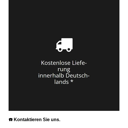
☎️ Kontaktieren Sie uns.