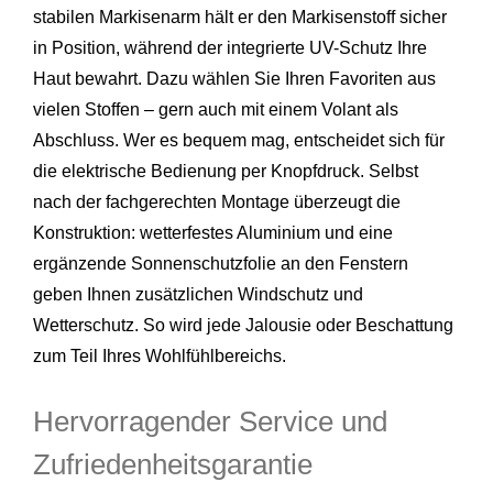
stabilen Markisenarm hält er den Markisenstoff sicher
in Position, während der integrierte UV-Schutz Ihre
Haut bewahrt. Dazu wählen Sie Ihren Favoriten aus
vielen Stoffen – gern auch mit einem Volant als
Abschluss. Wer es bequem mag, entscheidet sich für
die elektrische Bedienung per Knopfdruck. Selbst
nach der fachgerechten Montage überzeugt die
Konstruktion: wetterfestes Aluminium und eine
ergänzende Sonnenschutzfolie an den Fenstern
geben Ihnen zusätzlichen Windschutz und
Wetterschutz. So wird jede Jalousie oder Beschattung
zum Teil Ihres Wohlfühlbereichs.
Hervorragender Service und
Zufriedenheitsgarantie