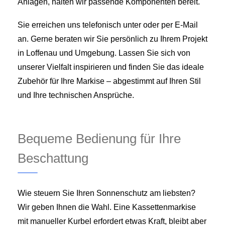
Anlagen, halten wir passende Komponenten bereit.
Sie erreichen uns telefonisch unter oder per E-Mail
an. Gerne beraten wir Sie persönlich zu Ihrem Projekt
in Loffenau und Umgebung. Lassen Sie sich von
unserer Vielfalt inspirieren und finden Sie das ideale
Zubehör für Ihre Markise – abgestimmt auf Ihren Stil
und Ihre technischen Ansprüche.
Bequeme Bedienung für Ihre
Beschattung
Wie steuern Sie Ihren Sonnenschutz am liebsten?
Wir geben Ihnen die Wahl. Eine Kassettenmarkise
mit manueller Kurbel erfordert etwas Kraft, bleibt aber