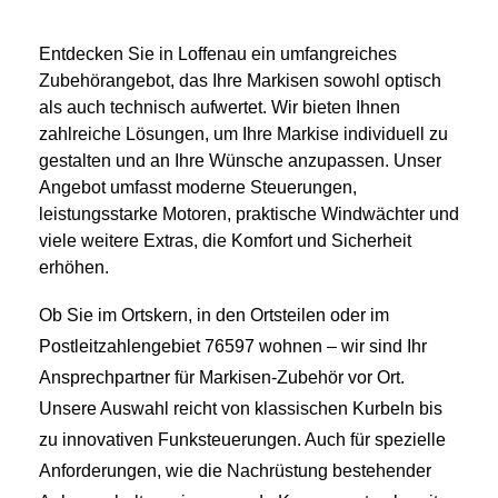
Entdecken Sie in Loffenau ein umfangreiches
Zubehörangebot, das Ihre Markisen sowohl optisch
als auch technisch aufwertet. Wir bieten Ihnen
zahlreiche Lösungen, um Ihre Markise individuell zu
gestalten und an Ihre Wünsche anzupassen. Unser
Angebot umfasst moderne Steuerungen,
leistungsstarke Motoren, praktische Windwächter und
viele weitere Extras, die Komfort und Sicherheit
erhöhen.
Ob Sie im Ortskern, in den Ortsteilen oder im
Postleitzahlengebiet 76597 wohnen – wir sind Ihr
Ansprechpartner für Markisen-Zubehör vor Ort.
Unsere Auswahl reicht von klassischen Kurbeln bis
zu innovativen Funksteuerungen. Auch für spezielle
Anforderungen, wie die Nachrüstung bestehender