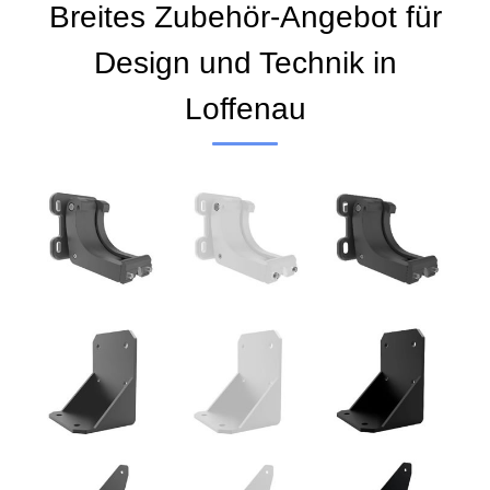
Breites Zubehör-Angebot für
Design und Technik in
Loffenau