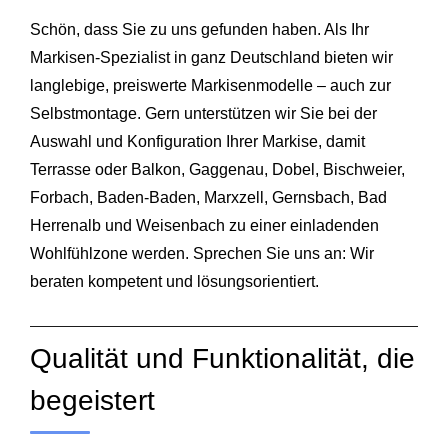
Schön, dass Sie zu uns gefunden haben. Als Ihr
Markisen‑Spezialist in ganz Deutschland bieten wir
langlebige, preiswerte Markisenmodelle – auch zur
Selbstmontage. Gern unterstützen wir Sie bei der
Auswahl und Konfiguration Ihrer Markise, damit
Terrasse oder Balkon,
Gaggenau
,
Dobel
,
Bischweier
,
Forbach
, Baden‑Baden,
Marxzell
,
Gernsbach
,
Bad
Herrenalb
und
Weisenbach
zu einer einladenden
Wohlfühlzone werden. Sprechen Sie uns an: Wir
beraten kompetent und lösungsorientiert.
Qualität und Funktionalität, die
begeistert