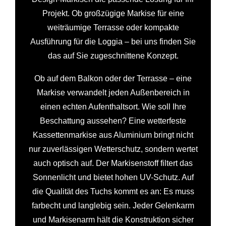
Projekt. Ob großzügige Markise für eine
weiträumige Terrasse oder kompakte
Ausführung für die Loggia – bei uns finden Sie
das auf Sie zugeschnittene Konzept.
Ob auf dem Balkon oder der Terrasse – eine
Markise verwandelt jeden Außenbereich in
einen echten Aufenthaltsort. Wie soll Ihre
Beschattung aussehen? Eine wetterfeste
Kassettenmarkise aus Aluminium bringt nicht
nur zuverlässigen Wetterschutz, sondern wertet
auch optisch auf. Der Markisenstoff filtert das
Sonnenlicht und bietet hohen UV-Schutz. Auf
die Qualität des Tuchs kommt es an: Es muss
farbecht und langlebig sein. Jeder Gelenkarm
und Markisenarm hält die Konstruktion sicher