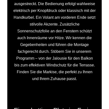
ausgestreckt. Die Bedienung erfolgt wahlweise
elektrisch per Knopfdruck oder klassisch mit der
Handkurbel. Ein Volant am vorderen Ende setzt
stilvolle Akzente. Zusätzliche
Sonnenschutzfolie an den Fenstern schützt
auch Innenräume vor Hitze. Wir kennen die
Gegebenheiten und führen die Montage
fachgerecht durch. Stöbern Sie in unserem
Programm – von der Jalousie für den Balkon
bis zum effektiven Windschutz für die Terrasse.
Finden Sie die Markise, die perfekt zu Ihnen
und Ihrem Zuhause passt.