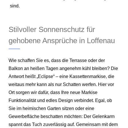
sind.
Stilvoller Sonnenschutz für
gehobene Ansprüche in Loffenau
Wie schaffen Sie es, dass die Terrasse oder der
Balkon an heißen Tagen angenehm kühl bleiben? Die
Antwort heißt „Eclipse“ – eine Kassettenmarkise, die
weitaus mehr kann als nur Schatten werfen. Hier vor
Ort sorgen wir dafür, dass Ihre neue Markise
Funktionalität und edles Design verbindet. Egal, ob
Sie im heimischen Garten sitzen oder eine
Gewerbefläche beschatten möchten: Der Gelenkarm
spannt das Tuch zuverlässig auf. Gemeinsam mit dem