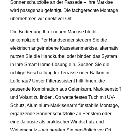
Sonnenschutzfolie an der Fassade – Ihre Markise
wird passgenau gefertigt. Die fachgerechte Montage
übernehmen wir direkt vor Ort.
Die Bedienung Ihrer neuen Markise bleibt
unkompliziert: Per Handsender steuern Sie die
elektrisch angetriebene Kassettenmarkise, alternativ
nutzen Sie die Handkurbel oder binden das System
in Ihre Smart-Home-Lösung ein. Suchen Sie die
richtige Beschattung für Terrasse oder Balkon in
Loffenau? Unser Filterassistent hilft Ihnen, die
passende Kombination aus Gelenkarm, Markisenstoff
und Volant zu finden. Ob wetterfestes Tuch mit UV-
Schutz, Aluminium-Markisenarm für stabile Montage,
ergänzende Sonnenschutzfolie an Fenstern oder
eine Jalousie als praktischer Windschutz und
Wetterschutz – wir beraten Sie persönlich vor Ort.