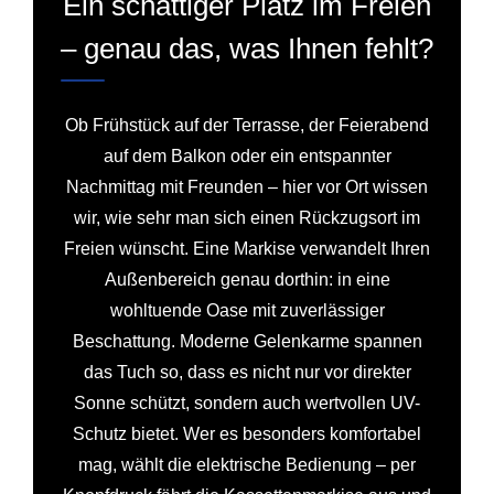
Ein schattiger Platz im Freien
– genau das, was Ihnen fehlt?
Ob Frühstück auf der Terrasse, der Feierabend
auf dem Balkon oder ein entspannter
Nachmittag mit Freunden – hier vor Ort wissen
wir, wie sehr man sich einen Rückzugsort im
Freien wünscht. Eine Markise verwandelt Ihren
Außenbereich genau dorthin: in eine
wohltuende Oase mit zuverlässiger
Beschattung. Moderne Gelenkarme spannen
das Tuch so, dass es nicht nur vor direkter
Sonne schützt, sondern auch wertvollen UV-
Schutz bietet. Wer es besonders komfortabel
mag, wählt die elektrische Bedienung – per