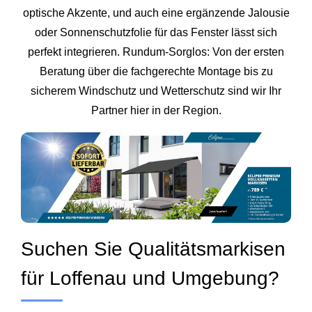
optische Akzente, und auch eine ergänzende Jalousie
oder Sonnenschutzfolie für das Fenster lässt sich
perfekt integrieren. Rundum-Sorglos: Von der ersten
Beratung über die fachgerechte Montage bis zu
sicherem Windschutz und Wetterschutz sind wir Ihr
Partner hier in der Region.
Suchen Sie Qualitätsmarkisen
für Loffenau und Umgebung?