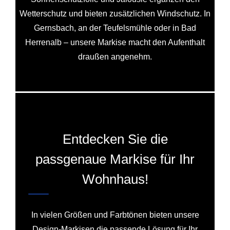
Wetterschutz und bieten zusätzlichen Windschutz. In
Gernsbach, an der Teufelsmühle oder in Bad
Herrenalb – unsere Markise macht den Aufenthalt
draußen angenehm.
Entdecken Sie die
passgenaue Markise für Ihr
Wohnhaus!
In vielen Größen und Farbtönen bieten unsere
Design-Markisen die passende Lösung für Ihr