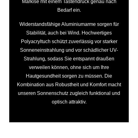
Markise mit einem Tastendruck genau nach
Bedarf ein.
Widerstandsfähige Aluminiumarme sorgen für
Stabilität, auch bei Wind. Hochwertiges
Polyacryltuch schützt zuverlässig vor starker
Sonneneinstrahlung und vor schädlicher UV-
Strahlung, sodass Sie entspannt draußen
verweilen können, ohne sich um Ihre
Hautgesundheit sorgen zu müssen. Die
Kombination aus Robustheit und Komfort macht
unseren Sonnenschutz zugleich funktional und
optisch attraktiv.