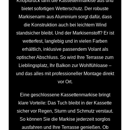
Knopfdruck fährt die Kassettenmarkise aus und
bietet sofortigen Wetterschutz. Der robuste
Markisenarm aus Aluminium sorgt dafür, dass
die Konstruktion auch bei leichtem Wind
standsicher bleibt. Und der Markisenstoff? Er ist
wetterfest, langlebig und in vielen Farben
erhältlich, inklusive passendem Volant als
optischer Abschluss. So wird Ihre Terrasse zum
Lieblingsplatz, Ihr Balkon zur Wohlfühloase –
und das alles mit professioneller Montage direkt
vor Ort.
Eine geschlossene Kassettenmarkise bringt
klare Vorteile: Das Tuch bleibt in der Kassette
sicher vor Regen, Sturm und Schmutz verstaut.
So können Sie die Markise jederzeit sorglos
ausfahren und Ihre Terrasse genießen. Ob