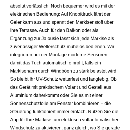
absolut verlässlich. Noch bequemer wird es mit der
elektrischen Bedienung: Auf Knopfdruck fährt der
Gelenkarm aus und spannt den Markisenstoff über
Ihre Terrasse. Auch für den Balkon oder als
Ergänzung zur Jalousie lässt sich jede Markise als
zuverlässiger Wetterschutz mühelos bedienen. Wir
integrieren bei der Montage moderne Sensoren,
damit das Tuch automatisch einrollt, falls ein
Markisenarm durch Windböen zu stark belastet wird.
So bleibt Ihr UV-Schutz wetterfest und langlebig. Ob
das Gerät mit praktischem Volant und Gestell aus
Aluminium daherkommt oder Sie es mit einer
Sonnenschutzfolie am Fenster kombinieren – die
Steuerung funktioniert immer einfach. Nutzen Sie die
App für Ihre Markise, um elektrisch vollautomatischen
Windschutz zu aktivieren, ganz gleich, wo Sie gerade