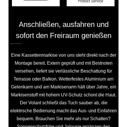
Anschließen, ausfahren und
sofort den Freiraum genießen
Eine Kassettenmarkise von uns steht direkt nach der
Montage bereit. Extern geprüft und mit Bestnoten
versehen, liefert sie verlässliche Beschattung für
Terrasse oder Balkon. Wetterfestes Aluminium am
Gelenkarm und am Markisenarm hält über Jahre, ein
Markisenstoff mit hohem UV-Schutz schont die Haut.
Der Volant schließt das Tuch sauber ab, die
elektrische Bedienung macht das Aus- und Einfahren
bequem. Brauchen Sie mehr als nur Schatten?
Sonnenschutzfolie und Jalousie ergänzen den