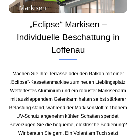
„Eclipse“ Markisen –
Individuelle Beschattung in
Loffenau
Machen Sie Ihre Terrasse oder den Balkon mit einer
„Eclipse“-Kassettenmarkise zum neuen Lieblingsplatz.
Wetterfestes Aluminium und ein robuster Markisenarm
mit ausklappendem Gelenkarm halten selbst stärkerer
Belastung stand, während der Markisenstoff mit hohem
UV-Schutz angenehm kühlen Schatten spendet.
Bevorzugen Sie die bequeme, elektrische Bedienung?
Wir beraten Sie gern. Ein Volant am Tuch setzt