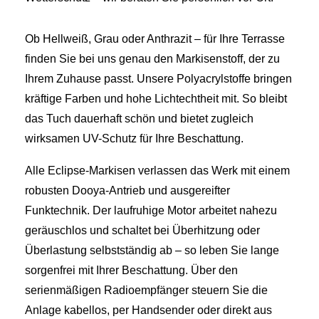
Ob Hellweiß, Grau oder Anthrazit – für Ihre Terrasse
finden Sie bei uns genau den Markisenstoff, der zu
Ihrem Zuhause passt. Unsere Polyacrylstoffe bringen
kräftige Farben und hohe Lichtechtheit mit. So bleibt
das Tuch dauerhaft schön und bietet zugleich
wirksamen UV-Schutz für Ihre Beschattung.
Alle Eclipse‑Markisen verlassen das Werk mit einem
robusten Dooya‑Antrieb und ausgereifter
Funktechnik. Der laufruhige Motor arbeitet nahezu
geräuschlos und schaltet bei Überhitzung oder
Überlastung selbstständig ab – so leben Sie lange
sorgenfrei mit Ihrer Beschattung. Über den
serienmäßigen Radioempfänger steuern Sie die
Anlage kabellos, per Handsender oder direkt aus