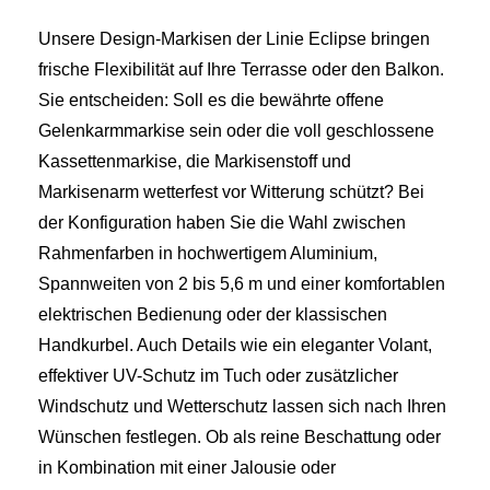
Unsere Design‑Markisen der Linie Eclipse bringen
frische Flexibilität auf Ihre Terrasse oder den Balkon.
Sie entscheiden: Soll es die bewährte offene
Gelenkarmmarkise sein oder die voll geschlossene
Kassettenmarkise, die Markisenstoff und
Markisenarm wetterfest vor Witterung schützt? Bei
der Konfiguration haben Sie die Wahl zwischen
Rahmenfarben in hochwertigem Aluminium,
Spannweiten von 2 bis 5,6 m und einer komfortablen
elektrischen Bedienung oder der klassischen
Handkurbel. Auch Details wie ein eleganter Volant,
effektiver UV-Schutz im Tuch oder zusätzlicher
Windschutz und Wetterschutz lassen sich nach Ihren
Wünschen festlegen. Ob als reine Beschattung oder
in Kombination mit einer Jalousie oder