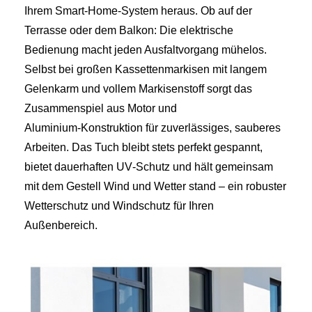
Ihrem Smart‑Home‑System heraus. Ob auf der
Terrasse oder dem Balkon: Die elektrische
Bedienung macht jeden Ausfaltvorgang mühelos.
Selbst bei großen Kassettenmarkisen mit langem
Gelenkarm und vollem Markisenstoff sorgt das
Zusammenspiel aus Motor und
Aluminium‑Konstruktion für zuverlässiges, sauberes
Arbeiten. Das Tuch bleibt stets perfekt gespannt,
bietet dauerhaften UV‑Schutz und hält gemeinsam
mit dem Gestell Wind und Wetter stand – ein robuster
Wetterschutz und Windschutz für Ihren
Außenbereich.