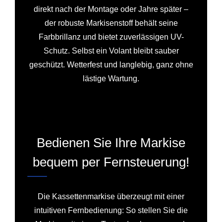
direkt nach der Montage oder Jahre später –
der robuste Markisenstoff behält seine
Farbbrillanz und bietet zuverlässigen UV-
Schutz. Selbst ein Volant bleibt sauber
geschützt. Wetterfest und langlebig, ganz ohne
lästige Wartung.
Bedienen Sie Ihre Markise
bequem per Fernsteuerung!
Die Kassettenmarkise überzeugt mit einer
intuitiven Fernbedienung: So stellen Sie die