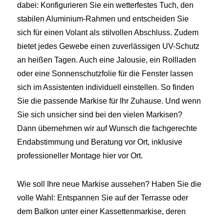
dabei: Konfigurieren Sie ein wetterfestes Tuch, den
stabilen Aluminium-Rahmen und entscheiden Sie
sich für einen Volant als stilvollen Abschluss. Zudem
bietet jedes Gewebe einen zuverlässigen UV-Schutz
an heißen Tagen. Auch eine Jalousie, ein Rollladen
oder eine Sonnenschutzfolie für die Fenster lassen
sich im Assistenten individuell einstellen. So finden
Sie die passende Markise für Ihr Zuhause. Und wenn
Sie sich unsicher sind bei den vielen Markisen?
Dann übernehmen wir auf Wunsch die fachgerechte
Endabstimmung und Beratung vor Ort, inklusive
professioneller Montage hier vor Ort.
Wie soll Ihre neue Markise aussehen? Haben Sie die
volle Wahl: Entspannen Sie auf der Terrasse oder
dem Balkon unter einer Kassettenmarkise, deren