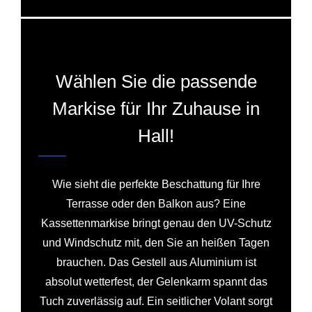
Wählen Sie die passende
Markise für Ihr Zuhause in
Hall!
Wie sieht die perfekte Beschattung für Ihre
Terrasse oder den Balkon aus? Eine
Kassettenmarkise bringt genau den UV-Schutz
und Windschutz mit, den Sie an heißen Tagen
brauchen. Das Gestell aus Aluminium ist
absolut wetterfest, der Gelenkarm spannt das
Tuch zuverlässig auf. Ein seitlicher Volant sorgt