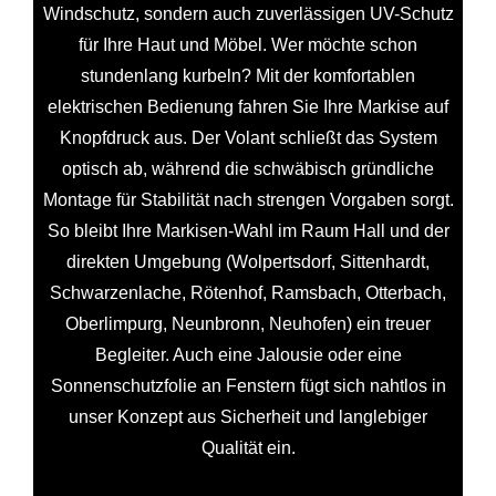
Windschutz, sondern auch zuverlässigen UV-Schutz
für Ihre Haut und Möbel. Wer möchte schon
stundenlang kurbeln? Mit der komfortablen
elektrischen Bedienung fahren Sie Ihre Markise auf
Knopfdruck aus. Der Volant schließt das System
optisch ab, während die schwäbisch gründliche
Montage für Stabilität nach strengen Vorgaben sorgt.
So bleibt Ihre Markisen-Wahl im Raum Hall und der
direkten Umgebung (Wolpertsdorf, Sittenhardt,
Schwarzenlache, Rötenhof, Ramsbach, Otterbach,
Oberlimpurg, Neunbronn, Neuhofen) ein treuer
Begleiter. Auch eine Jalousie oder eine
Sonnenschutzfolie an Fenstern fügt sich nahtlos in
unser Konzept aus Sicherheit und langlebiger
Qualität ein.