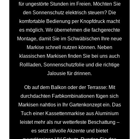
für ungestörte Stunden im Freien. Möchten Sie
den Sonnenschutz elektrisch steuern? Die
komfortable Bedienung per Knopfdruck macht
es möglich. Wir übernehmen die fachgerechte
Montage, damit Sie im Schwäbischen Ihre neue
Markise schnell nutzen können. Neben
klassischen Markisen finden Sie bei uns auch
Rollladen, Sonnenschutzfolie und die richtige
Jalousie für drinnen.
Ob auf dem Balkon oder der Terrasse: Mit
durchdachten Farbkombinationen fügen sich
Markisen nahtlos in Ihr Gartenkonzept ein. Das
Tuch einer Kassettenmarkise aus Aluminium
leistet mehr als nur wetterfeste Beschattung –
es setzt stilvolle Akzente und bietet