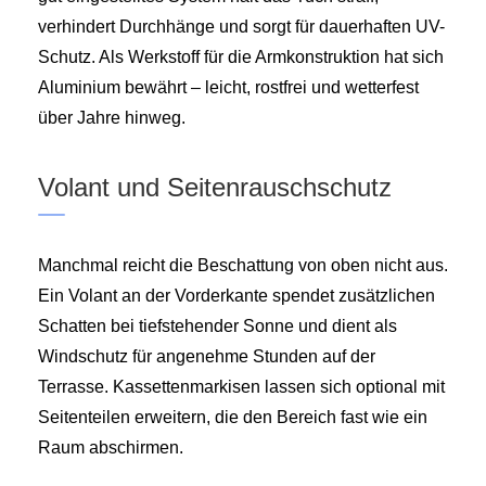
verhindert Durchhänge und sorgt für dauerhaften UV-
Schutz. Als Werkstoff für die Armkonstruktion hat sich
Aluminium bewährt – leicht, rostfrei und wetterfest
über Jahre hinweg.
Volant und Seitenrauschschutz
Manchmal reicht die Beschattung von oben nicht aus.
Ein Volant an der Vorderkante spendet zusätzlichen
Schatten bei tiefstehender Sonne und dient als
Windschutz für angenehme Stunden auf der
Terrasse. Kassettenmarkisen lassen sich optional mit
Seitenteilen erweitern, die den Bereich fast wie ein
Raum abschirmen.