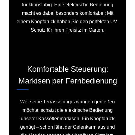
funktionsfähig. Eine elektrische Bedienung
macht es dabei besonders komfortabel: Mit
einem Knopfdruck haben Sie den perfekten UV-
Schutz für Ihren Freisitz im Garten.
Komfortable Steuerung:
Markisen per Fernbedienung
Wer seine Terrasse ungezwungen genießen
möchte, schätzt die elektrische Bedienung
unserer Kassettenmarkisen. Ein Knopfdruck
genügt – schon fährt der Gelenkarm aus und