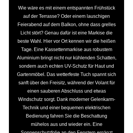
Wie wäre es mit einem entspannten Frühstück
auf der Terrasse? Oder einem lauschigen
Feierabend auf dem Balkon, ohne dass grelles
Licht stört? Genau dafür ist eine Markise die
beste Wahl. Hier vor Ort kennen wir die heißen
Tage. Eine Kassettenmarkise aus robustem
Aluminium bringt nicht nur kühlenden Schatten,
sondern auch echten UV-Schutz für Haut und
Gartenmöbel. Das wetterfeste Tuch spannt sich
sanft über den Freisitz, während der Volant für
einen sauberen Abschluss und etwas
Windschutz sorgt. Dank moderner Gelenkarm-
Technik und einer bequemen elektrischen
Bedienung fahren Sie die Beschattung
mühelos aus und wieder ein. Eine
Sonnenschutzfolie an den Fenstern ergänzt