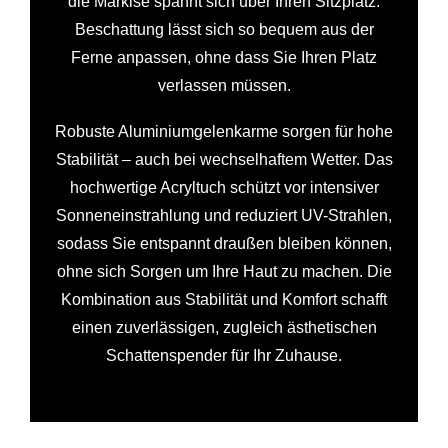
die Markise spannt sich über Ihren Sitzplatz.
Beschattung lässt sich so bequem aus der
Ferne anpassen, ohne dass Sie Ihren Platz
verlassen müssen.
Robuste Aluminiumgelenkarme sorgen für hohe
Stabilität – auch bei wechselhaftem Wetter. Das
hochwertige Acryltuch schützt vor intensiver
Sonneneinstrahlung und reduziert UV-Strahlen,
sodass Sie entspannt draußen bleiben können,
ohne sich Sorgen um Ihre Haut zu machen. Die
Kombination aus Stabilität und Komfort schafft
einen zuverlässigen, zugleich ästhetischen
Schattenspender für Ihr Zuhause.