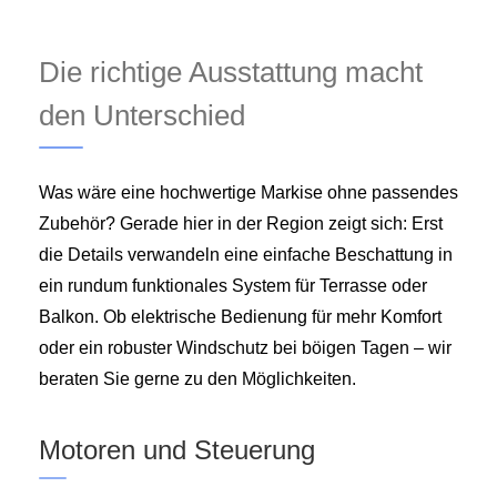
Die richtige Ausstattung macht
den Unterschied
Was wäre eine hochwertige Markise ohne passendes
Zubehör? Gerade hier in der Region zeigt sich: Erst
die Details verwandeln eine einfache Beschattung in
ein rundum funktionales System für Terrasse oder
Balkon. Ob elektrische Bedienung für mehr Komfort
oder ein robuster Windschutz bei böigen Tagen – wir
beraten Sie gerne zu den Möglichkeiten.
Motoren und Steuerung