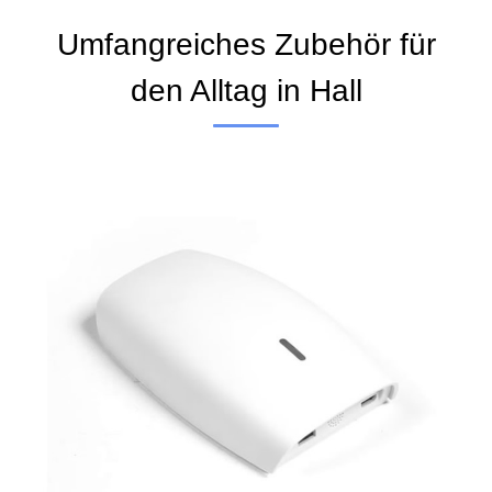
Umfangreiches Zubehör für
den Alltag in Hall