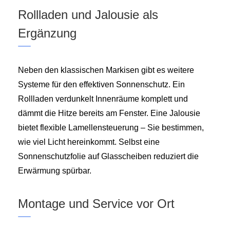
Rollladen und Jalousie als
Ergänzung
Neben den klassischen Markisen gibt es weitere
Systeme für den effektiven Sonnenschutz. Ein
Rollladen verdunkelt Innenräume komplett und
dämmt die Hitze bereits am Fenster. Eine Jalousie
bietet flexible Lamellensteuerung – Sie bestimmen,
wie viel Licht hereinkommt. Selbst eine
Sonnenschutzfolie auf Glasscheiben reduziert die
Erwärmung spürbar.
Montage und Service vor Ort