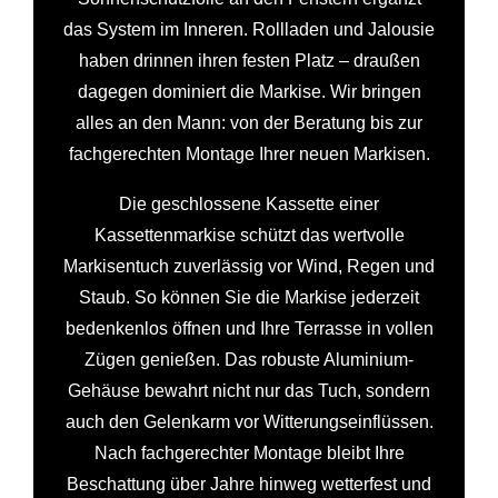
das System im Inneren. Rollladen und Jalousie
haben drinnen ihren festen Platz – draußen
dagegen dominiert die Markise. Wir bringen
alles an den Mann: von der Beratung bis zur
fachgerechten Montage Ihrer neuen Markisen.
Die geschlossene Kassette einer
Kassettenmarkise schützt das wertvolle
Markisentuch zuverlässig vor Wind, Regen und
Staub. So können Sie die Markise jederzeit
bedenkenlos öffnen und Ihre Terrasse in vollen
Zügen genießen. Das robuste Aluminium-
Gehäuse bewahrt nicht nur das Tuch, sondern
auch den Gelenkarm vor Witterungseinflüssen.
Nach fachgerechter Montage bleibt Ihre
Beschattung über Jahre hinweg wetterfest und