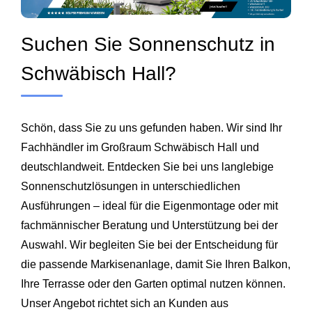
Suchen Sie Sonnenschutz in
Schwäbisch Hall?
Schön, dass Sie zu uns gefunden haben. Wir sind Ihr
Fachhändler im Großraum Schwäbisch Hall und
deutschlandweit. Entdecken Sie bei uns langlebige
Sonnenschutzlösungen in unterschiedlichen
Ausführungen – ideal für die Eigenmontage oder mit
fachmännischer Beratung und Unterstützung bei der
Auswahl. Wir begleiten Sie bei der Entscheidung für
die passende Markisenanlage, damit Sie Ihren Balkon,
Ihre Terrasse oder den Garten optimal nutzen können.
Unser Angebot richtet sich an Kunden aus