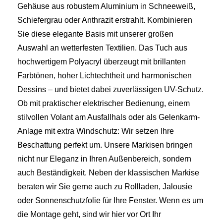
Gehäuse aus robustem Aluminium in Schneeweiß,
Schiefergrau oder Anthrazit erstrahlt. Kombinieren
Sie diese elegante Basis mit unserer großen
Auswahl an wetterfesten Textilien. Das Tuch aus
hochwertigem Polyacryl überzeugt mit brillanten
Farbtönen, hoher Lichtechtheit und harmonischen
Dessins – und bietet dabei zuverlässigen UV-Schutz.
Ob mit praktischer elektrischer Bedienung, einem
stilvollen Volant am Ausfallhals oder als Gelenkarm-
Anlage mit extra Windschutz: Wir setzen Ihre
Beschattung perfekt um. Unsere Markisen bringen
nicht nur Eleganz in Ihren Außenbereich, sondern
auch Beständigkeit. Neben der klassischen Markise
beraten wir Sie gerne auch zu Rollladen, Jalousie
oder Sonnenschutzfolie für Ihre Fenster. Wenn es um
die Montage geht, sind wir hier vor Ort Ihr