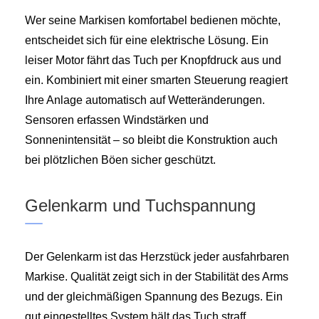
Wer seine Markisen komfortabel bedienen möchte,
entscheidet sich für eine elektrische Lösung. Ein
leiser Motor fährt das Tuch per Knopfdruck aus und
ein. Kombiniert mit einer smarten Steuerung reagiert
Ihre Anlage automatisch auf Wetteränderungen.
Sensoren erfassen Windstärken und
Sonnenintensität – so bleibt die Konstruktion auch
bei plötzlichen Böen sicher geschützt.
Gelenkarm und Tuchspannung
Der Gelenkarm ist das Herzstück jeder ausfahrbaren
Markise. Qualität zeigt sich in der Stabilität des Arms
und der gleichmäßigen Spannung des Bezugs. Ein
gut eingestelltes System hält das Tuch straff,