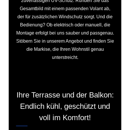
zuverlässigen UV-Schutz. Runden Sie das
Gesamtbild mit einem passenden Volant ab,
der für zusätzlichen Windschutz sorgt. Und die
Bedienung? Ob elektrisch oder manuell, die
Montage erfolgt bei uns sauber und passgenau.
Stöbern Sie in unserem Angebot und finden Sie
die Markise, die Ihren Wohnstil genau
unterstreicht.
Ihre Terrasse und der Balkon:
Endlich kühl, geschützt und
voll im Komfort!