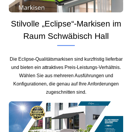
Stilvolle „Eclipse“-Markisen im
Raum Schwäbisch Hall
Die Eclipse-Qualitätsmarkisen sind kurzfristig lieferbar
und bieten ein attraktives Preis-Leistungs-Verhältnis.
Wählen Sie aus mehreren Ausführungen und
Konfigurationen, die genau auf Ihre Anforderungen
zugeschnitten sind.