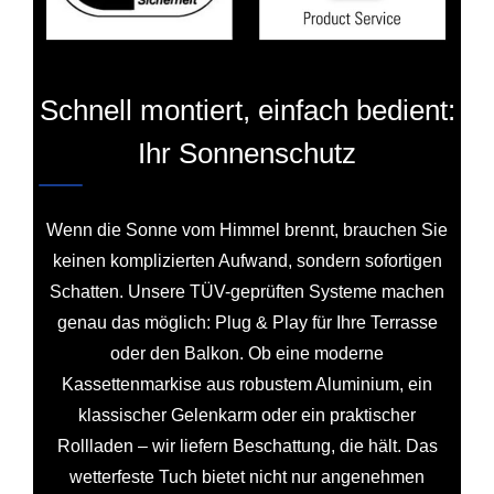
Schnell montiert, einfach bedient:
Ihr Sonnenschutz
Wenn die Sonne vom Himmel brennt, brauchen Sie
keinen komplizierten Aufwand, sondern sofortigen
Schatten. Unsere TÜV-geprüften Systeme machen
genau das möglich: Plug & Play für Ihre Terrasse
oder den Balkon. Ob eine moderne
Kassettenmarkise aus robustem Aluminium, ein
klassischer Gelenkarm oder ein praktischer
Rollladen – wir liefern Beschattung, die hält. Das
wetterfeste Tuch bietet nicht nur angenehmen