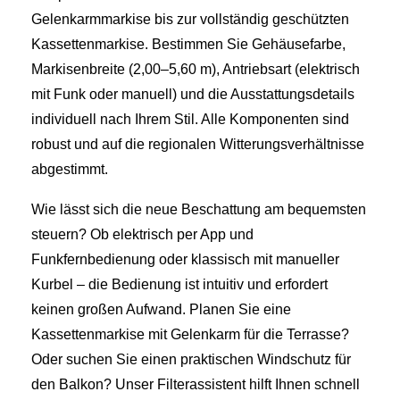
Gelenkarmmarkise bis zur vollständig geschützten
Kassettenmarkise. Bestimmen Sie Gehäusefarbe,
Markisenbreite (2,00–5,60 m), Antriebsart (elektrisch
mit Funk oder manuell) und die Ausstattungsdetails
individuell nach Ihrem Stil. Alle Komponenten sind
robust und auf die regionalen Witterungsverhältnisse
abgestimmt.
Wie lässt sich die neue Beschattung am bequemsten
steuern? Ob elektrisch per App und
Funkfernbedienung oder klassisch mit manueller
Kurbel – die Bedienung ist intuitiv und erfordert
keinen großen Aufwand. Planen Sie eine
Kassettenmarkise mit Gelenkarm für die Terrasse?
Oder suchen Sie einen praktischen Windschutz für
den Balkon? Unser Filterassistent hilft Ihnen schnell