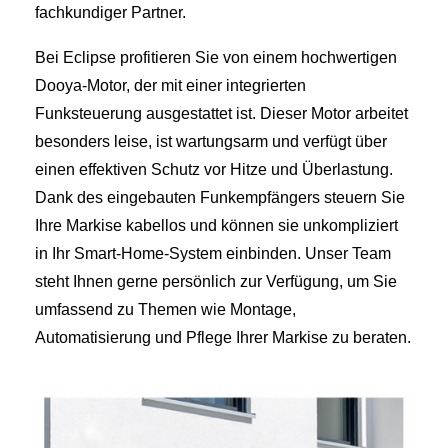
fachkundiger Partner.
Bei Eclipse profitieren Sie von einem hochwertigen
Dooya-Motor, der mit einer integrierten
Funksteuerung ausgestattet ist. Dieser Motor arbeitet
besonders leise, ist wartungsarm und verfügt über
einen effektiven Schutz vor Hitze und Überlastung.
Dank des eingebauten Funkempfängers steuern Sie
Ihre Markise kabellos und können sie unkompliziert
in Ihr Smart-Home-System einbinden. Unser Team
steht Ihnen gerne persönlich zur Verfügung, um Sie
umfassend zu Themen wie Montage,
Automatisierung und Pflege Ihrer Markise zu beraten.