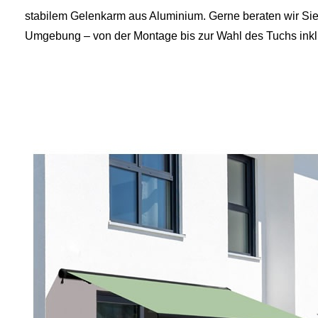
stabilem Gelenkarm aus Aluminium. Gerne beraten wir Sie
Umgebung – von der Montage bis zur Wahl des Tuchs inklu