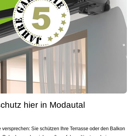
chutz hier in Modautal
 versprechen: Sie schützen Ihre Terrasse oder den Balkon