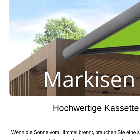
Hochwertige Kassetten
Wenn die Sonne vom Himmel brennt, brauchen Sie eine sma