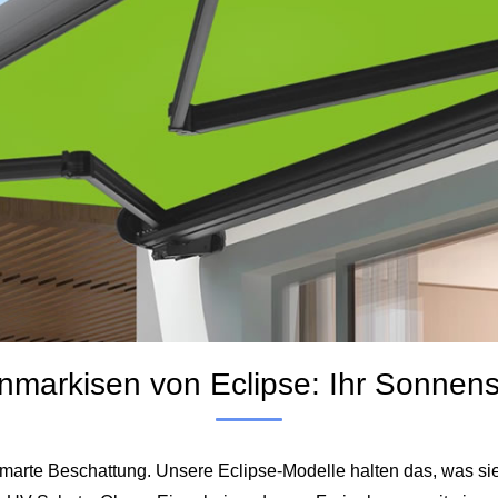
markisen von Eclipse: Ihr Sonnens
rte Beschattung. Unsere Eclipse-Modelle halten das, was sie