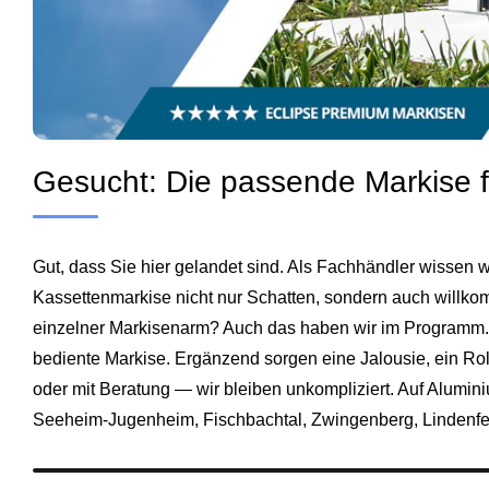
Gesucht: Die passende Markise 
Gut, dass Sie hier gelandet sind. Als Fachhändler wissen w
Kassettenmarkise nicht nur Schatten, sondern auch willk
einzelner Markisenarm? Auch das haben wir im Programm. D
bediente Markise. Ergänzend sorgen eine Jalousie, ein Rol
oder mit Beratung — wir bleiben unkompliziert. Auf Alumini
Seeheim-Jugenheim
,
Fischbachtal
,
Zwingenberg
,
Lindenfe