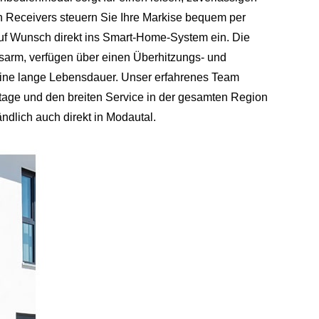
 Receivers steuern Sie Ihre Markise bequem per
uf Wunsch direkt ins Smart‑Home-System ein. Die
sarm, verfügen über einen Überhitzungs- und
eine lange Lebensdauer. Unser erfahrenes Team
age und den breiten Service in der gesamten Region
ndlich auch direkt in Modautal.