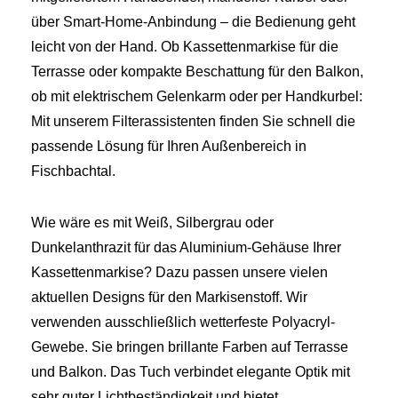
über Smart‑Home‑Anbindung – die Bedienung geht
leicht von der Hand. Ob Kassettenmarkise für die
Terrasse oder kompakte Beschattung für den Balkon,
ob mit elektrischem Gelenkarm oder per Handkurbel:
Mit unserem Filterassistenten finden Sie schnell die
passende Lösung für Ihren Außenbereich in
Fischbachtal.
Wie wäre es mit Weiß, Silbergrau oder
Dunkelanthrazit für das Aluminium-Gehäuse Ihrer
Kassettenmarkise? Dazu passen unsere vielen
aktuellen Designs für den Markisenstoff. Wir
verwenden ausschließlich wetterfeste Polyacryl-
Gewebe. Sie bringen brillante Farben auf Terrasse
und Balkon. Das Tuch verbindet elegante Optik mit
sehr guter Lichtbeständigkeit und bietet