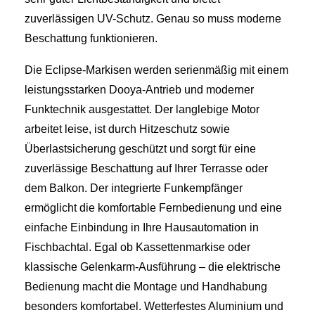
zuverlässigen UV-Schutz. Genau so muss moderne
Beschattung funktionieren.
Die Eclipse-Markisen werden serienmäßig mit einem
leistungsstarken Dooya-Antrieb und moderner
Funktechnik ausgestattet. Der langlebige Motor
arbeitet leise, ist durch Hitzeschutz sowie
Überlastsicherung geschützt und sorgt für eine
zuverlässige Beschattung auf Ihrer Terrasse oder
dem Balkon. Der integrierte Funkempfänger
ermöglicht die komfortable Fernbedienung und eine
einfache Einbindung in Ihre Hausautomation in
Fischbachtal. Egal ob Kassettenmarkise oder
klassische Gelenkarm-Ausführung – die elektrische
Bedienung macht die Montage und Handhabung
besonders komfortabel. Wetterfestes Aluminium und