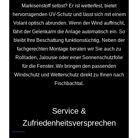
Markisenstoff selbst? Er ist wetterfest, bietet
hervorragenden UV-Schutz und lässt sich mit einem
Volant optisch abrunden. Wenn der Wind auffrischt,
fährt der Gelenkarm die Anlage automatisch ein. So
bleibt Ihre Beschattung funktionstüchtig. Neben der
fachgerechten Montage beraten wir Sie auch zu
Rollladen, Jalousie oder einer Sonnenschutzfolie
für die Fenster. Wir bringen den passenden
Windschutz und Wetterschutz direkt zu Ihnen nach
Fischbachtal.
Service &
Zufriedenheitsversprechen