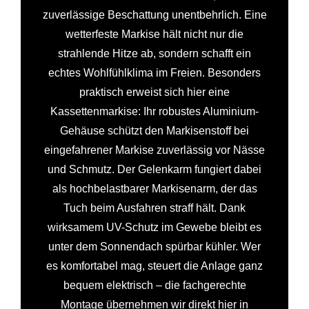
zuverlässige Beschattung unentbehrlich. Eine
wetterfeste Markise hält nicht nur die
strahlende Hitze ab, sondern schafft ein
echtes Wohlfühlklima im Freien. Besonders
praktisch erweist sich hier eine
Kassettenmarkise: Ihr robustes Aluminium-
Gehäuse schützt den Markisenstoff bei
eingefahrener Markise zuverlässig vor Nässe
und Schmutz. Der Gelenkarm fungiert dabei
als hochbelastbarer Markisenarm, der das
Tuch beim Ausfahren straff hält. Dank
wirksamem UV-Schutz im Gewebe bleibt es
unter dem Sonnendach spürbar kühler. Wer
es komfortabel mag, steuert die Anlage ganz
bequem elektrisch – die fachgerechte
Montage übernehmen wir direkt hier in