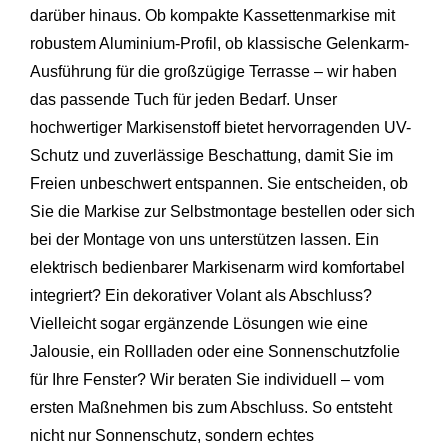
darüber hinaus. Ob kompakte Kassettenmarkise mit
robustem Aluminium-Profil, ob klassische Gelenkarm-
Ausführung für die großzügige Terrasse – wir haben
das passende Tuch für jeden Bedarf. Unser
hochwertiger Markisenstoff bietet hervorragenden UV-
Schutz und zuverlässige Beschattung, damit Sie im
Freien unbeschwert entspannen. Sie entscheiden, ob
Sie die Markise zur Selbstmontage bestellen oder sich
bei der Montage von uns unterstützen lassen. Ein
elektrisch bedienbarer Markisenarm wird komfortabel
integriert? Ein dekorativer Volant als Abschluss?
Vielleicht sogar ergänzende Lösungen wie eine
Jalousie, ein Rollladen oder eine Sonnenschutzfolie
für Ihre Fenster? Wir beraten Sie individuell – vom
ersten Maßnehmen bis zum Abschluss. So entsteht
nicht nur Sonnenschutz, sondern echtes