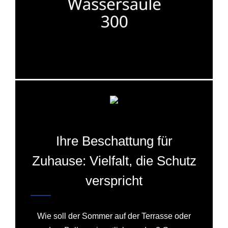
Ihre Beschattung für
Zuhause: Vielfalt, die Schutz
verspricht
Wie soll der Sommer auf der Terrasse oder