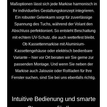
Maßoptionen lässt sich jede Markise harmonisch in
Ihr individuelles Gestaltungskonzept integrieren.
Ein robuster Gelenkarm sorgt für zuverlässige
Spannung des Tuchs, während der Volant den
Abschluss perfektioniert. So entsteht Beschattung
mit echtem UV-Schutz, die auch wetterfest bleibt.
Ob Kassettenmarkise mit Aluminium-
Kassettengehäuse oder elektrisch bedienbare
Variante – hier vor Ort beraten wir Sie gerne zur
passenden Montage. Und wenn Sie neben der
Markise auch Jalousie oder Rollladen für Ihre
Fenster suchen, sind Sie bei uns ebenfalls richtig.
Intuitive Bedienung und smarte