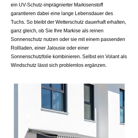
ein UV-Schutz-imprägnierter Markisenstoff
garantieren dabei eine lange Lebensdauer des
Tuchs. So bleibt der Wetterschutz dauerhaft erhalten,
ganz gleich, ob Sie Ihre Markise als reinen
Sonnenschutz nutzen oder sie mit einem passenden
Rollladen, einer Jalousie oder einer
Sonnenschutzfolie kombinieren. Selbst ein Volant als
Windschutz lässt sich problemlos ergänzen.