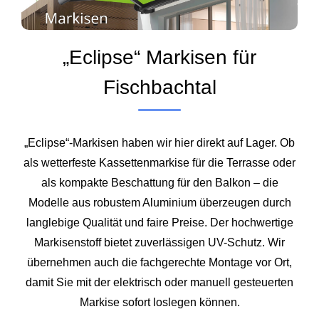
„Eclipse“ Markisen für
Fischbachtal
„Eclipse“-Markisen haben wir hier direkt auf Lager. Ob
als wetterfeste Kassettenmarkise für die Terrasse oder
als kompakte Beschattung für den Balkon – die
Modelle aus robustem Aluminium überzeugen durch
langlebige Qualität und faire Preise. Der hochwertige
Markisenstoff bietet zuverlässigen UV-Schutz. Wir
übernehmen auch die fachgerechte Montage vor Ort,
damit Sie mit der elektrisch oder manuell gesteuerten
Markise sofort loslegen können.