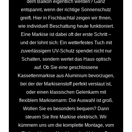
dem Balkon eigentlich werden? Ganz
entspannt, wenn der richtige Sonnenschutz
greift. Hier in Fischbachtal zeigen wir Ihnen,
wie individuell Beschattung heute funktioniert.
Eine Markise ist dabei oft der erste Schritt –
und der lohnt sich: Ein wetterfestes Tuch mit
zuverlässigem UV-Schutz spendet nicht nur
Schatten, sondern wertet das Haus optisch
auf. Ob Sie eine geschlossene
Kassettenmarkise aus Aluminium bevorzugen,
bei der der Markisenstoff perfekt verstaut ist,
oder einen klassischen Gelenkarm mit
flexiblem Markisenarm: Die Auswahl ist groß.
Wollen Sie es besonders bequem? Dann
steuern Sie Ihre Markise elektrisch. Wir
kümmern uns um die komplette Montage, vom