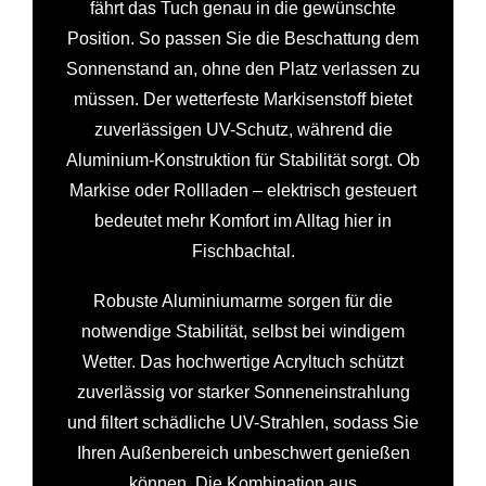
fährt das Tuch genau in die gewünschte
Position. So passen Sie die Beschattung dem
Sonnenstand an, ohne den Platz verlassen zu
müssen. Der wetterfeste Markisenstoff bietet
zuverlässigen UV-Schutz, während die
Aluminium-Konstruktion für Stabilität sorgt. Ob
Markise oder Rollladen – elektrisch gesteuert
bedeutet mehr Komfort im Alltag hier in
Fischbachtal.
Robuste Aluminiumarme sorgen für die
notwendige Stabilität, selbst bei windigem
Wetter. Das hochwertige Acryltuch schützt
zuverlässig vor starker Sonneneinstrahlung
und filtert schädliche UV-Strahlen, sodass Sie
Ihren Außenbereich unbeschwert genießen
können. Die Kombination aus