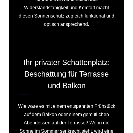
Widerstandsfähigkeit und Komfort macht
diesen Sonnenschutz zugleich funktional und
optisch ansprechend.
Ihr privater Schattenplatz:
Beschattung für Terrasse
und Balkon
Wie wäre es mit einem entspannten Frühstück
auf dem Balkon oder einem gemütlichen
Abendessen auf der Terrasse? Wenn die
Sonne im Sommer senkrecht steht, wird eine