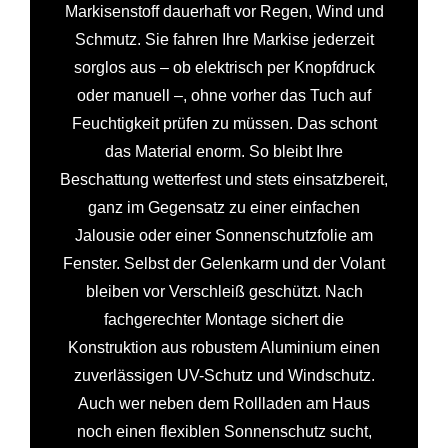
Markisenstoff dauerhaft vor Regen, Wind und
Schmutz. Sie fahren Ihre Markise jederzeit
sorglos aus – ob elektrisch per Knopfdruck
oder manuell –, ohne vorher das Tuch auf
Feuchtigkeit prüfen zu müssen. Das schont
das Material enorm. So bleibt Ihre
Beschattung wetterfest und stets einsatzbereit,
ganz im Gegensatz zu einer einfachen
Jalousie oder einer Sonnenschutzfolie am
Fenster. Selbst der Gelenkarm und der Volant
bleiben vor Verschleiß geschützt. Nach
fachgerechter Montage sichert die
Konstruktion aus robustem Aluminium einen
zuverlässigen UV-Schutz und Windschutz.
Auch wer neben dem Rollladen am Haus
noch einen flexiblen Sonnenschutz sucht,