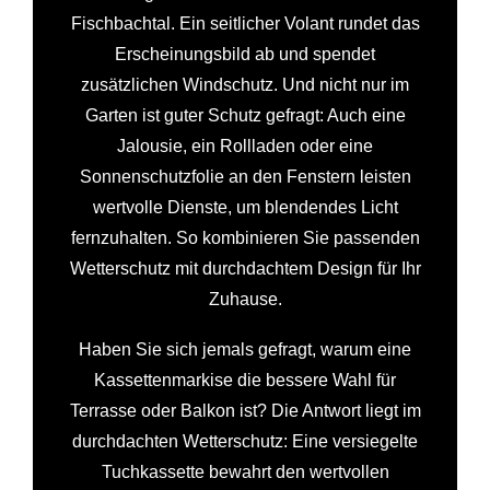
Fischbachtal. Ein seitlicher Volant rundet das
Erscheinungsbild ab und spendet
zusätzlichen Windschutz. Und nicht nur im
Garten ist guter Schutz gefragt: Auch eine
Jalousie, ein Rollladen oder eine
Sonnenschutzfolie an den Fenstern leisten
wertvolle Dienste, um blendendes Licht
fernzuhalten. So kombinieren Sie passenden
Wetterschutz mit durchdachtem Design für Ihr
Zuhause.
Haben Sie sich jemals gefragt, warum eine
Kassettenmarkise die bessere Wahl für
Terrasse oder Balkon ist? Die Antwort liegt im
durchdachten Wetterschutz: Eine versiegelte
Tuchkassette bewahrt den wertvollen