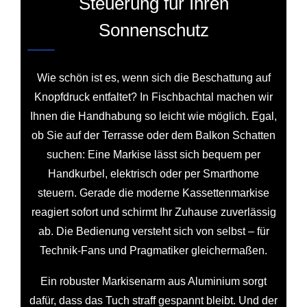
Steuerung für Ihren
Sonnenschutz
Wie schön ist es, wenn sich die Beschattung auf
Knopfdruck entfaltet? In Fischbachtal machen wir
Ihnen die Handhabung so leicht wie möglich. Egal,
ob Sie auf der Terrasse oder dem Balkon Schatten
suchen: Eine Markise lässt sich bequem per
Handkurbel, elektrisch oder per Smarthome
steuern. Gerade die moderne Kassettenmarkise
reagiert sofort und schirmt Ihr Zuhause zuverlässig
ab. Die Bedienung versteht sich von selbst – für
Technik-Fans und Pragmatiker gleichermaßen.
Ein robuster Markisenarm aus Aluminium sorgt
dafür, dass das Tuch straff gespannt bleibt. Und der