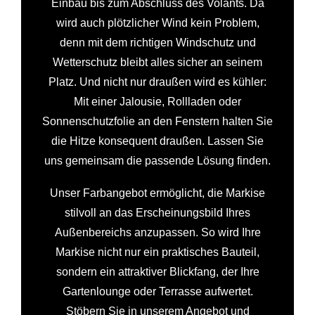
Einbau bis zum Abschluss des Volants. Da
wird auch plötzlicher Wind kein Problem,
denn mit dem richtigen Windschutz und
Wetterschutz bleibt alles sicher an seinem
Platz. Und nicht nur draußen wird es kühler:
Mit einer Jalousie, Rollladen oder
Sonnenschutzfolie an den Fenstern halten Sie
die Hitze konsequent draußen. Lassen Sie
uns gemeinsam die passende Lösung finden.
Unser Farbangebot ermöglicht, die Markise
stilvoll an das Erscheinungsbild Ihres
Außenbereichs anzupassen. So wird Ihre
Markise nicht nur ein praktisches Bauteil,
sondern ein attraktiver Blickfang, der Ihre
Gartenlounge oder Terrasse aufwertet.
Stöbern Sie in unserem Angebot und