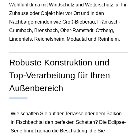
Wohlfühlklima mit Windschutz und Wetterschutz für Ihr
Zuhause oder Objekt hier vor Ort und in den
Nachbargemeinden wie Groß-Bieberau, Fränkisch-
Crumbach, Brensbach, Ober-Ramstadt, Otzberg,
Lindenfels, Reichelsheim, Modautal und Reinheim.
Robuste Konstruktion und
Top-Verarbeitung für Ihren
Außenbereich
Wie schaffen Sie auf der Terrasse oder dem Balkon
in Fischbachtal den perfekten Schatten? Die Eclipse-
Serie bringt genau die Beschattung, die Sie