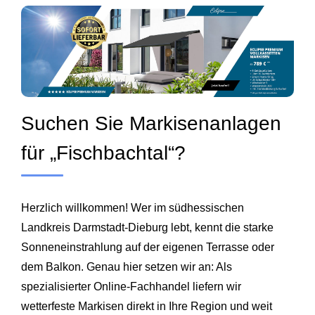
Suchen Sie Markisenanlagen
für „Fischbachtal“?
Herzlich willkommen! Wer im südhessischen
Landkreis Darmstadt-Dieburg lebt, kennt die starke
Sonneneinstrahlung auf der eigenen Terrasse oder
dem Balkon. Genau hier setzen wir an: Als
spezialisierter Online-Fachhandel liefern wir
wetterfeste Markisen direkt in Ihre Region und weit