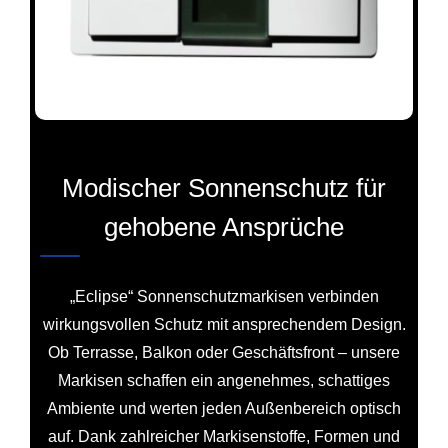
Modischer Sonnenschutz für
gehobene Ansprüche
„Eclipse“ Sonnenschutzmarkisen verbinden
wirkungsvollen Schutz mit ansprechendem Design.
Ob Terrasse, Balkon oder Geschäftsfront – unsere
Markisen schaffen ein angenehmes, schattiges
Ambiente und werten jeden Außenbereich optisch
auf. Dank zahlreicher Markisenstoffe, Formen und