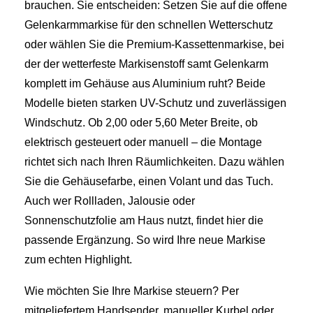
brauchen. Sie entscheiden: Setzen Sie auf die offene
Gelenkarmmarkise für den schnellen Wetterschutz
oder wählen Sie die Premium-Kassettenmarkise, bei
der der wetterfeste Markisenstoff samt Gelenkarm
komplett im Gehäuse aus Aluminium ruht? Beide
Modelle bieten starken UV-Schutz und zuverlässigen
Windschutz. Ob 2,00 oder 5,60 Meter Breite, ob
elektrisch gesteuert oder manuell – die Montage
richtet sich nach Ihren Räumlichkeiten. Dazu wählen
Sie die Gehäusefarbe, einen Volant und das Tuch.
Auch wer Rollladen, Jalousie oder
Sonnenschutzfolie am Haus nutzt, findet hier die
passende Ergänzung. So wird Ihre neue Markise
zum echten Highlight.
Wie möchten Sie Ihre Markise steuern? Per
mitgeliefertem Handsender, manueller Kurbel oder