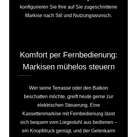
konfigurieren Sie Ihre auf Sie zugeschnittene
Markise nach Stil und Nutzungswunsch.
Komfort per Fernbedienung:
Markisen mühelos steuern
Wer seine Terrasse oder den Balkon
beschatten möchte, greift heute gerne zur
elektrischen Steuerung. Eine
Kassettenmarkise mit Fernbedienung lässt
sich bequem vom Liegestuhl aus bedienen –
ein Knopfdruck genügt, und der Gelenkarm