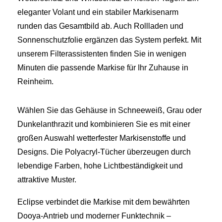
eleganter Volant und ein stabiler Markisenarm
runden das Gesamtbild ab. Auch Rollladen und
Sonnenschutzfolie ergänzen das System perfekt. Mit
unserem Filterassistenten finden Sie in wenigen
Minuten die passende Markise für Ihr Zuhause in
Reinheim.
Wählen Sie das Gehäuse in Schneeweiß, Grau oder
Dunkelanthrazit und kombinieren Sie es mit einer
großen Auswahl wetterfester Markisenstoffe und
Designs. Die Polyacryl-Tücher überzeugen durch
lebendige Farben, hohe Lichtbeständigkeit und
attraktive Muster.
Eclipse verbindet die Markise mit dem bewährten
Dooya-Antrieb und moderner Funktechnik –