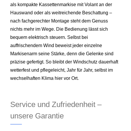
als kompakte Kassettenmarkise mit Volant an der
Hauswand oder als weitreichende Beschattung –
nach fachgerechter Montage steht dem Genuss
nichts mehr im Wege. Die Bedienung lässt sich
bequem elektrisch steuern. Selbst bei
auffrischendem Wind beweist jeder einzelne
Markisenarm seine Stärke, denn die Gelenke sind
präzise gefertigt. So bleibt der Windschutz dauerhaft
wetterfest und pflegeleicht, Jahr für Jahr, selbst im
wechselhaften Klima hier vor Ort.
Service und Zufriedenheit –
unsere Garantie