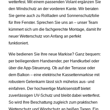
wetterfest. Mit einem passenden Volant ergänzen Sie
den Windschutz an der vorderen Kante. Wir beraten
Sie gerne auch zu Rollladen und Sonnenschutzfolie
für Ihre Fenster. Sprechen Sie uns an – unser Team
kümmert sich um die fachgerechte Montage, damit Ihr
neuer Wetterschutz von Anfang an perfekt
funktioniert.
Wie bedienen Sie Ihre neue Markise? Ganz bequem:
per beiliegendem Handsender, per Handkurbel oder
über die App-Steuerung. Ob auf der Terrasse oder
dem Balkon – eine elektrische Kassettenmarkise mit
robustem Gelenkarm lässt sich mühelos aus- und
einfahren. Der hochwertige Markisenstoff bietet
zuverlässigen UV-Schutz und bleibt dabei wetterfest.
So wird Ihre Beschattung zugleich zum praktischen
Wetterschutz und Windschutz an heißen Tagen. Ein