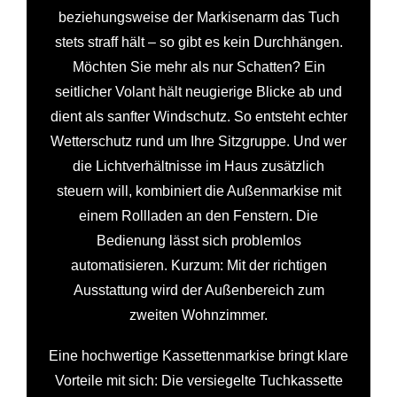
beziehungsweise der Markisenarm das Tuch
stets straff hält – so gibt es kein Durchhängen.
Möchten Sie mehr als nur Schatten? Ein
seitlicher Volant hält neugierige Blicke ab und
dient als sanfter Windschutz. So entsteht echter
Wetterschutz rund um Ihre Sitzgruppe. Und wer
die Lichtverhältnisse im Haus zusätzlich
steuern will, kombiniert die Außenmarkise mit
einem Rollladen an den Fenstern. Die
Bedienung lässt sich problemlos
automatisieren. Kurzum: Mit der richtigen
Ausstattung wird der Außenbereich zum
zweiten Wohnzimmer.
Eine hochwertige Kassettenmarkise bringt klare
Vorteile mit sich: Die versiegelte Tuchkassette