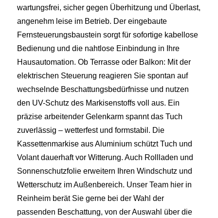
wartungsfrei, sicher gegen Überhitzung und Überlast,
angenehm leise im Betrieb. Der eingebaute
Fernsteuerungsbaustein sorgt für sofortige kabellose
Bedienung und die nahtlose Einbindung in Ihre
Hausautomation. Ob Terrasse oder Balkon: Mit der
elektrischen Steuerung reagieren Sie spontan auf
wechselnde Beschattungsbedürfnisse und nutzen
den UV-Schutz des Markisenstoffs voll aus. Ein
präzise arbeitender Gelenkarm spannt das Tuch
zuverlässig – wetterfest und formstabil. Die
Kassettenmarkise aus Aluminium schützt Tuch und
Volant dauerhaft vor Witterung. Auch Rollladen und
Sonnenschutzfolie erweitern Ihren Windschutz und
Wetterschutz im Außenbereich. Unser Team hier in
Reinheim berät Sie gerne bei der Wahl der
passenden Beschattung, von der Auswahl über die