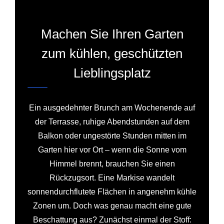
Machen Sie Ihren Garten
zum kühlen, geschützten
Lieblingsplatz
Ein ausgedehnter Brunch am Wochenende auf
der Terrasse, ruhige Abendstunden auf dem
Balkon oder ungestörte Stunden mitten im
Garten hier vor Ort – wenn die Sonne vom
Himmel brennt, brauchen Sie einen
Rückzugsort. Eine Markise wandelt
sonnendurchflutete Flächen in angenehm kühle
Zonen um. Doch was genau macht eine gute
Beschattung aus? Zunächst einmal der Stoff: