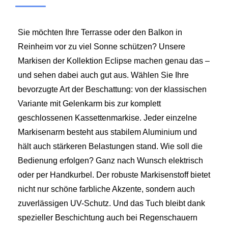
Sie möchten Ihre Terrasse oder den Balkon in
Reinheim vor zu viel Sonne schützen? Unsere
Markisen der Kollektion Eclipse machen genau das –
und sehen dabei auch gut aus. Wählen Sie Ihre
bevorzugte Art der Beschattung: von der klassischen
Variante mit Gelenkarm bis zur komplett
geschlossenen Kassettenmarkise. Jeder einzelne
Markisenarm besteht aus stabilem Aluminium und
hält auch stärkeren Belastungen stand. Wie soll die
Bedienung erfolgen? Ganz nach Wunsch elektrisch
oder per Handkurbel. Der robuste Markisenstoff bietet
nicht nur schöne farbliche Akzente, sondern auch
zuverlässigen UV-Schutz. Und das Tuch bleibt dank
spezieller Beschichtung auch bei Regenschauern