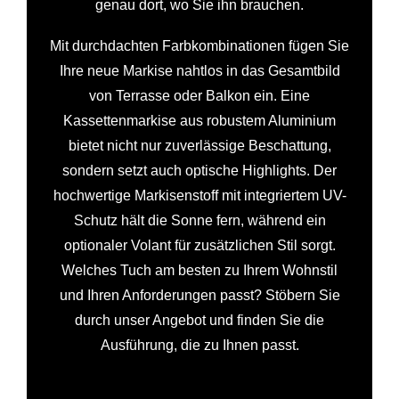
genau dort, wo Sie ihn brauchen.
Mit durchdachten Farbkombinationen fügen Sie
Ihre neue Markise nahtlos in das Gesamtbild
von Terrasse oder Balkon ein. Eine
Kassettenmarkise aus robustem Aluminium
bietet nicht nur zuverlässige Beschattung,
sondern setzt auch optische Highlights. Der
hochwertige Markisenstoff mit integriertem UV-
Schutz hält die Sonne fern, während ein
optionaler Volant für zusätzlichen Stil sorgt.
Welches Tuch am besten zu Ihrem Wohnstil
und Ihren Anforderungen passt? Stöbern Sie
durch unser Angebot und finden Sie die
Ausführung, die zu Ihnen passt.