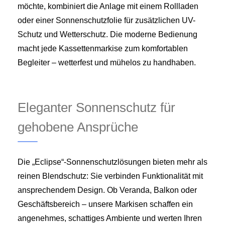
möchte, kombiniert die Anlage mit einem Rollladen
oder einer Sonnenschutzfolie für zusätzlichen UV-
Schutz und Wetterschutz. Die moderne Bedienung
macht jede Kassettenmarkise zum komfortablen
Begleiter – wetterfest und mühelos zu handhaben.
Eleganter Sonnenschutz für
gehobene Ansprüche
Die „Eclipse“-Sonnenschutzlösungen bieten mehr als
reinen Blendschutz: Sie verbinden Funktionalität mit
ansprechendem Design. Ob Veranda, Balkon oder
Geschäftsbereich – unsere Markisen schaffen ein
angenehmes, schattiges Ambiente und werten Ihren