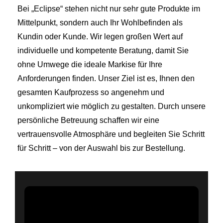
Bei „Eclipse“ stehen nicht nur sehr gute Produkte im
Mittelpunkt, sondern auch Ihr Wohlbefinden als
Kundin oder Kunde. Wir legen großen Wert auf
individuelle und kompetente Beratung, damit Sie
ohne Umwege die ideale Markise für Ihre
Anforderungen finden. Unser Ziel ist es, Ihnen den
gesamten Kaufprozess so angenehm und
unkompliziert wie möglich zu gestalten. Durch unsere
persönliche Betreuung schaffen wir eine
vertrauensvolle Atmosphäre und begleiten Sie Schritt
für Schritt – von der Auswahl bis zur Bestellung.