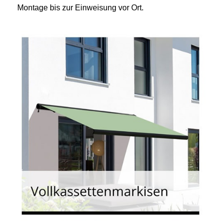
Montage bis zur Einweisung vor Ort.