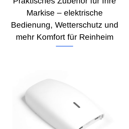
Praktisches Zubehör für Ihre
Markise – elektrische
Bedienung, Wetterschutz und
mehr Komfort für Reinheim