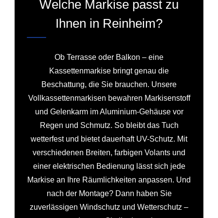
Welche Markise passt zu
Ihnen in Reinheim?
Ob Terrasse oder Balkon – eine
Kassettenmarkise bringt genau die
Beschattung, die Sie brauchen. Unsere
Vollkassettenmarkisen bewahren Markisenstoff
und Gelenkarm im Aluminium-Gehäuse vor
Regen und Schmutz. So bleibt das Tuch
wetterfest und bietet dauerhaft UV-Schutz. Mit
verschiedenen Breiten, farbigen Volants und
einer elektrischen Bedienung lässt sich jede
Markise an Ihre Räumlichkeiten anpassen. Und
nach der Montage? Dann haben Sie
zuverlässigen Windschutz und Wetterschutz –