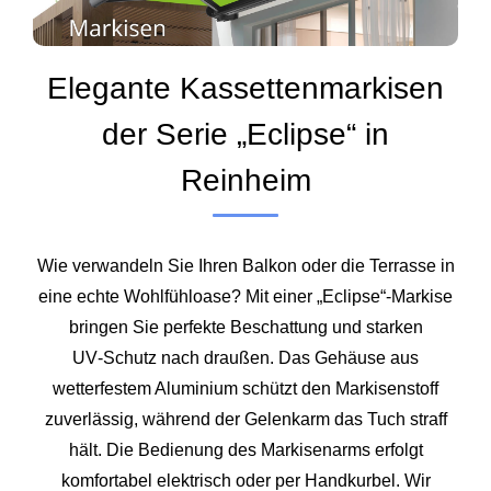
Elegante Kassettenmarkisen
der Serie „Eclipse“ in
Reinheim
Wie verwandeln Sie Ihren Balkon oder die Terrasse in
eine echte Wohlfühloase? Mit einer „Eclipse“-Markise
bringen Sie perfekte Beschattung und starken
UV‑Schutz nach draußen. Das Gehäuse aus
wetterfestem Aluminium schützt den Markisenstoff
zuverlässig, während der Gelenkarm das Tuch straff
hält. Die Bedienung des Markisenarms erfolgt
komfortabel elektrisch oder per Handkurbel. Wir