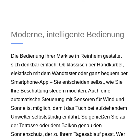
Moderne, intelligente Bedienung
Die Bedienung Ihrer Markise in Reinheim gestaltet
sich denkbar einfach: Ob klassisch per Handkurbel,
elektrisch mit dem Wandtaster oder ganz bequem per
Smartphone-App – Sie entscheiden selbst, wie Sie
Ihre Beschattung steuern möchten. Auch eine
automatische Steuerung mit Sensoren für Wind und
Sonne ist möglich, damit das Tuch bei aufziehendem
Unwetter selbstständig einfährt. So genießen Sie auf
der Terrasse oder dem Balkon genau den
Sonnenschutz, der zu Ihrem Tagesablauf passt. Wer