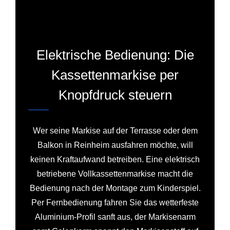
Elektrische Bedienung: Die
Kassettenmarkise per
Knopfdruck steuern
Wer seine Markise auf der Terrasse oder dem
Balkon in Reinheim ausfahren möchte, will
keinen Kraftaufwand betreiben. Eine elektrisch
betriebene Vollkassettenmarkise macht die
Bedienung nach der Montage zum Kinderspiel.
Per Fernbedienung fahren Sie das wetterfeste
Aluminium-Profil sanft aus, der Markisenarm