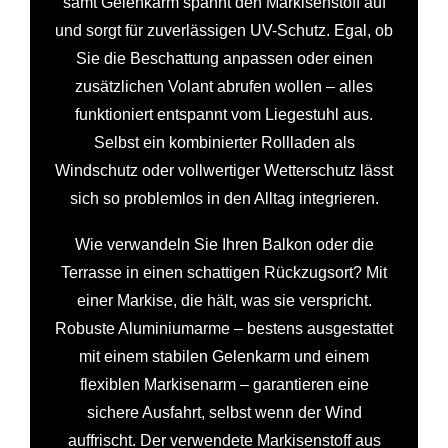
samt Gelenkarm spannt den Markisenstoff auf
und sorgt für zuverlässigen UV-Schutz. Egal, ob
Sie die Beschattung anpassen oder einen
zusätzlichen Volant abrufen wollen – alles
funktioniert entspannt vom Liegestuhl aus.
Selbst ein kombinierter Rollladen als
Windschutz oder vollwertiger Wetterschutz lässt
sich so problemlos in den Alltag integrieren.
Wie verwandeln Sie Ihren Balkon oder die
Terrasse in einen schattigen Rückzugsort? Mit
einer Markise, die hält, was sie verspricht.
Robuste Aluminiumarme – bestens ausgestattet
mit einem stabilen Gelenkarm und einem
flexiblen Markisenarm – garantieren eine
sichere Ausfahrt, selbst wenn der Wind
auffrischt. Der verwendete Markisenstoff aus