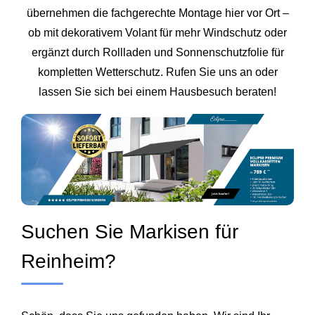
übernehmen die fachgerechte Montage hier vor Ort –
ob mit dekorativem Volant für mehr Windschutz oder
ergänzt durch Rollladen und Sonnenschutzfolie für
kompletten Wetterschutz. Rufen Sie uns an oder
lassen Sie sich bei einem Hausbesuch beraten!
Suchen Sie Markisen für
Reinheim?