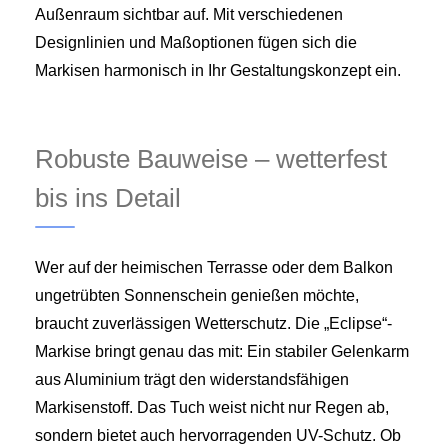
Außenraum sichtbar auf. Mit verschiedenen
Designlinien und Maßoptionen fügen sich die
Markisen harmonisch in Ihr Gestaltungskonzept ein.
Robuste Bauweise – wetterfest
bis ins Detail
Wer auf der heimischen Terrasse oder dem Balkon
ungetrübten Sonnenschein genießen möchte,
braucht zuverlässigen Wetterschutz. Die „Eclipse“-
Markise bringt genau das mit: Ein stabiler Gelenkarm
aus Aluminium trägt den widerstandsfähigen
Markisenstoff. Das Tuch weist nicht nur Regen ab,
sondern bietet auch hervorragenden UV-Schutz. Ob