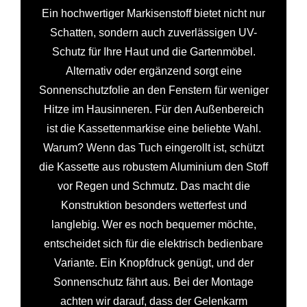
Ein hochwertiger Markisenstoff bietet nicht nur
Schatten, sondern auch zuverlässigen UV-
Schutz für Ihre Haut und die Gartenmöbel.
Alternativ oder ergänzend sorgt eine
Sonnenschutzfolie an den Fenstern für weniger
Hitze im Hausinneren. Für den Außenbereich
ist die Kassettenmarkise eine beliebte Wahl.
Warum? Wenn das Tuch eingerollt ist, schützt
die Kassette aus robustem Aluminium den Stoff
vor Regen und Schmutz. Das macht die
Konstruktion besonders wetterfest und
langlebig. Wer es noch bequemer möchte,
entscheidet sich für die elektrisch bedienbare
Variante. Ein Knopfdruck genügt, und der
Sonnenschutz fährt aus. Bei der Montage
achten wir darauf, dass der Gelenkarm