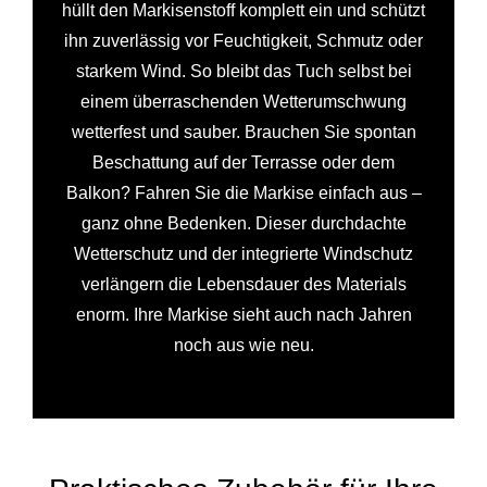
hüllt den Markisenstoff komplett ein und schützt
ihn zuverlässig vor Feuchtigkeit, Schmutz oder
starkem Wind. So bleibt das Tuch selbst bei
einem überraschenden Wetterumschwung
wetterfest und sauber. Brauchen Sie spontan
Beschattung auf der Terrasse oder dem
Balkon? Fahren Sie die Markise einfach aus –
ganz ohne Bedenken. Dieser durchdachte
Wetterschutz und der integrierte Windschutz
verlängern die Lebensdauer des Materials
enorm. Ihre Markise sieht auch nach Jahren
noch aus wie neu.