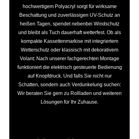
hochwertigem Polyacryl sorgt für wirksame
Beschattung und zuverlässigen UV-Schutz an
heißen Tagen, spendet nebenbei Windschutz
und bleibt als Tuch dauerhaft wetterfest. Ob als
kompakte Kassettenmarkise mit integriertem
Wetterschutz oder klassisch mit dekorativem
Volant: Nach unserer fachgerechten Montage
funktioniert die elektrisch gesteuerte Bedienung
auf Knopfdruck. Und falls Sie nicht nur
Schatten, sondern auch Verdunkelung suchen:
Wir beraten Sie gern zu Rollladen und weiteren
Lösungen für Ihr Zuhause.