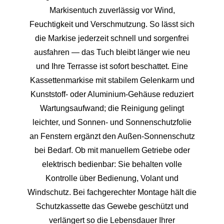
Markisentuch zuverlässig vor Wind,
Feuchtigkeit und Verschmutzung. So lässt sich
die Markise jederzeit schnell und sorgenfrei
ausfahren — das Tuch bleibt länger wie neu
und Ihre Terrasse ist sofort beschattet. Eine
Kassettenmarkise mit stabilem Gelenkarm und
Kunststoff- oder Aluminium-Gehäuse reduziert
Wartungsaufwand; die Reinigung gelingt
leichter, und Sonnen- und Sonnenschutzfolie
an Fenstern ergänzt den Außen-Sonnenschutz
bei Bedarf. Ob mit manuellem Getriebe oder
elektrisch bedienbar: Sie behalten volle
Kontrolle über Bedienung, Volant und
Windschutz. Bei fachgerechter Montage hält die
Schutzkassette das Gewebe geschützt und
verlängert so die Lebensdauer Ihrer