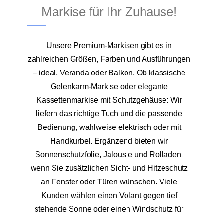
Markise für Ihr Zuhause!
Unsere Premium-Markisen gibt es in
zahlreichen Größen, Farben und Ausführungen
– ideal, Veranda oder Balkon. Ob klassische
Gelenkarm-Markise oder elegante
Kassettenmarkise mit Schutzgehäuse: Wir
liefern das richtige Tuch und die passende
Bedienung, wahlweise elektrisch oder mit
Handkurbel. Ergänzend bieten wir
Sonnenschutzfolie, Jalousie und Rolladen,
wenn Sie zusätzlichen Sicht- und Hitzeschutz
an Fenster oder Türen wünschen. Viele
Kunden wählen einen Volant gegen tief
stehende Sonne oder einen Windschutz für