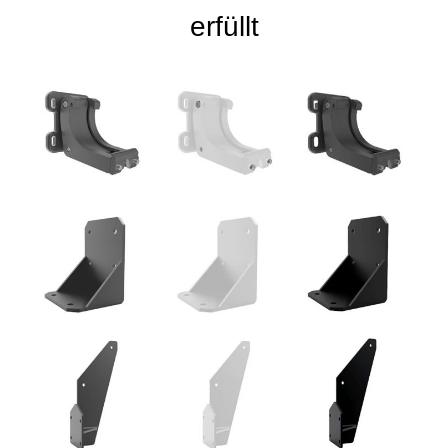
erfüllt