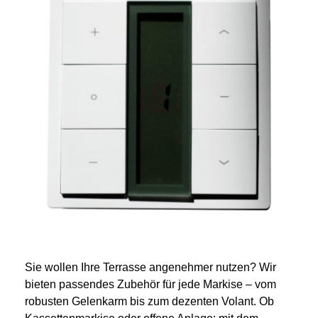
Sie wollen Ihre Terrasse angenehmer nutzen? Wir
bieten passendes Zubehör für jede Markise – vom
robusten Gelenkarm bis zum dezenten Volant. Ob