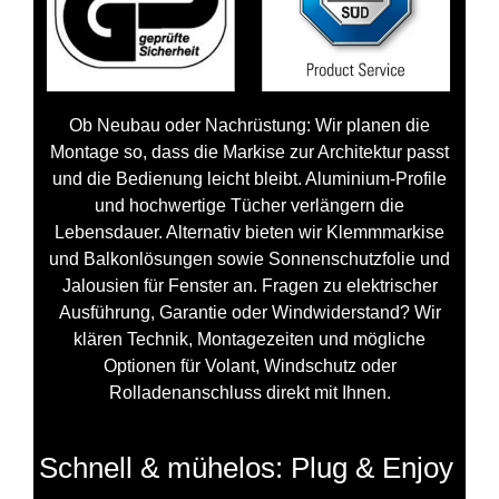
Ob Neubau oder Nachrüstung: Wir planen die
Montage so, dass die Markise zur Architektur passt
und die Bedienung leicht bleibt. Aluminium‑Profile
und hochwertige Tücher verlängern die
Lebensdauer. Alternativ bieten wir Klemmmarkise
und Balkonlösungen sowie Sonnenschutzfolie und
Jalousien für Fenster an. Fragen zu elektrischer
Ausführung, Garantie oder Windwiderstand? Wir
klären Technik, Montagezeiten und mögliche
Optionen für Volant, Windschutz oder
Rolladenanschluss direkt mit Ihnen.
Schnell & mühelos: Plug & Enjoy