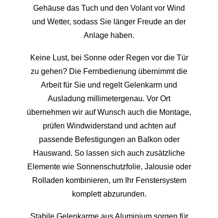
Gehäuse das Tuch und den Volant vor Wind
und Wetter, sodass Sie länger Freude an der
Anlage haben.
Keine Lust, bei Sonne oder Regen vor die Tür
zu gehen? Die Fernbedienung übernimmt die
Arbeit für Sie und regelt Gelenkarm und
Ausladung millimetergenau. Vor Ort
übernehmen wir auf Wunsch auch die Montage,
prüfen Windwiderstand und achten auf
passende Befestigungen an Balkon oder
Hauswand. So lassen sich auch zusätzliche
Elemente wie Sonnenschutzfolie, Jalousie oder
Rolladen kombinieren, um Ihr Fenstersystem
komplett abzurunden.
Stabile Gelenkarme aus Aluminium sorgen für