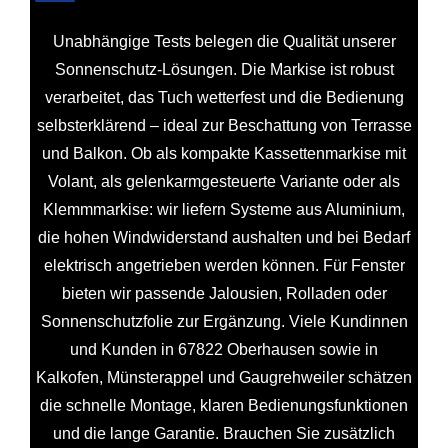
Unabhängige Tests belegen die Qualität unserer
Sonnenschutz-Lösungen. Die Markise ist robust
verarbeitet, das Tuch wetterfest und die Bedienung
selbsterklärend – ideal zur Beschattung von Terrasse
und Balkon. Ob als kompakte Kassettenmarkise mit
Volant, als gelenkarmgesteuerte Variante oder als
Klemmmarkise: wir liefern Systeme aus Aluminium,
die hohen Windwiderstand aushalten und bei Bedarf
elektrisch angetrieben werden können. Für Fenster
bieten wir passende Jalousien, Rolladen oder
Sonnenschutzfolie zur Ergänzung. Viele Kundinnen
und Kunden in 67822 Oberhausen sowie in
Kalkofen, Münsterappel und Gaugrehweiler schätzen
die schnelle Montage, klaren Bedienungsfunktionen
und die lange Garantie. Brauchen Sie zusätzlich