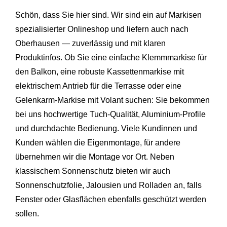
Schön, dass Sie hier sind. Wir sind ein auf Markisen
spezialisierter Onlineshop und liefern auch nach
Oberhausen — zuverlässig und mit klaren
Produktinfos. Ob Sie eine einfache Klemmmarkise für
den Balkon, eine robuste Kassettenmarkise mit
elektrischem Antrieb für die Terrasse oder eine
Gelenkarm‑Markise mit Volant suchen: Sie bekommen
bei uns hochwertige Tuch‑Qualität, Aluminium‑Profile
und durchdachte Bedienung. Viele Kundinnen und
Kunden wählen die Eigenmontage, für andere
übernehmen wir die Montage vor Ort. Neben
klassischem Sonnenschutz bieten wir auch
Sonnenschutzfolie, Jalousien und Rolladen an, falls
Fenster oder Glasflächen ebenfalls geschützt werden
sollen.