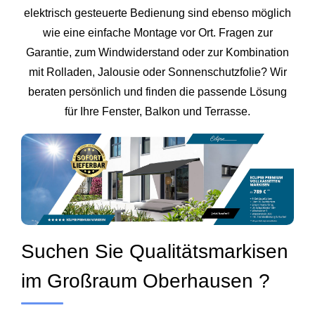
elektrisch gesteuerte Bedienung sind ebenso möglich
wie eine einfache Montage vor Ort. Fragen zur
Garantie, zum Windwiderstand oder zur Kombination
mit Rolladen, Jalousie oder Sonnenschutzfolie? Wir
beraten persönlich und finden die passende Lösung
für Ihre Fenster, Balkon und Terrasse.
Suchen Sie Qualitätsmarkisen
im Großraum Oberhausen ?