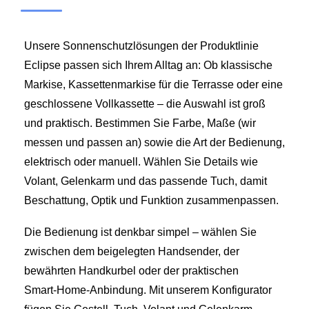
Unsere Sonnenschutzlösungen der Produktlinie
Eclipse passen sich Ihrem Alltag an: Ob klassische
Markise, Kassettenmarkise für die Terrasse oder eine
geschlossene Vollkassette – die Auswahl ist groß
und praktisch. Bestimmen Sie Farbe, Maße (wir
messen und passen an) sowie die Art der Bedienung,
elektrisch oder manuell. Wählen Sie Details wie
Volant, Gelenkarm und das passende Tuch, damit
Beschattung, Optik und Funktion zusammenpassen.
Die Bedienung ist denkbar simpel – wählen Sie
zwischen dem beigelegten Handsender, der
bewährten Handkurbel oder der praktischen
Smart‑Home‑Anbindung. Mit unserem Konfigurator