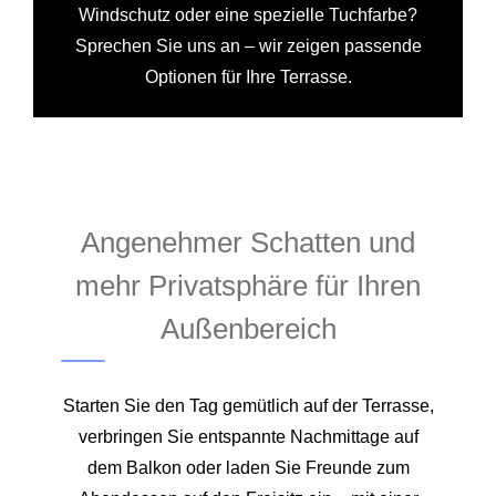
Windschutz oder eine spezielle Tuchfarbe?
Sprechen Sie uns an – wir zeigen passende
Optionen für Ihre Terrasse.
Angenehmer Schatten und
mehr Privatsphäre für Ihren
Außenbereich
Starten Sie den Tag gemütlich auf der Terrasse,
verbringen Sie entspannte Nachmittage auf
dem Balkon oder laden Sie Freunde zum