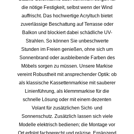
die nötige Festigkeit, selbst wenn der Wind
auffrischt. Das hochwertige Acryltuch bietet
zuverlässige Beschattung auf Terrasse oder
Balkon und blockiert dabei schädliche UV-
Strahlen. So können Sie unbeschwerte
Stunden im Freien genießen, ohne sich um
Sonnenbrand oder ausbleibende Farben des
Möbels sorgen zu müssen. Unsere Markise
vereint Robustheit mit ansprechender Optik: ob
als klassische Kassettenmarkise mit sauberer
Linienführung, als klemmmarkise für die
schnelle Lösung oder mit einem dezenten
Volant für zusätzlichen Sicht- und
Sonnenschutz. Zusätzlich lassen sich viele
Modelle elektrisch bedienen; die Montage vor
Ort erfolgt fachgerecht und präzise. Ergänzend