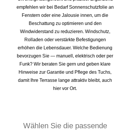
empfehlen wir bei Bedarf Sonnenschutzfolie an
Fenstern oder eine Jalousie innen, um die
Beschattung zu optimieren und den
Windwiderstand zu reduzieren. Windschutz,
Rolladen oder verstärkte Befestigungen
erhöhen die Lebensdauer. Welche Bedienung
bevorzugen Sie — manuell, elektrisch oder per
Funk? Wir beraten Sie gern und geben klare
Hinweise zur Garantie und Pflege des Tuchs,
damit Ihre Terrasse lange attraktiv bleibt, auch
hier vor Ort.
Wählen Sie die passende