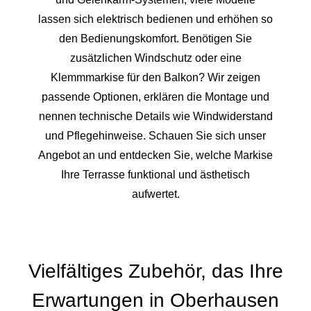
lassen sich elektrisch bedienen und erhöhen so
den Bedienungskomfort. Benötigen Sie
zusätzlichen Windschutz oder eine
Klemmmarkise für den Balkon? Wir zeigen
passende Optionen, erklären die Montage und
nennen technische Details wie Windwiderstand
und Pflegehinweise. Schauen Sie sich unser
Angebot an und entdecken Sie, welche Markise
Ihre Terrasse funktional und ästhetisch
aufwertet.
Vielfältiges Zubehör, das Ihre
Erwartungen in Oberhausen