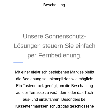
Beschattung.
Unsere Sonnenschutz-
Lösungen steuern Sie einfach
per Fernbedienung.
Mit einer elektrisch betriebenen Markise bleibt
die Bedienung so unkompliziert wie möglich:
Ein Tastendruck genügt, um die Beschattung
auf der Terrasse zu verändern oder das Tuch
aus- und einzufahren. Besonders bei
Kassettenmarkisen schützt das geschlossene