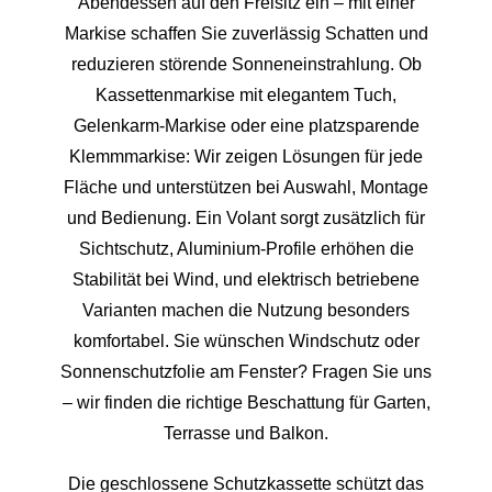
Abendessen auf den Freisitz ein – mit einer
Markise schaffen Sie zuverlässig Schatten und
reduzieren störende Sonneneinstrahlung. Ob
Kassettenmarkise mit elegantem Tuch,
Gelenkarm-Markise oder eine platzsparende
Klemmmarkise: Wir zeigen Lösungen für jede
Fläche und unterstützen bei Auswahl, Montage
und Bedienung. Ein Volant sorgt zusätzlich für
Sichtschutz, Aluminium-Profile erhöhen die
Stabilität bei Wind, und elektrisch betriebene
Varianten machen die Nutzung besonders
komfortabel. Sie wünschen Windschutz oder
Sonnenschutzfolie am Fenster? Fragen Sie uns
– wir finden die richtige Beschattung für Garten,
Terrasse und Balkon.
Die geschlossene Schutzkassette schützt das