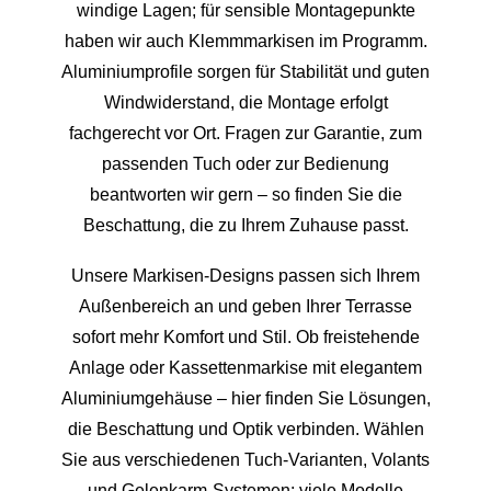
windige Lagen; für sensible Montagepunkte
haben wir auch Klemmmarkisen im Programm.
Aluminiumprofile sorgen für Stabilität und guten
Windwiderstand, die Montage erfolgt
fachgerecht vor Ort. Fragen zur Garantie, zum
passenden Tuch oder zur Bedienung
beantworten wir gern – so finden Sie die
Beschattung, die zu Ihrem Zuhause passt.
Unsere Markisen-Designs passen sich Ihrem
Außenbereich an und geben Ihrer Terrasse
sofort mehr Komfort und Stil. Ob freistehende
Anlage oder Kassettenmarkise mit elegantem
Aluminiumgehäuse – hier finden Sie Lösungen,
die Beschattung und Optik verbinden. Wählen
Sie aus verschiedenen Tuch-Varianten, Volants
und Gelenkarm-Systemen; viele Modelle