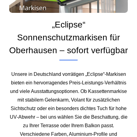
„Eclipse“
Sonnenschutzmarkisen für
Oberhausen – sofort verfügbar
Unsere in Deutschland vorrätigen „Eclipse“-Markisen
bieten ein hervorragendes Preis‑Leistungs‑Verhältnis
und viele Ausstattungsoptionen. Ob Kassettenmarkise
mit stabilem Gelenkarm, Volant für zusätzlichen
Sichtschutz oder ein besonders dichtes Tuch für hohe
UV‑Abwehr – bei uns wählen Sie die Beschattung, die
zu Ihrer Terrasse oder Ihrem Balkon passt.
Verschiedene Farben, Aluminium‑Profile und