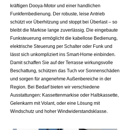
kräftigen Dooya‑Motor und einer handlichen
Funkfernbedienung. Der robuste, leise Antrieb
schützt vor Überhitzung und stoppt bei Überlast – so
bleibt die Markise lange zuverlässig. Die eingebaute
Funksteuerung ermöglicht die kabellose Bedienung,
elektrische Steuerung per Schalter oder Funk und
lässt sich unkompliziert ins Smart‑Home einbinden.
Damit schaffen Sie auf der Terrasse wirkungsvolle
Beschattung, schützen das Tuch vor Sonnenschäden
und sorgen für angenehme Außenbereiche in der
Region. Bei Bedarf bieten wir verschiedene
Ausstattungen: Kassettenmarkise oder Halbkassette,
Gelenkarm mit Volant, oder eine Lösung mit
Windschutz und hoher Windwiderstandsklasse.