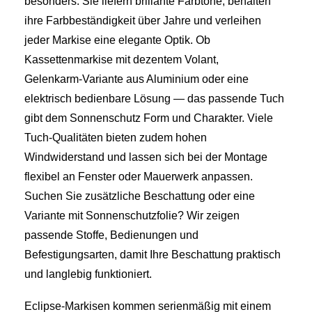
besonders: Sie liefern brillante Farbtöne, behalten
ihre Farbbeständigkeit über Jahre und verleihen
jeder Markise eine elegante Optik. Ob
Kassettenmarkise mit dezentem Volant,
Gelenkarm‑Variante aus Aluminium oder eine
elektrisch bedienbare Lösung — das passende Tuch
gibt dem Sonnenschutz Form und Charakter. Viele
Tuch‑Qualitäten bieten zudem hohen
Windwiderstand und lassen sich bei der Montage
flexibel an Fenster oder Mauerwerk anpassen.
Suchen Sie zusätzliche Beschattung oder eine
Variante mit Sonnenschutzfolie? Wir zeigen
passende Stoffe, Bedienungen und
Befestigungsarten, damit Ihre Beschattung praktisch
und langlebig funktioniert.
Eclipse‑Markisen kommen serienmäßig mit einem