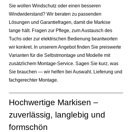
Sie wollen Windschutz oder einen besseren
Windwiderstand? Wir beraten zu passenden
Lösungen und Garantiefragen, damit die Markise
lange hält. Fragen zur Pflege, zum Austausch des
Tuchs oder zur elektrischen Bedienung beantworten
wir konkret. In unserem Angebot finden Sie preiswerte
Varianten für die Selbstmontage und Modelle mit
zusätzlichem Montage‑Service. Sagen Sie kurz, was
Sie brauchen — wir helfen bei Auswahl, Lieferung und
fachgerechter Montage.
Hochwertige Markisen –
zuverlässig, langlebig und
formschön