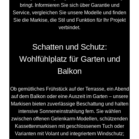
bringt. Informieren Sie sich über Garantie und
Service, vergleichen Sie unsere Modelle und finden
Sie die Markise, die Stil und Funktion für Ihr Projekt
verbindet.
Schatten und Schutz:
Wohlfühlplatz für Garten und
Balkon
Ob gemütliches Frühstück auf der Terrasse, ein Abend
auf dem Balkon oder eine Auszeit im Garten – unsere
Markisen bieten zuverlässige Beschattung und halten
intensive Sonneneinstrahlung fern. Sie wählen
zwischen offenen Gelenkarm-Modellen, schützenden
Kassettenmarkisen mit geschlossenem Tuch oder
Varianten mit Volant und integriertem Windschutz;