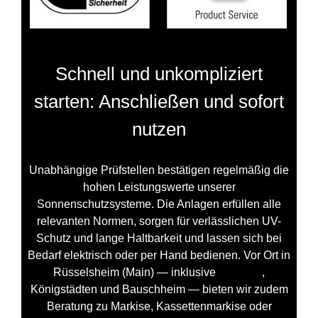
Schnell und unkompliziert
starten: Anschließen und sofort
nutzen
Unabhängige Prüfstellen bestätigen regelmäßig die
hohen Leistungswerte unserer
Sonnenschutzsysteme. Die Anlagen erfüllen alle
relevanten Normen, sorgen für verlässlichen UV-
Schutz und lange Haltbarkeit und lassen sich bei
Bedarf elektrisch oder per Hand bedienen. Vor Ort in
Rüsselsheim (Main) — inklusive
Haßloch
,
Königstädten und Bauschheim — bieten wir zudem
Beratung zu Markise, Kassettenmarkise oder