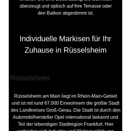
überzeugt und optisch auf Ihre Terrasse oder
den Balkon abgestimmt ist.
Individuelle Markisen für Ihr
Zuhause in Rüsselsheim
Rüsselsheim
Rüsselsheim am Main liegt im Rhein-Main-Gebiet
und ist mit rund 67.000 Einwohnern die größte Stadt
des Landkreises Groß-Gerau. Die Stadt ist durch den
Automobilhersteller Opel international bekannt und
Teil der lebendigen Stadtregion Frankfurt. Hier