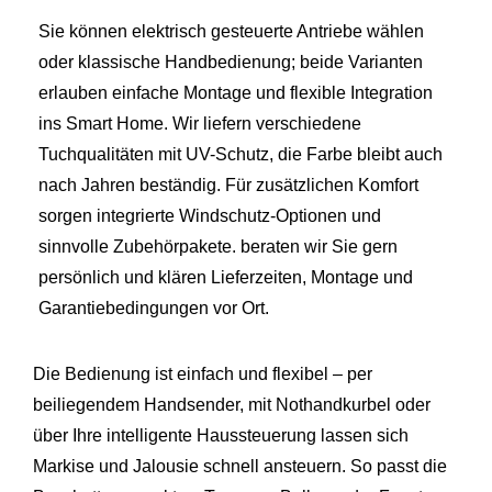
Sie können elektrisch gesteuerte Antriebe wählen
oder klassische Handbedienung; beide Varianten
erlauben einfache Montage und flexible Integration
ins Smart Home. Wir liefern verschiedene
Tuchqualitäten mit UV-Schutz, die Farbe bleibt auch
nach Jahren beständig. Für zusätzlichen Komfort
sorgen integrierte Windschutz-Optionen und
sinnvolle Zubehörpakete. beraten wir Sie gern
persönlich und klären Lieferzeiten, Montage und
Garantiebedingungen vor Ort.
Die Bedienung ist einfach und flexibel – per
beiliegendem Handsender, mit Nothandkurbel oder
über Ihre intelligente Haussteuerung lassen sich
Markise und Jalousie schnell ansteuern. So passt die