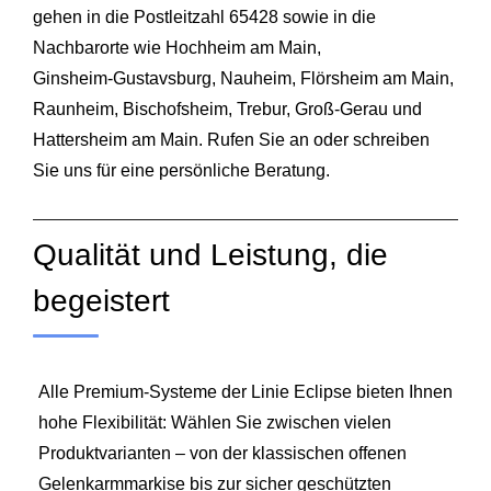
gehen in die Postleitzahl 65428 sowie in die
Nachbarorte wie Hochheim am Main,
Ginsheim‑Gustavsburg,
Nauheim
, Flörsheim am Main,
Raunheim, Bischofsheim,
Trebur
, Groß‑Gerau und
Hattersheim am Main. Rufen Sie an oder schreiben
Sie uns für eine persönliche Beratung.
Qualität und Leistung, die
begeistert
Alle Premium-Systeme der Linie Eclipse bieten Ihnen
hohe Flexibilität: Wählen Sie zwischen vielen
Produktvarianten – von der klassischen offenen
Gelenkarmmarkise bis zur sicher geschützten