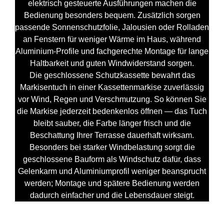
elektrisch gesteuerte Ausführungen machen die
Bedienung besonders bequem. Zusätzlich sorgen
passende Sonnenschutzfolie, Jalousien oder Rolladen
an Fenstern für weniger Wärme im Haus, während
Aluminium-Profile und fachgerechte Montage für lange
Haltbarkeit und guten Windwiderstand sorgen.
Die geschlossene Schutzkassette bewahrt das
Markisentuch in einer Kassettenmarkise zuverlässig
vor Wind, Regen und Verschmutzung. So können Sie
die Markise jederzeit bedenkenlos öffnen — das Tuch
bleibt sauber, die Farbe länger frisch und die
Beschattung Ihrer Terrasse dauerhaft wirksam.
Besonders bei starker Windbelastung sorgt die
geschlossene Bauform als Windschutz dafür, dass
Gelenkarm und Aluminiumprofil weniger beansprucht
werden; Montage und spätere Bedienung werden
dadurch einfacher und die Lebensdauer steigt.