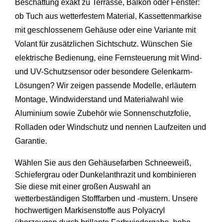
Beschattung exakt zu Terrasse, Balkon oder Fenster:
ob Tuch aus wetterfestem Material, Kassettenmarkise
mit geschlossenem Gehäuse oder eine Variante mit
Volant für zusätzlichen Sichtschutz. Wünschen Sie
elektrische Bedienung, eine Fernsteuerung mit Wind-
und UV-Schutzsensor oder besondere Gelenkarm-
Lösungen? Wir zeigen passende Modelle, erläutern
Montage, Windwiderstand und Materialwahl wie
Aluminium sowie Zubehör wie Sonnenschutzfolie,
Rolladen oder Windschutz und nennen Laufzeiten und
Garantie.
Wählen Sie aus den Gehäusefarben Schneeweiß,
Schiefergrau oder Dunkelanthrazit und kombinieren
Sie diese mit einer großen Auswahl an
wetterbeständigen Stofffarben und -mustern. Unsere
hochwertigen Markisenstoffe aus Polyacryl