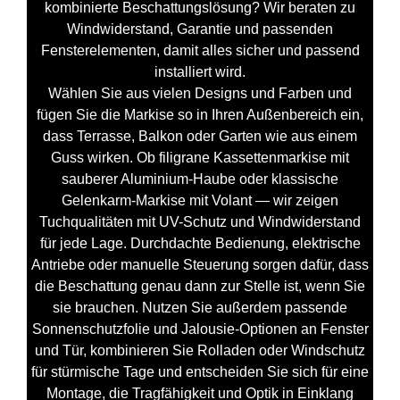
kombinierte Beschattungslösung? Wir beraten zu
Windwiderstand, Garantie und passenden
Fensterelementen, damit alles sicher und passend
installiert wird.
Wählen Sie aus vielen Designs und Farben und
fügen Sie die Markise so in Ihren Außenbereich ein,
dass Terrasse, Balkon oder Garten wie aus einem
Guss wirken. Ob filigrane Kassettenmarkise mit
sauberer Aluminium-Haube oder klassische
Gelenkarm-Markise mit Volant — wir zeigen
Tuchqualitäten mit UV-Schutz und Windwiderstand
für jede Lage. Durchdachte Bedienung, elektrische
Antriebe oder manuelle Steuerung sorgen dafür, dass
die Beschattung genau dann zur Stelle ist, wenn Sie
sie brauchen. Nutzen Sie außerdem passende
Sonnenschutzfolie und Jalousie-Optionen an Fenster
und Tür, kombinieren Sie Rolladen oder Windschutz
für stürmische Tage und entscheiden Sie sich für eine
Montage, die Tragfähigkeit und Optik in Einklang