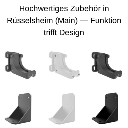
Hochwertiges Zubehör in
Rüsselsheim (Main) — Funktion
trifft Design