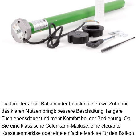
Für Ihre Terrasse, Balkon oder Fenster bieten wir Zubehör,
das klaren Nutzen bringt: bessere Beschattung, längere
Tuchlebensdauer und mehr Komfort bei der Bedienung. Ob
Sie eine klassische Gelenkarm-Markise, eine elegante
Kassettenmarkise oder eine einfache Markise für den Balkon