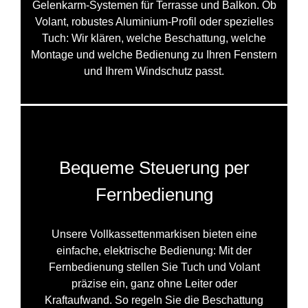
Gelenkarm-Systemen für Terrasse und Balkon. Ob
Volant, robustes Aluminium-Profil oder spezielles
Tuch: Wir klären, welche Beschattung, welche
Montage und welche Bedienung zu Ihren Fenstern
und Ihrem Windschutz passt.
Bequeme Steuerung per
Fernbedienung
Unsere Vollkassettenmarkisen bieten eine
einfache, elektrische Bedienung: Mit der
Fernbedienung stellen Sie Tuch und Volant
präzise ein, ganz ohne Leiter oder
Kraftaufwand. So regeln Sie die Beschattung