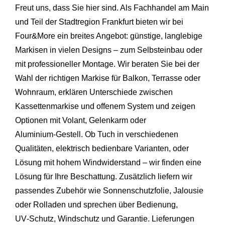
Freut uns, dass Sie hier sind. Als Fachhandel am Main
und Teil der Stadtregion Frankfurt bieten wir bei
Four&More ein breites Angebot: günstige, langlebige
Markisen in vielen Designs – zum Selbsteinbau oder
mit professioneller Montage. Wir beraten Sie bei der
Wahl der richtigen Markise für Balkon, Terrasse oder
Wohnraum, erklären Unterschiede zwischen
Kassettenmarkise und offenem System und zeigen
Optionen mit Volant, Gelenkarm oder
Aluminium‑Gestell. Ob Tuch in verschiedenen
Qualitäten, elektrisch bedienbare Varianten, oder
Lösung mit hohem Windwiderstand – wir finden eine
Lösung für Ihre Beschattung. Zusätzlich liefern wir
passendes Zubehör wie Sonnenschutzfolie, Jalousie
oder Rolladen und sprechen über Bedienung,
UV‑Schutz, Windschutz und Garantie. Lieferungen