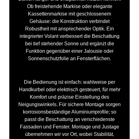
Ob freistehende Markise oder elegante
Kassettenmarkise mit geschlossenem
Gehäuse: die Konstruktion verbindet
Robustheit mit ansprechender Optik. Ein
integrierter Volant verbessert die Beschattung
bei tief stehender Sonne und ergänzt die
Funktion gegenüber einer Jalousie oder
Sonnenschutzfolie an Fensterflächen.
Die Bedienung ist einfach: wahlweise per
Handkurbel oder elektrisch gesteuert, für mehr
Komfort und präzise Einstellung des
Neigungswinkels. Für sichere Montage sorgen
korrosionsbeständige Aluminiumprofile; so
passt die Beschattung an verschiedenste
Fassaden und Fenster. Montage und Justage
übernehmen wir vor Ort, wobei Stabilität,