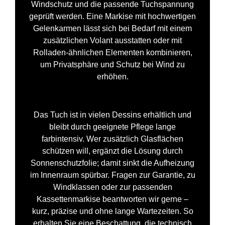
Windschutz und die passende Tuchspannung
geprüft werden. Eine Markise mit hochwertigen
Gelenkarmen lässt sich bei Bedarf mit einem
zusätzlichen Volant ausstatten oder mit
Rolladen-ähnlichen Elementen kombinieren,
um Privatsphäre und Schutz bei Wind zu
erhöhen.
Das Tuch ist in vielen Dessins erhältlich und
bleibt durch geeignete Pflege lange
farbintensiv. Wer zusätzlich Glasflächen
schützen will, ergänzt die Lösung durch
Sonnenschutzfolie; damit sinkt die Aufheizung
im Innenraum spürbar. Fragen zur Garantie, zu
Windklassen oder zur passenden
Kassettenmarkise beantworten wir gerne –
kurz, präzise und ohne lange Wartezeiten. So
erhalten Sie eine Beschattung, die technisch