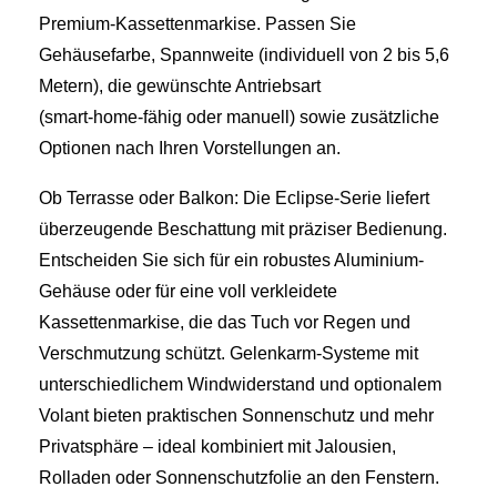
Premium-Kassettenmarkise. Passen Sie
Gehäusefarbe, Spannweite (individuell von 2 bis 5,6
Metern), die gewünschte Antriebsart
(smart‑home‑fähig oder manuell) sowie zusätzliche
Optionen nach Ihren Vorstellungen an.
Ob Terrasse oder Balkon: Die Eclipse-Serie liefert
überzeugende Beschattung mit präziser Bedienung.
Entscheiden Sie sich für ein robustes Aluminium-
Gehäuse oder für eine voll verkleidete
Kassettenmarkise, die das Tuch vor Regen und
Verschmutzung schützt. Gelenkarm-Systeme mit
unterschiedlichem Windwiderstand und optionalem
Volant bieten praktischen Sonnenschutz und mehr
Privatsphäre – ideal kombiniert mit Jalousien,
Rolladen oder Sonnenschutzfolie an den Fenstern.