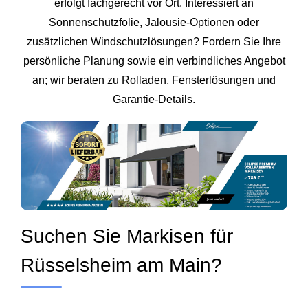
erfolgt fachgerecht vor Ort. Interessiert an
Sonnenschutzfolie, Jalousie‑Optionen oder
zusätzlichen Windschutzlösungen? Fordern Sie Ihre
persönliche Planung sowie ein verbindliches Angebot
an; wir beraten zu Rolladen, Fensterlösungen und
Garantie‑Details.
Suchen Sie Markisen für
Rüsselsheim am Main?