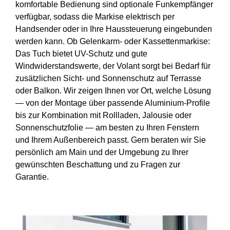
komfortable Bedienung sind optionale Funkempfänger
verfügbar, sodass die Markise elektrisch per
Handsender oder in Ihre Haussteuerung eingebunden
werden kann. Ob Gelenkarm- oder Kassettenmarkise:
Das Tuch bietet UV-Schutz und gute
Windwiderstandswerte, der Volant sorgt bei Bedarf für
zusätzlichen Sicht- und Sonnenschutz auf Terrasse
oder Balkon. Wir zeigen Ihnen vor Ort, welche Lösung
— von der Montage über passende Aluminium-Profile
bis zur Kombination mit Rollladen, Jalousie oder
Sonnenschutzfolie — am besten zu Ihren Fenstern
und Ihrem Außenbereich passt. Gern beraten wir Sie
persönlich am Main und der Umgebung zu Ihrer
gewünschten Beschattung und zu Fragen zur
Garantie.