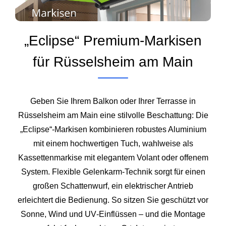
„Eclipse“ Premium‑Markisen
für Rüsselsheim am Main
Geben Sie Ihrem Balkon oder Ihrer Terrasse in
Rüsselsheim am Main eine stilvolle Beschattung: Die
„Eclipse“-Markisen kombinieren robustes Aluminium
mit einem hochwertigen Tuch, wahlweise als
Kassettenmarkise mit elegantem Volant oder offenem
System. Flexible Gelenkarm‑Technik sorgt für einen
großen Schattenwurf, ein elektrischer Antrieb
erleichtert die Bedienung. So sitzen Sie geschützt vor
Sonne, Wind und UV‑Einflüssen – und die Montage