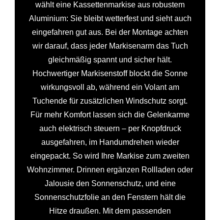
wählt eine Kassettenmarkise aus robustem
Aluminium: Sie bleibt wetterfest und sieht auch
eingefahren gut aus. Bei der Montage achten
wir darauf, dass jeder Markisenarm das Tuch
gleichmäßig spannt und sicher hält.
Hochwertiger Markisenstoff blockt die Sonne
wirkungsvoll ab, während ein Volant am
Tuchende für zusätzlichen Windschutz sorgt.
Für mehr Komfort lassen sich die Gelenkarme
auch elektrisch steuern – per Knopfdruck
ausgefahren, im Handumdrehen wieder
eingepackt. So wird Ihre Markise zum zweiten
Wohnzimmer. Drinnen ergänzen Rollladen oder
Jalousie den Sonnenschutz, und eine
Sonnenschutzfolie an den Fenstern hält die
Hitze draußen. Mit dem passenden