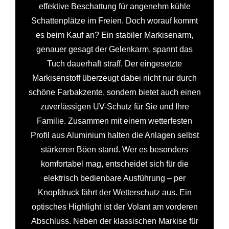
effektive Beschattung für angenehm kühle
Schattenplätze im Freien. Doch worauf kommt
es beim Kauf an? Ein stabiler Markisenarm,
genauer gesagt der Gelenkarm, spannt das
Tuch dauerhaft straff. Der eingesetzte
Markisenstoff überzeugt dabei nicht nur durch
schöne Farbakzente, sondern bietet auch einen
zuverlässigen UV-Schutz für Sie und Ihre
Familie. Zusammen mit einem wetterfesten
Profil aus Aluminium halten die Anlagen selbst
stärkeren Böen stand. Wer es besonders
komfortabel mag, entscheidet sich für die
elektrisch bedienbare Ausführung – per
Knopfdruck fährt der Wetterschutz aus. Ein
optisches Highlight ist der Volant am vorderen
Abschluss. Neben der klassischen Markise für