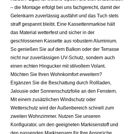
– die Montage erfolgt bei uns fachgerecht, damit der
Gelenkarm zuverlässig ausfährt und das Tuch stets
straff gespannt bleibt. Eine Kassettenmarkise hält
das Material wetterfest und sicher in der
geschlossenen Kassette aus robustem Aluminium.
So genießen Sie auf dem Balkon oder der Terrasse
nicht nur zuverlässigen UV-Schutz, sondern auch
einen echten Hingucker mit stilvollem Volant.
Möchten Sie Ihren Wohnkomfort erweitern?
Ergänzen Sie die Beschattung durch Rollladen,
Jalousie oder Sonnenschutzfolie an den Fenstern.
Mit einem zusätzlichen Windschutz oder
Wetterschutz wird der Außenbereich schnell zum
zweiten Wohnzimmer. Nutzen Sie unseren
Konfigurator, um den geeigneten Markisenstoff und
den passenden Markisenarm für Ihre Ansprüche