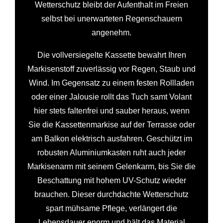
Wetterschutz bleibt der Aufenthalt im Freien
selbst bei unerwarteten Regenschauern
angenehm.
Die vollversiegelte Kassette bewahrt Ihren
Markisenstoff zuverlässig vor Regen, Staub und
Wind. Im Gegensatz zu einem festen Rollladen
oder einer Jalousie rollt das Tuch samt Volant
hier stets faltenfrei und sauber heraus, wenn
Sie die Kassettenmarkise auf der Terrasse oder
am Balkon elektrisch ausfahren. Geschützt im
robusten Aluminiumkasten ruht auch jeder
Markisenarm mit seinem Gelenkarm, bis Sie die
Beschattung mit hohem UV-Schutz wieder
brauchen. Dieser durchdachte Wetterschutz
spart mühsame Pflege, verlängert die
Lebensdauer enorm und hält das Material