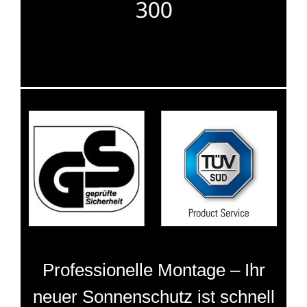
Professionelle Montage – Ihr
neuer Sonnenschutz ist schnell