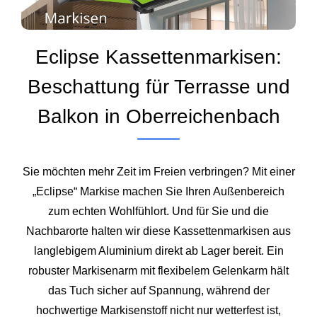
Eclipse Kassettenmarkisen:
Beschattung für Terrasse und
Balkon in Oberreichenbach
Sie möchten mehr Zeit im Freien verbringen? Mit einer
„Eclipse“ Markise machen Sie Ihren Außenbereich
zum echten Wohlfühlort. Und für Sie und die
Nachbarorte halten wir diese Kassettenmarkisen aus
langlebigem Aluminium direkt ab Lager bereit. Ein
robuster Markisenarm mit flexibelem Gelenkarm hält
das Tuch sicher auf Spannung, während der
hochwertige Markisenstoff nicht nur wetterfest ist,