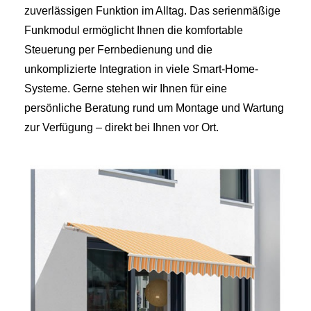
zuverlässigen Funktion im Alltag. Das serienmäßige
Funkmodul ermöglicht Ihnen die komfortable
Steuerung per Fernbedienung und die
unkomplizierte Integration in viele Smart-Home-
Systeme. Gerne stehen wir Ihnen für eine
persönliche Beratung rund um Montage und Wartung
zur Verfügung – direkt bei Ihnen vor Ort.