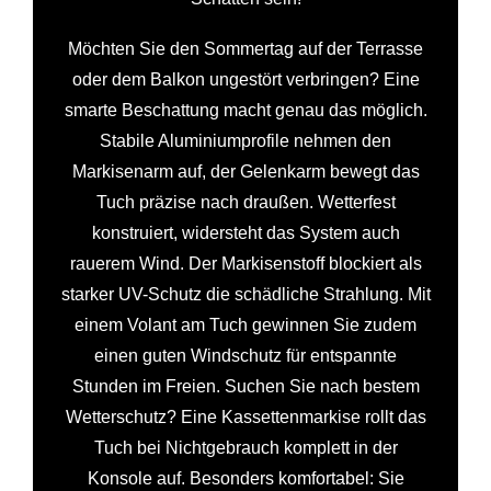
Möchten Sie den Sommertag auf der Terrasse
oder dem Balkon ungestört verbringen? Eine
smarte Beschattung macht genau das möglich.
Stabile Aluminiumprofile nehmen den
Markisenarm auf, der Gelenkarm bewegt das
Tuch präzise nach draußen. Wetterfest
konstruiert, widersteht das System auch
rauerem Wind. Der Markisenstoff blockiert als
starker UV-Schutz die schädliche Strahlung. Mit
einem Volant am Tuch gewinnen Sie zudem
einen guten Windschutz für entspannte
Stunden im Freien. Suchen Sie nach bestem
Wetterschutz? Eine Kassettenmarkise rollt das
Tuch bei Nichtgebrauch komplett in der
Konsole auf. Besonders komfortabel: Sie