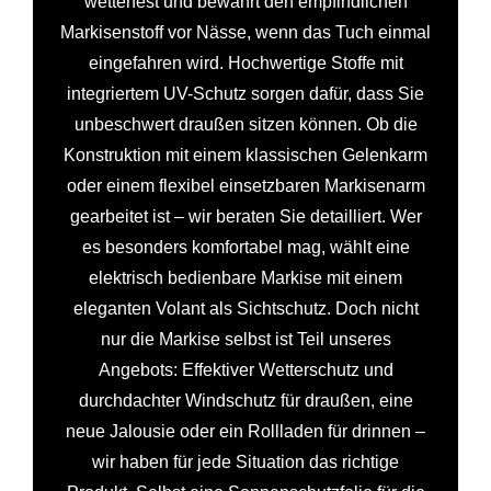
wetterfest und bewahrt den empfindlichen
Markisenstoff vor Nässe, wenn das Tuch einmal
eingefahren wird. Hochwertige Stoffe mit
integriertem UV-Schutz sorgen dafür, dass Sie
unbeschwert draußen sitzen können. Ob die
Konstruktion mit einem klassischen Gelenkarm
oder einem flexibel einsetzbaren Markisenarm
gearbeitet ist – wir beraten Sie detailliert. Wer
es besonders komfortabel mag, wählt eine
elektrisch bedienbare Markise mit einem
eleganten Volant als Sichtschutz. Doch nicht
nur die Markise selbst ist Teil unseres
Angebots: Effektiver Wetterschutz und
durchdachter Windschutz für draußen, eine
neue Jalousie oder ein Rollladen für drinnen –
wir haben für jede Situation das richtige