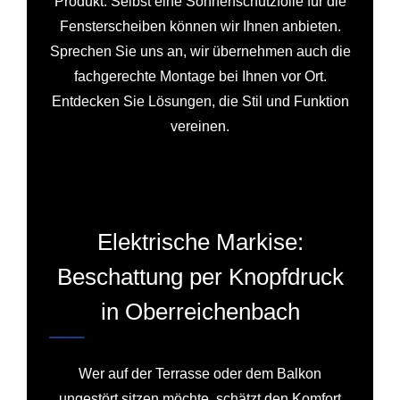
Produkt. Selbst eine Sonnenschutzfolie für die
Fensterscheiben können wir Ihnen anbieten.
Sprechen Sie uns an, wir übernehmen auch die
fachgerechte Montage bei Ihnen vor Ort.
Entdecken Sie Lösungen, die Stil und Funktion
vereinen.
Elektrische Markise:
Beschattung per Knopfdruck
in Oberreichenbach
Wer auf der Terrasse oder dem Balkon
ungestört sitzen möchte, schätzt den Komfort