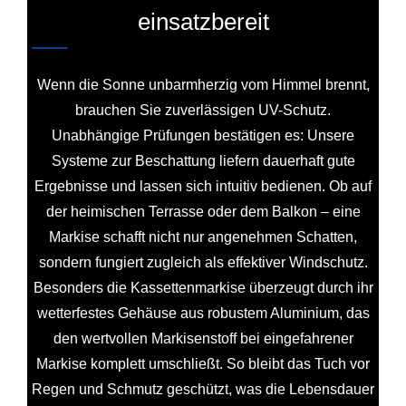
einsatzbereit
Wenn die Sonne unbarmherzig vom Himmel brennt,
brauchen Sie zuverlässigen UV-Schutz.
Unabhängige Prüfungen bestätigen es: Unsere
Systeme zur Beschattung liefern dauerhaft gute
Ergebnisse und lassen sich intuitiv bedienen. Ob auf
der heimischen Terrasse oder dem Balkon – eine
Markise schafft nicht nur angenehmen Schatten,
sondern fungiert zugleich als effektiver Windschutz.
Besonders die Kassettenmarkise überzeugt durch ihr
wetterfestes Gehäuse aus robustem Aluminium, das
den wertvollen Markisenstoff bei eingefahrener
Markise komplett umschließt. So bleibt das Tuch vor
Regen und Schmutz geschützt, was die Lebensdauer