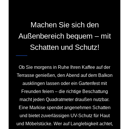
Machen Sie sich den
Außenbereich bequem – mit
Schatten und Schutz!
Ob Sie morgens in Ruhe Ihren Kaffee auf der
Terrasse genießen, den Abend auf dem Balkon
ausklingen lassen oder ein Gartenfest mit
Freunden feiern – die richtige Beschattung
macht jeden Quadratmeter draußen nutzbar.
Eine Markise spendet angenehmen Schatten
und bietet zuverlässigen UV-Schutz für Haut
und Möbelstücke. Wer auf Langlebigkeit achtet,