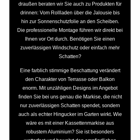
draußen beraten wir Sie auch zu Produkten für
drinnen: Vom Rollladen über die Jalousie bis
hin zur Sonnenschutzfolie an den Scheiben.
Die professionelle Montage führen wir direkt bei
Ihnen vor Ort durch. Benötigen Sie einen
zuverlässigen Windschutz oder einfach mehr
Schatten?
Eine farblich stimmige Beschattung verändert
den Charakter von Terrasse oder Balkon
enorm. Mit unzähligen Designs im Angebot
finden Sie bei uns genau die Markise, die nicht
nur zuverlässigen Schatten spendet, sondern
auch als echter Hingucker im Garten wirkt. Wie
wäre es mit einer Kassettenmarkise aus
robustem Aluminium? Sie ist besonders