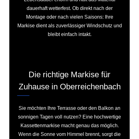
dauerhaft wetterfest. Ob direkt nach der
Montage oder nach vielen Saisons: Ihre
Markise dient als zuverlässiger Windschutz und
bleibt einfach intakt.
Die richtige Markise für
Zuhause in Oberreichenbach
Sie möchten Ihre Terrasse oder den Balkon an
sonnigen Tagen voll nutzen? Eine hochwertige
Kassettenmarkise macht genau das möglich.
Wenn die Sonne vom Himmel brennt, sorgt die