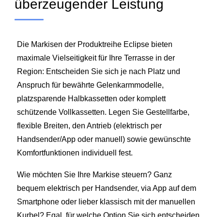
überzeugender Leistung
Die Markisen der Produktreihe Eclipse bieten
maximale Vielseitigkeit für Ihre Terrasse in der
Region: Entscheiden Sie sich je nach Platz und
Anspruch für bewährte Gelenkarmmodelle,
platzsparende Halb­kassetten oder komplett
schützende Vollkassetten. Legen Sie Gestellfarbe,
flexible Breiten, den Antrieb (elektrisch per
Handsender/App oder manuell) sowie gewünschte
Komfortfunktionen individuell fest.
Wie möchten Sie Ihre Markise steuern? Ganz
bequem elektrisch per Handsender, via App auf dem
Smartphone oder lieber klassisch mit der manuellen
Kurbel? Egal, für welche Option Sie sich entscheiden