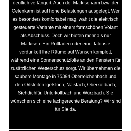
deutlich verlängert. Auch der Markisenarm bzw. der
Gelenkarm ist auf hohe Belastungen ausgelegt. Wer
es besonders komfortabel mag, wählt die elektrisch
gesteuerte Variante mit einem formschönen Volant
als Abschluss. Doch wir bieten mehr als nur
Markisen: Ein Rollladen oder eine Jalousie
verdunkelt Ihre Räume auf Wunsch komplett,
während eine Sonnenschutzfolie an den Fenstern für
zusätzlichen Wetterschutz sorgt. Wir übernehmen die
saubere Montage in 75394 Oberreichenbach und
den Ortsteilen Igelsloch, Naislach, Oberkollbach,
Siehdichfür, Unterkollbach und Würzbach. Sie
wünschen sich eine fachgerechte Beratung? Wir sind
für Sie da.