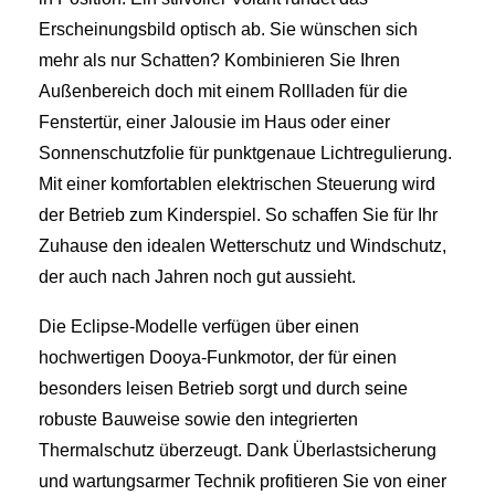
Erscheinungsbild optisch ab. Sie wünschen sich
mehr als nur Schatten? Kombinieren Sie Ihren
Außenbereich doch mit einem Rollladen für die
Fenstertür, einer Jalousie im Haus oder einer
Sonnenschutzfolie für punktgenaue Lichtregulierung.
Mit einer komfortablen elektrischen Steuerung wird
der Betrieb zum Kinderspiel. So schaffen Sie für Ihr
Zuhause den idealen Wetterschutz und Windschutz,
der auch nach Jahren noch gut aussieht.
Die Eclipse-Modelle verfügen über einen
hochwertigen Dooya-Funkmotor, der für einen
besonders leisen Betrieb sorgt und durch seine
robuste Bauweise sowie den integrierten
Thermalschutz überzeugt. Dank Überlastsicherung
und wartungsarmer Technik profitieren Sie von einer