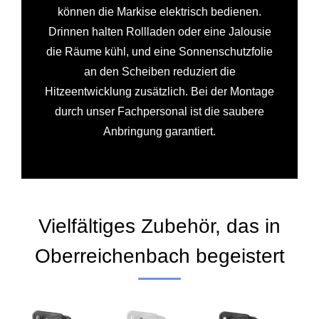
können die Markise elektrisch bedienen.
Drinnen halten Rollladen oder eine Jalousie
die Räume kühl, und eine Sonnenschutzfolie
an den Scheiben reduziert die
Hitzeentwicklung zusätzlich. Bei der Montage
durch unser Fachpersonal ist die saubere
Anbringung garantiert.
Vielfältiges Zubehör, das in
Oberreichenbach begeistert