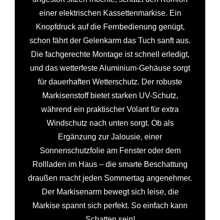
einer elektrischen Kassettenmarkise. Ein
Knopfdruck auf die Fernbedienung genügt,
schon fährt der Gelenkarm das Tuch sanft aus.
Die fachgerechte Montage ist schnell erledigt,
und das wetterfeste Aluminium-Gehäuse sorgt
für dauerhaften Wetterschutz. Der robuste
Markisenstoff bietet starken UV-Schutz,
während ein praktischer Volant für extra
Windschutz nach unten sorgt. Ob als
Ergänzung zur Jalousie, einer
Sonnenschutzfolie am Fenster oder dem
Rollladen im Haus – die smarte Beschattung
draußen macht jeden Sommertag angenehmer.
Der Markisenarm bewegt sich leise, die
Markise spannt sich perfekt. So einfach kann
Schatten sein!