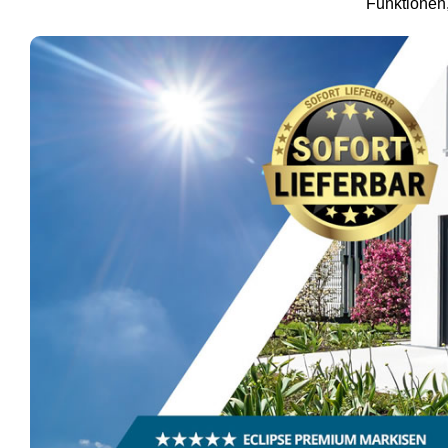
Funktionen,