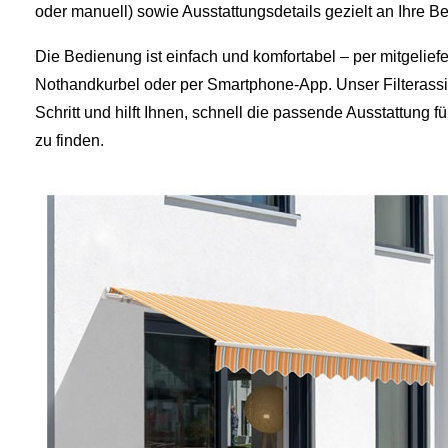
oder manuell) sowie Ausstattungsdetails gezielt an Ihre Be
Die Bedienung ist einfach und komfortabel – per mitgelief
Nothandkurbel oder per Smartphone-App. Unser Filterassiste
Schritt und hilft Ihnen, schnell die passende Ausstattung 
zu finden.