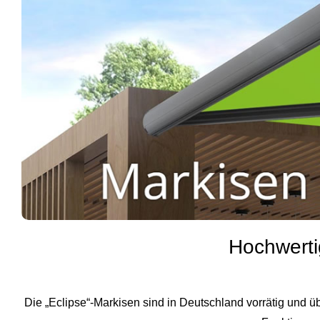
Hochwerti
Die „Eclipse“-Markisen sind in Deutschland vorrätig und 