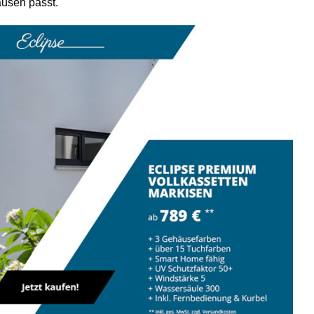
ausen passt.