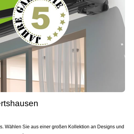
ertshausen
is. Wählen Sie aus einer großen Kollektion an Designs und