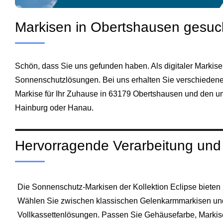
Markisen in Obertshausen gesuch
Schön, dass Sie uns gefunden haben. Als digitaler Markis
Sonnenschutzlösungen. Bei uns erhalten Sie verschiedene
Markise für Ihr Zuhause in 63179 Obertshausen und den 
Hainburg oder Hanau.
Hervorragende Verarbeitung und Z
Die Sonnenschutz-Markisen der Kollektion Eclipse bieten I
Wählen Sie zwischen klassischen Gelenkarmmarkisen und
Vollkassettenlösungen. Passen Sie Gehäusefarbe, Markise