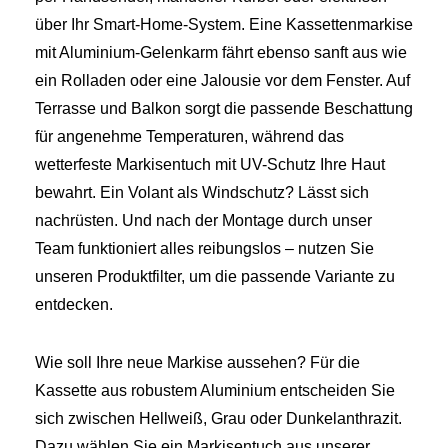
über Ihr Smart-Home-System. Eine Kassettenmarkise
mit Aluminium-Gelenkarm fährt ebenso sanft aus wie
ein Rolladen oder eine Jalousie vor dem Fenster. Auf
Terrasse und Balkon sorgt die passende Beschattung
für angenehme Temperaturen, während das
wetterfeste Markisentuch mit UV-Schutz Ihre Haut
bewahrt. Ein Volant als Windschutz? Lässt sich
nachrüsten. Und nach der Montage durch unser
Team funktioniert alles reibungslos – nutzen Sie
unseren Produktfilter, um die passende Variante zu
entdecken.
Wie soll Ihre neue Markise aussehen? Für die
Kassette aus robustem Aluminium entscheiden Sie
sich zwischen Hellweiß, Grau oder Dunkelanthrazit.
Dazu wählen Sie ein Markisentuch aus unserer