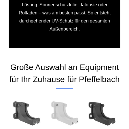
Lösung: Sonnenschutzfolie, Jalousie oder
Rolladen – was am besten passt. So entsteht
durchgehender UV-Schutz für den gesamten
Außenbereich.
Große Auswahl an Equipment
für Ihr Zuhause für Pfeffelbach