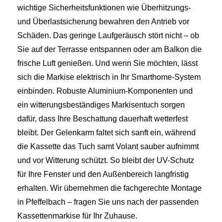
wichtige Sicherheitsfunktionen wie Überhitzungs-
und Überlastsicherung bewahren den Antrieb vor
Schäden. Das geringe Laufgeräusch stört nicht – ob
Sie auf der Terrasse entspannen oder am Balkon die
frische Luft genießen. Und wenn Sie möchten, lässt
sich die Markise elektrisch in Ihr Smarthome-System
einbinden. Robuste Aluminium-Komponenten und
ein witterungsbeständiges Markisentuch sorgen
dafür, dass Ihre Beschattung dauerhaft wetterfest
bleibt. Der Gelenkarm faltet sich sanft ein, während
die Kassette das Tuch samt Volant sauber aufnimmt
und vor Witterung schützt. So bleibt der UV-Schutz
für Ihre Fenster und den Außenbereich langfristig
erhalten. Wir übernehmen die fachgerechte Montage
in Pfeffelbach – fragen Sie uns nach der passenden
Kassettenmarkise für Ihr Zuhause.