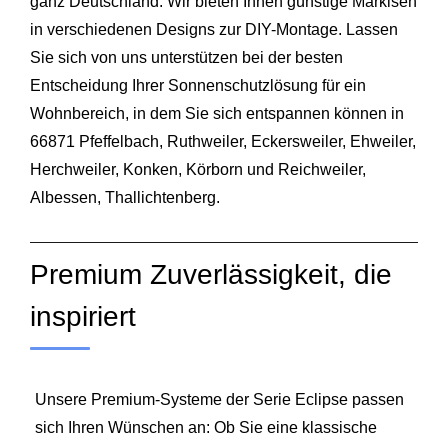
ganz Deutschland. Wir bieten Ihnen günstige Markisen
in verschiedenen Designs zur DIY-Montage. Lassen
Sie sich von uns unterstützen bei der besten
Entscheidung Ihrer Sonnenschutzlösung für ein
Wohnbereich, in dem Sie sich entspannen können in
66871 Pfeffelbach, Ruthweiler, Eckersweiler, Ehweiler,
Herchweiler, Konken, Körborn und Reichweiler,
Albessen, Thallichtenberg.
Premium Zuverlässigkeit, die
inspiriert
Unsere Premium-Systeme der Serie Eclipse passen
sich Ihren Wünschen an: Ob Sie eine klassische