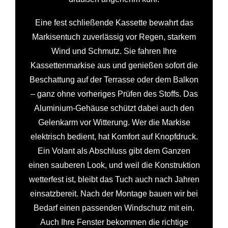
Eine fest schließende Kassette bewahrt das
Markisentuch zuverlässig vor Regen, starkem
Wind und Schmutz. Sie fahren Ihre
Kassettenmarkise aus und genießen sofort die
Beschattung auf der Terrasse oder dem Balkon
– ganz ohne vorheriges Prüfen des Stoffs. Das
Aluminium-Gehäuse schützt dabei auch den
Gelenkarm vor Witterung. Wer die Markise
elektrisch bedient, hat Komfort auf Knopfdruck.
Ein Volant als Abschluss gibt dem Ganzen
einen sauberen Look, und weil die Konstruktion
wetterfest ist, bleibt das Tuch auch nach Jahren
einsatzbereit. Nach der Montage bauen wir bei
Bedarf einen passenden Windschutz mit ein.
Auch Ihre Fenster bekommen die richtige