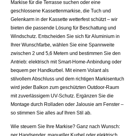
Markise für die Terrasse suchen oder eine
geschlossene Kassettenmarkise, die Tuch und
Gelenkarm in der Kassette wetterfest schützt – wir
bieten die passende Lösung für Beschattung und
Windschutz. Entscheiden Sie sich für Aluminium in
Ihrer Wunschfarbe, wählen Sie eine Spannweite
zwischen 2 und 5,6 Metern und bestimmen Sie den
Antrieb: elektrisch mit Smart-Home-Anbindung oder
bequem per Handkurbel. Mit einem Volant als
stilvollem Abschluss und dem richtigen Markisentuch
wird jeder Balkon zum geschützten Outdoor-Raum
mit zuverlässigem UV-Schutz. Ergänzen Sie die
Montage durch Rolladen oder Jalousie am Fenster –
so stimmen Sie alles auf Ihren Stil ab.
Wie steuern Sie Ihre Markise? Ganz nach Wunsch:
per Handsender, manueller Kurbel oder elektrisch