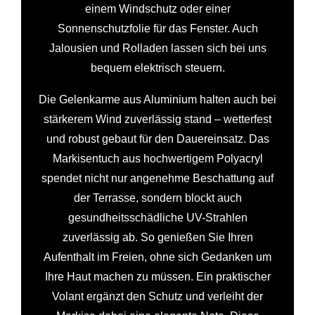
einem Windschutz oder einer
Sonnenschutzfolie für das Fenster. Auch
Jalousien und Rolladen lassen sich bei uns
bequem elektrisch steuern.
Die Gelenkarme aus Aluminium halten auch bei
stärkerem Wind zuverlässig stand – wetterfest
und robust gebaut für den Dauereinsatz. Das
Markisentuch aus hochwertigem Polyacryl
spendet nicht nur angenehme Beschattung auf
der Terrasse, sondern blockt auch
gesundheitsschädliche UV-Strahlen
zuverlässig ab. So genießen Sie Ihren
Aufenthalt im Freien, ohne sich Gedanken um
Ihre Haut machen zu müssen. Ein praktischer
Volant ergänzt den Schutz und verleiht der