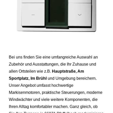
Bei uns finden Sie eine umfangreiche Auswahl an
Zubehör und Ausstattungen, die Ihr Zuhause und
allen Ortsteilen wie z.B.
Hauptstraße, Am
Sportplatz, Im
Brühl
und Umgebung bereichern.
Unser Angebot umfasst hochwertige
Markisenmotoren, praktische Steuerungen, moderne
Windwächter und viele weitere Komponenten, die
Ihren Alltag komfortabler machen. Ganz gleich, ob