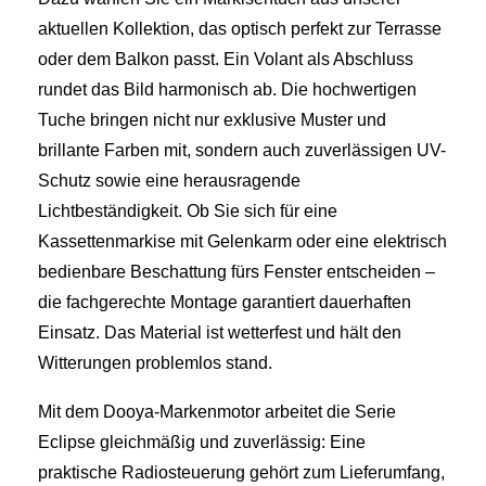
aktuellen Kollektion, das optisch perfekt zur Terrasse
oder dem Balkon passt. Ein Volant als Abschluss
rundet das Bild harmonisch ab. Die hochwertigen
Tuche bringen nicht nur exklusive Muster und
brillante Farben mit, sondern auch zuverlässigen UV-
Schutz sowie eine herausragende
Lichtbeständigkeit. Ob Sie sich für eine
Kassettenmarkise mit Gelenkarm oder eine elektrisch
bedienbare Beschattung fürs Fenster entscheiden –
die fachgerechte Montage garantiert dauerhaften
Einsatz. Das Material ist wetterfest und hält den
Witterungen problemlos stand.
Mit dem Dooya-Markenmotor arbeitet die Serie
Eclipse gleichmäßig und zuverlässig: Eine
praktische Radiosteuerung gehört zum Lieferumfang,