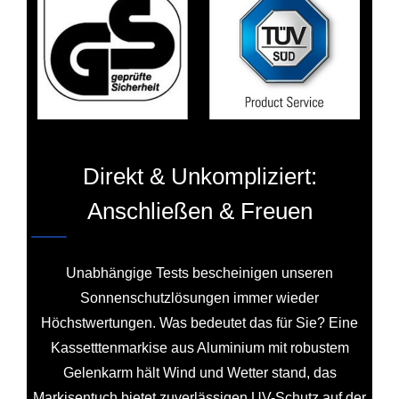
Direkt & Unkompliziert:
Anschließen & Freuen
Unabhängige Tests bescheinigen unseren
Sonnenschutzlösungen immer wieder
Höchstwertungen. Was bedeutet das für Sie? Eine
Kassetttenmarkise aus Aluminium mit robustem
Gelenkarm hält Wind und Wetter stand, das
Markisentuch bietet zuverlässigen UV-Schutz auf der