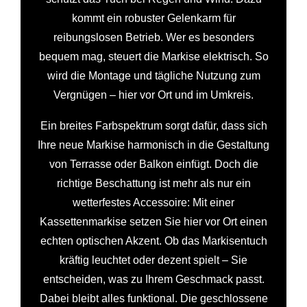
kommt ein robuster Gelenkarm für
reibungslosen Betrieb. Wer es besonders
bequem mag, steuert die Markise elektrisch. So
wird die Montage und tägliche Nutzung zum
Vergnügen – hier vor Ort und im Umkreis.
Ein breites Farbspektrum sorgt dafür, dass sich
Ihre neue Markise harmonisch in die Gestaltung
von Terrasse oder Balkon einfügt. Doch die
richtige Beschattung ist mehr als nur ein
wetterfestes Accessoire: Mit einer
Kassettenmarkise setzen Sie hier vor Ort einen
echten optischen Akzent. Ob das Markisentuch
kräftig leuchtet oder dezent spielt – Sie
entscheiden, was zu Ihrem Geschmack passt.
Dabei bleibt alles funktional. Die geschlossene