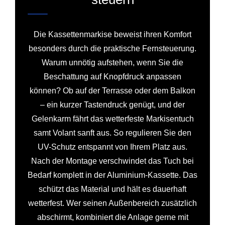
Die Kassettenmarkise beweist ihren Komfort
besonders durch die praktische Fernsteuerung.
Warum unnötig aufstehen, wenn Sie die
Beschattung auf Knopfdruck anpassen
können? Ob auf der Terrasse oder dem Balkon
– ein kurzer Tastendruck genügt, und der
Gelenkarm fährt das wetterfeste Markisentuch
samt Volant sanft aus. So regulieren Sie den
UV-Schutz entspannt von Ihrem Platz aus.
Nach der Montage verschwindet das Tuch bei
Bedarf komplett in der Aluminium-Kassette. Das
schützt das Material und hält es dauerhaft
wetterfest. Wer seinen Außenbereich zusätzlich
abschirmt, kombiniert die Anlage gerne mit