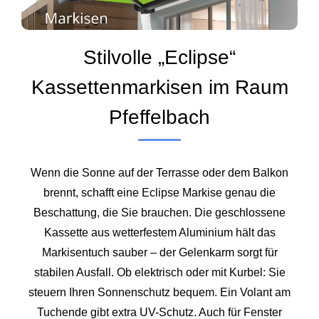
Stilvolle „Eclipse“
Kassettenmarkisen im Raum
Pfeffelbach
Wenn die Sonne auf der Terrasse oder dem Balkon
brennt, schafft eine Eclipse Markise genau die
Beschattung, die Sie brauchen. Die geschlossene
Kassette aus wetterfestem Aluminium hält das
Markisentuch sauber – der Gelenkarm sorgt für
stabilen Ausfall. Ob elektrisch oder mit Kurbel: Sie
steuern Ihren Sonnenschutz bequem. Ein Volant am
Tuchende gibt extra UV-Schutz. Auch für Fenster