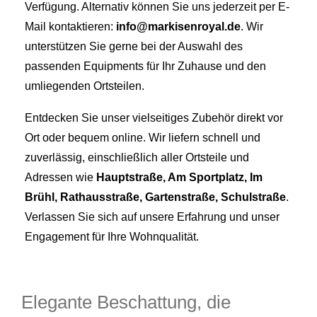
Verfügung. Alternativ können Sie uns jederzeit per E-
Mail kontaktieren:
info@markisenroyal.de
. Wir
unterstützen Sie gerne bei der Auswahl des
passenden Equipments für Ihr Zuhause und den
umliegenden Ortsteilen.
Entdecken Sie unser vielseitiges Zubehör direkt vor
Ort oder bequem online. Wir liefern schnell und
zuverlässig, einschließlich aller Ortsteile und
Adressen wie
Hauptstraße, Am Sportplatz, Im
Brühl, Rathausstraße, Gartenstraße, Schulstraße
.
Verlassen Sie sich auf unsere Erfahrung und unser
Engagement für Ihre Wohnqualität.
Elegante Beschattung, die