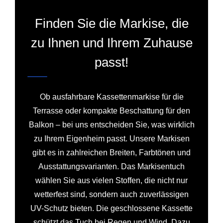
Finden Sie die Markise, die
zu Ihnen und Ihrem Zuhause
passt!
Ob ausfahrbare Kassettenmarkise für die
Terrasse oder kompakte Beschattung für den
Balkon – bei uns entscheiden Sie, was wirklich
zu Ihrem Eigenheim passt. Unsere Markisen
gibt es in zahlreichen Breiten, Farbtönen und
Ausstattungsvarianten. Das Markisentuch
wählen Sie aus vielen Stoffen, die nicht nur
wetterfest sind, sondern auch zuverlässigen
UV-Schutz bieten. Die geschlossene Kassette
schützt das Tuch bei Regen und Wind. Dazu