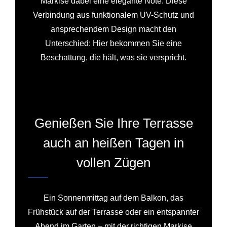
Markise dabei eine elegante Note. Diese
Verbindung aus funktionalem UV-Schutz und
ansprechendem Design macht den
Unterschied: Hier bekommen Sie eine
Beschattung, die hält, was sie verspricht.
Genießen Sie Ihre Terrasse
auch an heißen Tagen in
vollen Zügen
Ein Sonnenmittag auf dem Balkon, das
Frühstück auf der Terrasse oder ein entspannter
Abend im Garten – mit der richtigen Markise