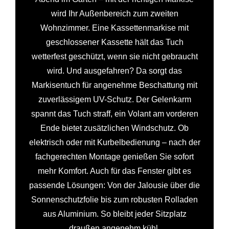
wird Ihr Außenbereich zum zweiten
Wohnzimmer. Eine Kassettenmarkise mit
geschlossener Kassette hält das Tuch
wetterfest geschützt, wenn sie nicht gebraucht
wird. Und ausgefahren? Da sorgt das
Markisentuch für angenehme Beschattung mit
zuverlässigem UV-Schutz. Der Gelenkarm
spannt das Tuch straff, ein Volant am vorderen
Ende bietet zusätzlichen Windschutz. Ob
elektrisch oder mit Kurbelbedienung – nach der
fachgerechten Montage genießen Sie sofort
mehr Komfort. Auch für das Fenster gibt es
passende Lösungen: Von der Jalousie über die
Sonnenschutzfolie bis zum robusten Rolladen
aus Aluminium. So bleibt jeder Sitzplatz
draußen angenehm kühl.