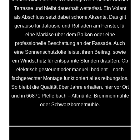
Terrasse und bleibt dauerhaft wetterfest. Ein Volant
als Abschluss setzt dabei schöne Akzente. Das gilt
genauso für Jalousie und Rolladen am Fenster, für
eine Markise über dem Balkon oder eine
professionelle Beschattung an der Fassade. Auch
eine Sonnenschutzfolie leistet ihren Beitrag, sowie
ein Windschutz für entspannte Stunden draußen. Ob
elektrisch gesteuert oder manuell bedient – nach
fachgerechter Montage funktioniert alles reibungslos.
So bleibt die Qualität über Jahre erhalten, hier vor Ort
und in 66871 Pfeffelbach – Altmühle, Bremmenmühle
oder Schwarzbornermühle.