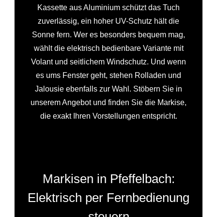
Kassette aus Aluminium schützt das Tuch
zuverlässig, ein hoher UV-Schutz hält die
Sonne fern. Wer es besonders bequem mag,
wählt die elektrisch bedienbare Variante mit
Volant und seitlichem Windschutz. Und wenn
es ums Fenster geht, stehen Rolladen und
Jalousie ebenfalls zur Wahl. Stöbern Sie in
unserem Angebot und finden Sie die Markise,
die exakt Ihren Vorstellungen entspricht.
Markisen in Pfeffelbach:
Elektrisch per Fernbedienung
steuern