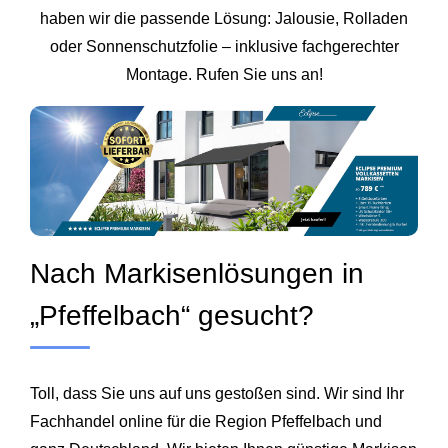
haben wir die passende Lösung: Jalousie, Rolladen
oder Sonnenschutzfolie – inklusive fachgerechter
Montage. Rufen Sie uns an!
Nach Markisenlösungen in
„Pfeffelbach“ gesucht?
Toll, dass Sie uns auf uns gestoßen sind. Wir sind Ihr
Fachhandel online für die Region Pfeffelbach und