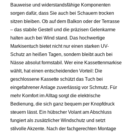
Bauweise und widerstandsfähige Komponenten
sorgen dafür, dass Sie auch bei Schauern trocken
sitzen bleiben. Ob auf dem Balkon oder der Terrasse
– das stabile Gestell und die präzisen Gelenkarme
halten auch bei Wind stand. Das hochwertige
Markisentuch bietet nicht nur einen starken UV-
Schutz an heißen Tagen, sondern bleibt auch bei
Nässe absolut formstabil. Wer eine Kassettenmarkise
wählt, hat einen entscheidenden Vorteil: Die
geschlossene Kassette schützt das Tuch bei
eingefahrener Anlage zuverlässig vor Schmutz. Für
mehr Komfort im Alltag sorgt die elektrische
Bedienung, die sich ganz bequem per Knopfdruck
steuern lässt. Ein hübscher Volant am Abschluss
fungiert als zusätzlicher Windschutz und setzt
stilvolle Akzente. Nach der fachgerechten Montage