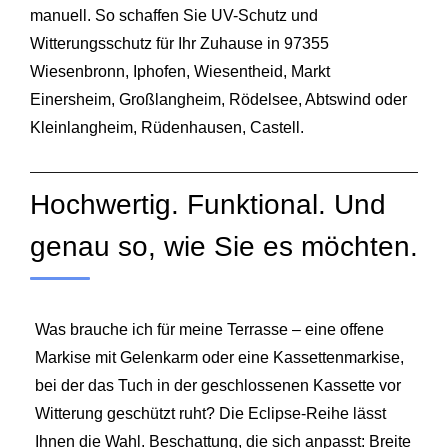
manuell. So schaffen Sie UV-Schutz und
Witterungsschutz für Ihr Zuhause in 97355
Wiesenbronn, Iphofen, Wiesentheid, Markt
Einersheim, Großlangheim, Rödelsee, Abtswind oder
Kleinlangheim, Rüdenhausen, Castell.
Hochwertig. Funktional. Und
genau so, wie Sie es möchten.
Was brauche ich für meine Terrasse – eine offene
Markise mit Gelenkarm oder eine Kassettenmarkise,
bei der das Tuch in der geschlossenen Kassette vor
Witterung geschützt ruht? Die Eclipse-Reihe lässt
Ihnen die Wahl. Beschattung, die sich anpasst: Breite