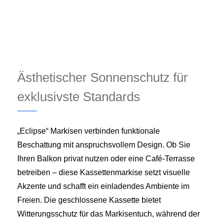
Ästhetischer Sonnenschutz für
exklusivste Standards
„Eclipse“ Markisen verbinden funktionale
Beschattung mit anspruchsvollem Design. Ob Sie
Ihren Balkon privat nutzen oder eine Café-Terrasse
betreiben – diese Kassettenmarkise setzt visuelle
Akzente und schafft ein einladendes Ambiente im
Freien. Die geschlossene Kassette bietet
Witterungsschutz für das Markisentuch, während der