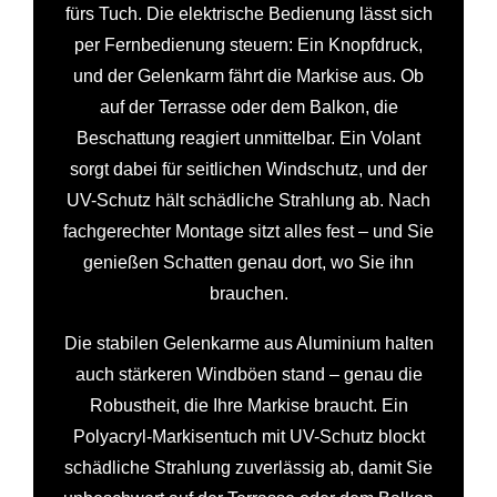
fürs Tuch. Die elektrische Bedienung lässt sich
per Fernbedienung steuern: Ein Knopfdruck,
und der Gelenkarm fährt die Markise aus. Ob
auf der Terrasse oder dem Balkon, die
Beschattung reagiert unmittelbar. Ein Volant
sorgt dabei für seitlichen Windschutz, und der
UV-Schutz hält schädliche Strahlung ab. Nach
fachgerechter Montage sitzt alles fest – und Sie
genießen Schatten genau dort, wo Sie ihn
brauchen.
Die stabilen Gelenkarme aus Aluminium halten
auch stärkeren Windböen stand – genau die
Robustheit, die Ihre Markise braucht. Ein
Polyacryl-Markisentuch mit UV-Schutz blockt
schädliche Strahlung zuverlässig ab, damit Sie