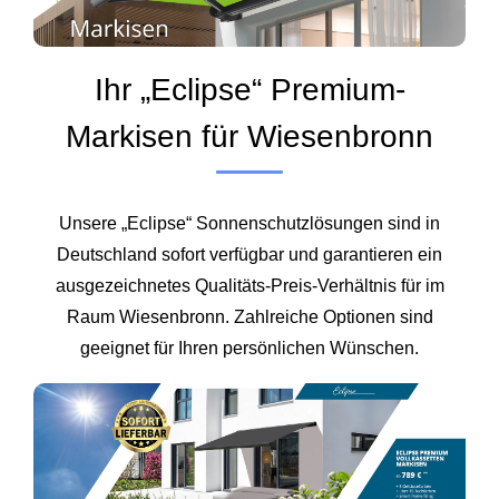
Ihr „Eclipse“ Premium-
Markisen für Wiesenbronn
Unsere „Eclipse“ Sonnenschutzlösungen sind in
Deutschland sofort verfügbar und garantieren ein
ausgezeichnetes Qualitäts-Preis-Verhältnis für im
Raum Wiesenbronn. Zahlreiche Optionen sind
geeignet für Ihren persönlichen Wünschen.