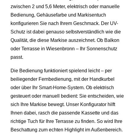
zwischen 2 und 5,6 Meter, elektrisch oder manuelle
Bedienung, Gehäusefarbe und Markisentuch
konfigurieren Sie nach Ihrem Geschmack. Der UV-
Schutz ist dabei genauso selbstverständlich wie die
Qualität, die diese Markise auszeichnet. Ob Balkon
oder Terrasse in Wiesenbronn – Ihr Sonnenschutz
passt.
Die Bedienung funktioniert spielend leicht – per
beiliegender Fernbedienung, mit der Handkurbel
oder über Ihr Smart-Home-System. Ob elektrisch
gesteuert oder manuell bedient: Sie entscheiden, wie
sich Ihre Markise bewegt. Unser Konfigurator hilft
Ihnen dabei, rasch die passende Kassette und das
richtige Tuch für Ihre Terrasse zu finden. So wird Ihre
Beschattung zum echten Highlight im Außenbereich.