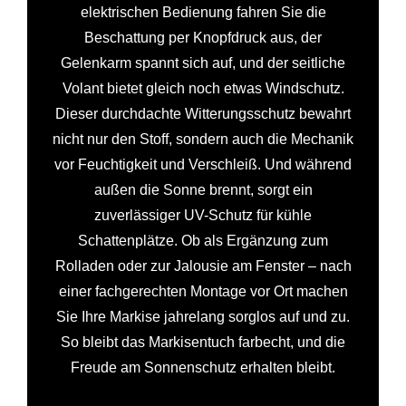
elektrischen Bedienung fahren Sie die
Beschattung per Knopfdruck aus, der
Gelenkarm spannt sich auf, und der seitliche
Volant bietet gleich noch etwas Windschutz.
Dieser durchdachte Witterungsschutz bewahrt
nicht nur den Stoff, sondern auch die Mechanik
vor Feuchtigkeit und Verschleiß. Und während
außen die Sonne brennt, sorgt ein
zuverlässiger UV-Schutz für kühle
Schattenplätze. Ob als Ergänzung zum
Rolladen oder zur Jalousie am Fenster – nach
einer fachgerechten Montage vor Ort machen
Sie Ihre Markise jahrelang sorglos auf und zu.
So bleibt das Markisentuch farbecht, und die
Freude am Sonnenschutz erhalten bleibt.