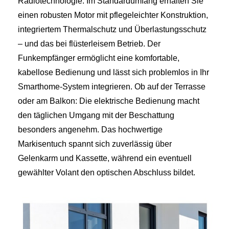
Radiotechnologie. Im Standardumfang erhalten Sie
einen robusten Motor mit pflegeleichter Konstruktion,
integriertem Thermalschutz und Überlastungsschutz
– und das bei flüsterleisem Betrieb. Der
Funkempfänger ermöglicht eine komfortable,
kabellose Bedienung und lässt sich problemlos in Ihr
Smarthome-System integrieren. Ob auf der Terrasse
oder am Balkon: Die elektrische Bedienung macht
den täglichen Umgang mit der Beschattung
besonders angenehm. Das hochwertige
Markisentuch spannt sich zuverlässig über
Gelenkarm und Kassette, während ein eventuell
gewählter Volant den optischen Abschluss bildet.