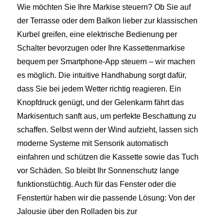
Wie möchten Sie Ihre Markise steuern? Ob Sie auf
der Terrasse oder dem Balkon lieber zur klassischen
Kurbel greifen, eine elektrische Bedienung per
Schalter bevorzugen oder Ihre Kassettenmarkise
bequem per Smartphone-App steuern – wir machen
es möglich. Die intuitive Handhabung sorgt dafür,
dass Sie bei jedem Wetter richtig reagieren. Ein
Knopfdruck genügt, und der Gelenkarm fährt das
Markisentuch sanft aus, um perfekte Beschattung zu
schaffen. Selbst wenn der Wind aufzieht, lassen sich
moderne Systeme mit Sensorik automatisch
einfahren und schützen die Kassette sowie das Tuch
vor Schäden. So bleibt Ihr Sonnenschutz lange
funktionstüchtig. Auch für das Fenster oder die
Fenstertür haben wir die passende Lösung: Von der
Jalousie über den Rolladen bis zur