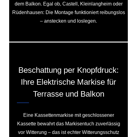
dem Balkon. Egal ob, Castell, Kleinlangheim oder
Rüdenhausen: Die Montage funktioniert reibungslos
– anstecken und loslegen.
Beschattung per Knopfdruck:
Ihre Elektrische Markise für
Terrasse und Balkon
Eine Kassettenmarkise mit geschlossener
Kassette bewahrt das Markisentuch zuverlässig
vor Witterung – das ist echter Witterungsschutz