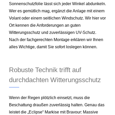
Sonnenschutzfolie lässt sich jeder Winkel abdunkeln.
Wer es gemütlich mag, ergänzt die Anlage mit einem
Volant oder einem seitlichen Windschutz. Wir hier vor
Ort kennen die Anforderungen an guten
Witterungsschutz und zuverlässigen UV-Schutz.
Nach der fachgerechten Montage erklären wir Ihnen
alles Wichtige, damit Sie sofort loslegen können.
Robuste Technik trifft auf
durchdachten Witterungsschutz
Wenn der Regen plötzlich einsetzt, muss die
Beschattung draußen zuverlässig halten. Genau das
leistet die „Eclipse“ Markise mit Bravour: Massive