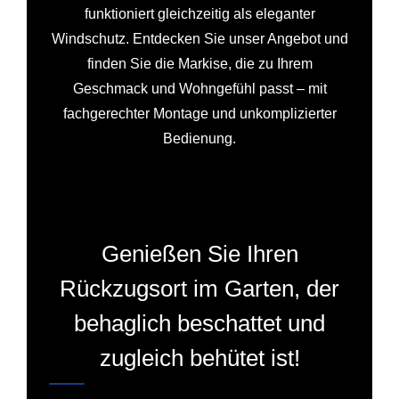
funktioniert gleichzeitig als eleganter
Windschutz. Entdecken Sie unser Angebot und
finden Sie die Markise, die zu Ihrem
Geschmack und Wohngefühl passt – mit
fachgerechter Montage und unkomplizierter
Bedienung.
Genießen Sie Ihren
Rückzugsort im Garten, der
behaglich beschattet und
zugleich behütet ist!