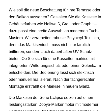
Wie soll die neue Beschattung für Ihre Terrasse oder
den Balkon aussehen? Gestalten Sie die Kassette in
Gehäusefarben wie Hellweiß, Grau oder Graphit –
dazu passt eine breite Auswahl an modernen Tuch-
Mustern. Wir verarbeiten robuste Polyacryl-Textilien,
denn das Markisentuch muss nicht nur farblich
brillieren, sondern auch dauerhaften UV-Schutz
bieten. Ob Sie sich für eine Kassettenmarkise mit
integriertem Witterungsschutz oder einen Gelenkarm
entscheiden: Die Bedienung lässt sich elektrisch
oder manuell realisieren. Nach der fachgerechten
Montage erstrahlt die Markise in neuem Glanz.
Die Markisen der Serie Eclipse setzen auf einen
leistungsstarken Dooya-Markenmotor mit moderner