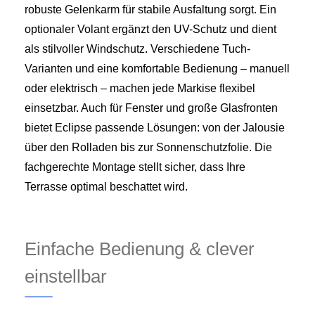
robuste Gelenkarm für stabile Ausfaltung sorgt. Ein
optionaler Volant ergänzt den UV-Schutz und dient
als stilvoller Windschutz. Verschiedene Tuch-
Varianten und eine komfortable Bedienung – manuell
oder elektrisch – machen jede Markise flexibel
einsetzbar. Auch für Fenster und große Glasfronten
bietet Eclipse passende Lösungen: von der Jalousie
über den Rolladen bis zur Sonnenschutzfolie. Die
fachgerechte Montage stellt sicher, dass Ihre
Terrasse optimal beschattet wird.
Einfache Bedienung & clever
einstellbar