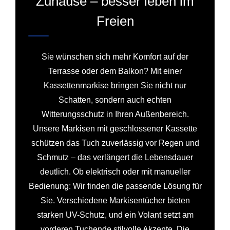
Zuhause – besser leben im
Freien
Sie wünschen sich mehr Komfort auf der
Terrasse oder dem Balkon? Mit einer
Kassettenmarkise bringen Sie nicht nur
Schatten, sondern auch echten
Witterungsschutz in Ihren Außenbereich.
Unsere Markisen mit geschlossener Kassette
schützen das Tuch zuverlässig vor Regen und
Schmutz – das verlängert die Lebensdauer
deutlich. Ob elektrisch oder mit manueller
Bedienung: Wir finden die passende Lösung für
Sie. Verschiedene Markisentücher bieten
starken UV-Schutz, und ein Volant setzt am
vorderen Tuchende stilvolle Akzente. Die