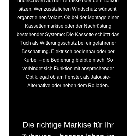
unbeschwert auf der Terrasse oder dem Balkon
sitzen. Wer zusätzlichen Windschutz wünscht,
ergänzt einen Volant. Ob bei der Montage einer
Kassettenmarkise oder der Nachrüstung
bestehender Systeme: Die Kassette schützt das
Tuch als Witterungsschutz bei eingefahrener
Beschattung. Elektrisch bedienbar oder per
Kurbel – die Bedienung bleibt einfach. So
verbindet sich Funktion mit ansprechender
Optik, egal ob am Fenster, als Jalousie-
Alternative oder neben dem Rolladen.
Die richtige Markise für Ihr