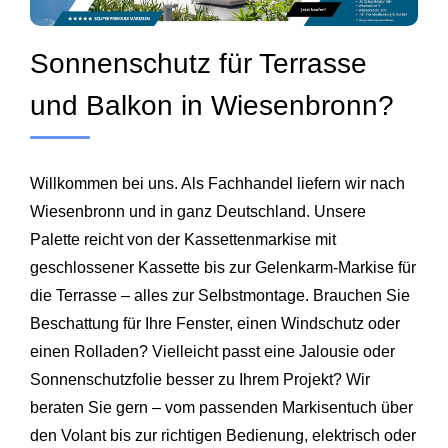
Sonnenschutz für Terrasse
und Balkon in Wiesenbronn?
Willkommen bei uns. Als Fachhandel liefern wir nach
Wiesenbronn und in ganz Deutschland. Unsere
Palette reicht von der Kassettenmarkise mit
geschlossener Kassette bis zur Gelenkarm-Markise für
die Terrasse – alles zur Selbstmontage. Brauchen Sie
Beschattung für Ihre Fenster, einen Windschutz oder
einen Rolladen? Vielleicht passt eine Jalousie oder
Sonnenschutzfolie besser zu Ihrem Projekt? Wir
beraten Sie gern – vom passenden Markisentuch über
den Volant bis zur richtigen Bedienung, elektrisch oder