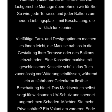
fachgerechte Montage übernehmen wir für Sie.
So wird jede Terrasse und jeder Balkon zum
neuen Lieblingsplatz – mit Beschattung, die
wirklich funktioniert.
Vielfältige Farb- und Designoptionen machen
es Ihnen leicht, die Markise nahtlos in die
Gestaltung Ihrer Terrasse oder des Balkons
einzubinden. Eine Kassettenmarkise mit
geschlossener Kassette schützt das Tuch
zuverlässig vor Witterungseinflüssen, während
ein ausfahrbarer Gelenkarm flexible
Beschattung bietet. Das Markisentuch selbst
sorgt für wirksamen UV-Schutz und spendet
angenehmen Schaden. Möchten Sie mehr
Privatsphäre? Ein Volant am vorderen Ende