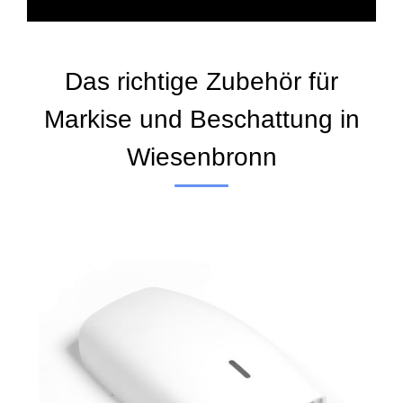
Das richtige Zubehör für
Markise und Beschattung in
Wiesenbronn