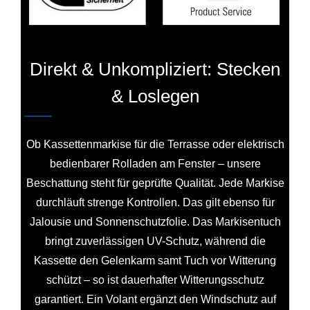
Direkt & Unkompliziert: Stecken
& Loslegen
Ob Kassettenmarkise für die Terrasse oder elektrisch
bedienbarer Rolladen am Fenster – unsere
Beschattung steht für geprüfte Qualität. Jede Markise
durchläuft strenge Kontrollen. Das gilt ebenso für
Jalousie und Sonnenschutzfolie. Das Markisentuch
bringt zuverlässigen UV-Schutz, während die
Kassette den Gelenkarm samt Tuch vor Witterung
schützt – so ist dauerhafter Witterungsschutz
garantiert. Ein Volant ergänzt den Windschutz auf