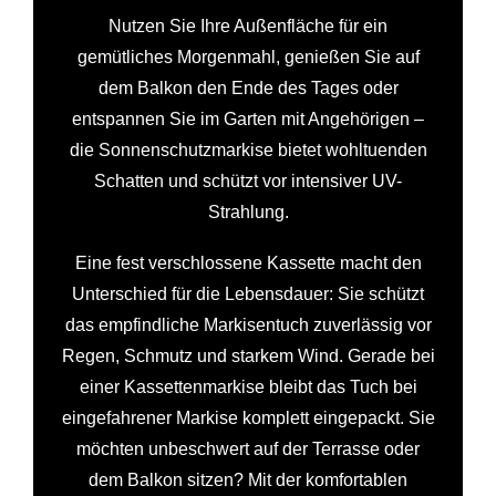
Nutzen Sie Ihre Außenfläche für ein
gemütliches Morgenmahl, genießen Sie auf
dem Balkon den Ende des Tages oder
entspannen Sie im Garten mit Angehörigen –
die Sonnenschutzmarkise bietet wohltuenden
Schatten und schützt vor intensiver UV-
Strahlung.
Eine fest verschlossene Kassette macht den
Unterschied für die Lebensdauer: Sie schützt
das empfindliche Markisentuch zuverlässig vor
Regen, Schmutz und starkem Wind. Gerade bei
einer Kassettenmarkise bleibt das Tuch bei
eingefahrener Markise komplett eingepackt. Sie
möchten unbeschwert auf der Terrasse oder
dem Balkon sitzen? Mit der komfortablen