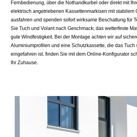
Fernbedienung, über die Nothandkurbel oder direkt mit I
elektrisch angetriebenen Kassettenmarkisen mit stabilem 
ausfahren und spenden sofort wirksame Beschattung für 
Sie Tuch und Volant nach Geschmack; das wetterfeste Mat
gute Windfestigkeit. Bei der Montage achten wir auf sicher
Aluminiumprofilen und eine Schutzkassette, die das Tuch 
eingefahren ist. finden Sie mit dem Online-Konfigurator s
Ihr Zuhause.