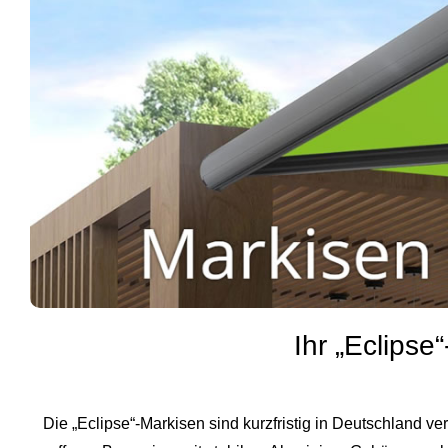
Ihr „Eclips
Die „Eclipse“-Markisen sind kurzfristig in Deutschland v