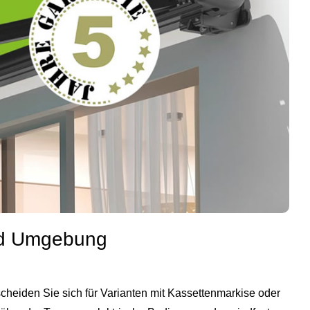
und Umgebung
scheiden Sie sich für Varianten mit Kassettenmarkise oder