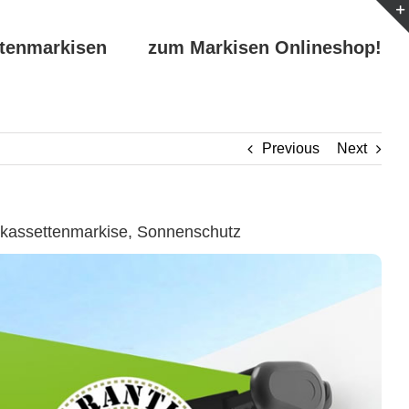
ttenmarkisen
zum Markisen Onlineshop!
Previous
Next
kassettenmarkise, Sonnenschutz