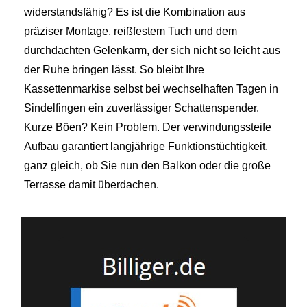
widerstandsfähig? Es ist die Kombination aus
präziser Montage, reißfestem Tuch und dem
durchdachten Gelenkarm, der sich nicht so leicht aus
der Ruhe bringen lässt. So bleibt Ihre
Kassettenmarkise selbst bei wechselhaften Tagen in
Sindelfingen ein zuverlässiger Schattenspender.
Kurze Böen? Kein Problem. Der verwindungssteife
Aufbau garantiert langjährige Funktionstüchtigkeit,
ganz gleich, ob Sie nun den Balkon oder die große
Terrasse damit überdachen.