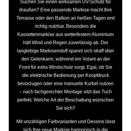
Suchen Sie einen wirksamen UV-Schutz für
draußen? Eine passende Markise macht Ihre
Terrasse oder den Balkon an heißen Tagen erst
richtig nutzbar. Besonders die
Kassettenmarkise aus wetterfestem Aluminium
hält Wind und Regen zuverlässig ab. Der
langlebige Markisenstoff spannt sich straff über
den Gelenkarm, während ein Volant an der
Front für extra Windschutz sorgt. Egal, ob Sie
die elektrische Bedienung per Knopfdruck
bevorzugen oder eine manuelle Kurbel nutzen
– nach fachgerechter Montage sitzt das Tuch
perfekt. Welche Art der Beschattung wünschen
Sie sich?
Mit unzähligen Farbvarianten und Dessins lässt
sich Ihre neue Markise harmonisch in die