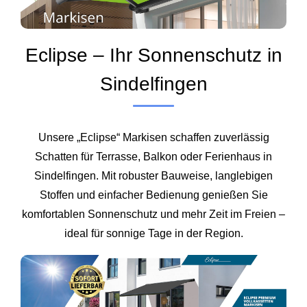
Eclipse – Ihr Sonnenschutz in
Sindelfingen
Unsere „Eclipse“ Markisen schaffen zuverlässig
Schatten für Terrasse, Balkon oder Ferienhaus in
Sindelfingen. Mit robuster Bauweise, langlebigen
Stoffen und einfacher Bedienung genießen Sie
komfortablen Sonnenschutz und mehr Zeit im Freien –
ideal für sonnige Tage in der Region.