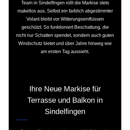
Team in Sindelfingen rollt die Markise stets
makellos aus. Selbst ein farblich abgestimmter
Volant bleibt vor Witterungseinflüssen
geschützt. So funktioniert Beschattung, die
nicht nur Schatten spendet, sondern auch guten
Windschutz bietet und über Jahre hinweg wie
am ersten Tag aussieht.
Ihre Neue Markise für
Terrasse und Balkon in
Sindelfingen