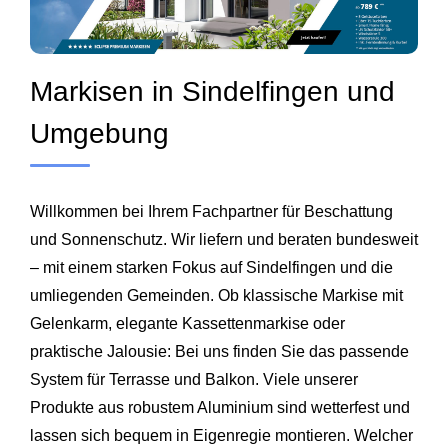
Markisen in Sindelfingen und
Umgebung
Willkommen bei Ihrem Fachpartner für Beschattung
und Sonnenschutz. Wir liefern und beraten bundesweit
– mit einem starken Fokus auf Sindelfingen und die
umliegenden Gemeinden. Ob klassische Markise mit
Gelenkarm, elegante Kassettenmarkise oder
praktische Jalousie: Bei uns finden Sie das passende
System für Terrasse und Balkon. Viele unserer
Produkte aus robustem Aluminium sind wetterfest und
lassen sich bequem in Eigenregie montieren. Welcher