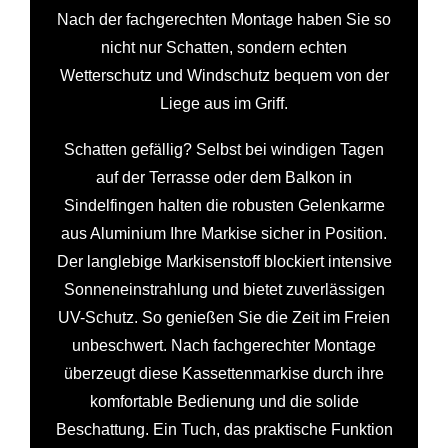
Nach der fachgerechten Montage haben Sie so
nicht nur Schatten, sondern echten
Wetterschutz und Windschutz bequem von der
Liege aus im Griff.
Schatten gefällig? Selbst bei windigen Tagen
auf der Terrasse oder dem Balkon in
Sindelfingen halten die robusten Gelenkarme
aus Aluminium Ihre Markise sicher in Position.
Der langlebige Markisenstoff blockiert intensive
Sonneneinstrahlung und bietet zuverlässigen
UV-Schutz. So genießen Sie die Zeit im Freien
unbeschwert. Nach fachgerechter Montage
überzeugt diese Kassettenmarkise durch ihre
komfortable Bedienung und die solide
Beschattung. Ein Tuch, das praktische Funktion