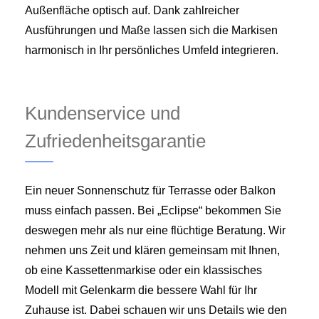
Außenfläche optisch auf. Dank zahlreicher
Ausführungen und Maße lassen sich die Markisen
harmonisch in Ihr persönliches Umfeld integrieren.
Kundenservice und
Zufriedenheitsgarantie
Ein neuer Sonnenschutz für Terrasse oder Balkon
muss einfach passen. Bei „Eclipse“ bekommen Sie
deswegen mehr als nur eine flüchtige Beratung. Wir
nehmen uns Zeit und klären gemeinsam mit Ihnen,
ob eine Kassettenmarkise oder ein klassisches
Modell mit Gelenkarm die bessere Wahl für Ihr
Zuhause ist. Dabei schauen wir uns Details wie den