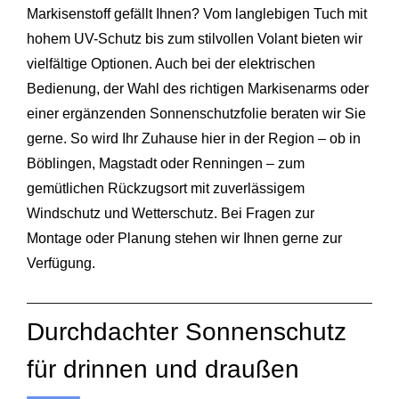
Markisenstoff gefällt Ihnen? Vom langlebigen Tuch mit
hohem UV-Schutz bis zum stilvollen Volant bieten wir
vielfältige Optionen. Auch bei der elektrischen
Bedienung, der Wahl des richtigen Markisenarms oder
einer ergänzenden Sonnenschutzfolie beraten wir Sie
gerne. So wird Ihr Zuhause hier in der Region – ob in
Böblingen, Magstadt oder Renningen – zum
gemütlichen Rückzugsort mit zuverlässigem
Windschutz und Wetterschutz. Bei Fragen zur
Montage oder Planung stehen wir Ihnen gerne zur
Verfügung.
Durchdachter Sonnenschutz
für drinnen und draußen