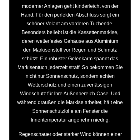
moderner Anlagen geht kinderleicht von der
Hand. Für den perfekten Abschluss sorgt ein
schöner Volant am vorderen Tuchende.
Besonders beliebt ist die Kassettenmarkise,
deren wetterfestes Gehäuse aus Aluminium
den Markisenstoff vor Regen und Schmutz
schützt. Ein robuster Gelenkarm spannt das
Markisentuch jederzeit straff. So bekommen Sie
nicht nur Sonnenschutz, sondern echten
Wetterschutz und einen zuverlässigen
Windschutz für Ihre Außenbereich-Oase. Und
während draußen die Markise arbeitet, hält eine
Sonnenschutzfolie am Fenster die
Innentemperatur angenehm niedrig.
Regenschauer oder starker Wind können einer