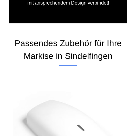
mit ansprechendem Design verbindet!
Passendes Zubehör für Ihre
Markise in Sindelfingen