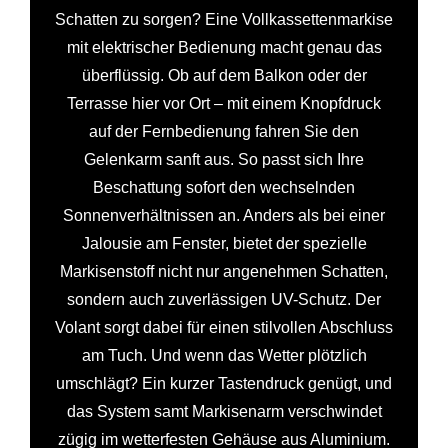
Schatten zu sorgen? Eine Vollkassettenmarkise
mit elektrischer Bedienung macht genau das
überflüssig. Ob auf dem Balkon oder der
Terrasse hier vor Ort – mit einem Knopfdruck
auf der Fernbedienung fahren Sie den
Gelenkarm sanft aus. So passt sich Ihre
Beschattung sofort den wechselnden
Sonnenverhältnissen an. Anders als bei einer
Jalousie am Fenster, bietet der spezielle
Markisenstoff nicht nur angenehmen Schatten,
sondern auch zuverlässigen UV-Schutz. Der
Volant sorgt dabei für einen stilvollen Abschluss
am Tuch. Und wenn das Wetter plötzlich
umschlägt? Ein kurzer Tastendruck genügt, und
das System samt Markisenarm verschwindet
zügig im wetterfesten Gehäuse aus Aluminium.