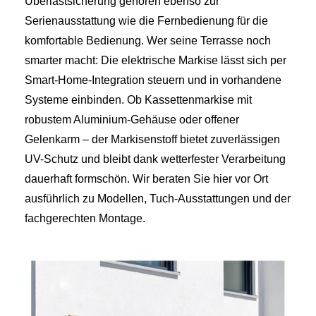
Überlastsicherung gehören ebenso zur
Serienausstattung wie die Fernbedienung für die
komfortable Bedienung. Wer seine Terrasse noch
smarter macht: Die elektrische Markise lässt sich per
Smart-Home-Integration steuern und in vorhandene
Systeme einbinden. Ob Kassettenmarkise mit
robustem Aluminium-Gehäuse oder offener
Gelenkarm – der Markisenstoff bietet zuverlässigen
UV-Schutz und bleibt dank wetterfester Verarbeitung
dauerhaft formschön. Wir beraten Sie hier vor Ort
ausführlich zu Modellen, Tuch-Ausstattungen und der
fachgerechten Montage.