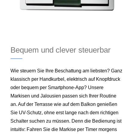
Bequem und clever steuerbar
Wie steuern Sie Ihre Beschattung am liebsten? Ganz
klassisch per Handkurbel, elektrisch auf Knopfdruck
oder bequem per Smartphone-App? Unsere
Markisen und Jalousien passen sich Ihrer Routine
an. Auf der Terrasse wie auf dem Balkon genießen
Sie UV-Schutz, ohne erst lange nach dem richtigen
Schalter suchen zu müssen. Denn die Bedienung ist
intuitiv: Fahren Sie die Markise per Timer morgens