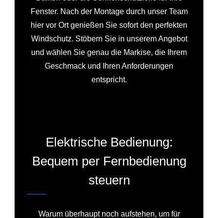
Fenster. Nach der Montage durch unser Team
hier vor Ort genießen Sie sofort den perfekten
Windschutz. Stöbern Sie in unserem Angebot
und wählen Sie genau die Markise, die Ihrem
Geschmack und Ihren Anforderungen
entspricht.
Elektrische Bedienung:
Bequem per Fernbedienung
steuern
Warum überhaupt noch aufstehen, um für