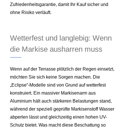
Zufriedenheitsgarantie, damit Ihr Kauf sicher und
ohne Risiko verläuft.
Wetterfest und langlebig: Wenn
die Markise ausharren muss
Wenn auf der Terrasse plötzlich der Regen einsetzt,
möchten Sie sich keine Sorgen machen. Die
„Eclipse“-Modelle sind von Grund auf wetterfest
konstruiert. Ein massiver Markisenarm aus
Aluminium hält auch stärkeren Belastungen stand,
während der speziell geprüfte Markisenstoff Wasser
abperlen lässt und gleichzeitig einen hohen UV-
Schutz bietet. Was macht diese Beschattung so