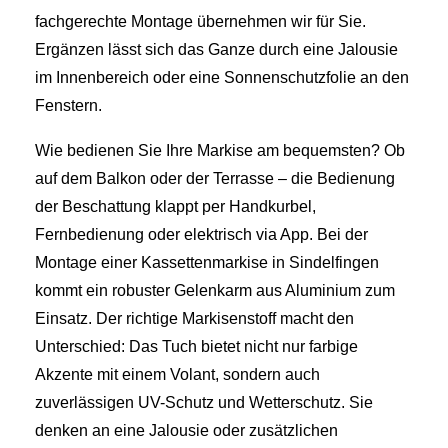
fachgerechte Montage übernehmen wir für Sie.
Ergänzen lässt sich das Ganze durch eine Jalousie
im Innenbereich oder eine Sonnenschutzfolie an den
Fenstern.
Wie bedienen Sie Ihre Markise am bequemsten? Ob
auf dem Balkon oder der Terrasse – die Bedienung
der Beschattung klappt per Handkurbel,
Fernbedienung oder elektrisch via App. Bei der
Montage einer Kassettenmarkise in Sindelfingen
kommt ein robuster Gelenkarm aus Aluminium zum
Einsatz. Der richtige Markisenstoff macht den
Unterschied: Das Tuch bietet nicht nur farbige
Akzente mit einem Volant, sondern auch
zuverlässigen UV-Schutz und Wetterschutz. Sie
denken an eine Jalousie oder zusätzlichen