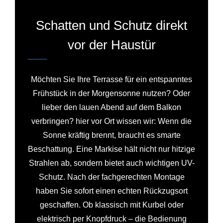
Schatten und Schutz direkt
vor der Haustür
Möchten Sie Ihre Terrasse für ein entspanntes
Frühstück in der Morgensonne nutzen? Oder
lieber den lauen Abend auf dem Balkon
verbringen? hier vor Ort wissen wir: Wenn die
Sonne kräftig brennt, braucht es smarte
Beschattung. Eine Markise hält nicht nur hitzige
Strahlen ab, sondern bietet auch wichtigen UV-
Schutz. Nach der fachgerechten Montage
haben Sie sofort einen echten Rückzugsort
geschaffen. Ob klassisch mit Kurbel oder
elektrisch per Knopfdruck – die Bedienung