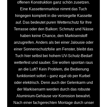
offenen Konstruktion ganz schön zusetzen.
Eine Kassettenmarkise nimmt das Tuch
hingegen komplett in die versiegelte Kassette
auf. Das bedeutet puren Wetterschutz für Ihre
Terrasse oder den Balkon: Schmutz und Nässe
haben keine Chance, den Markisenstoff
anzugreifen. Anders als bei einer Jalousie oder
einer Sonnenschutzfolie am Fenster, bleibt das
Tuch hier selbst bei hohem UV-Schutz-Bedarf
wetterfest und sauber. Sie wollen spontan raus
an die Luft? Kein Problem, die Bedienung
funktioniert sofort – ganz egal ob per Kurbel
oder elektrisch. Denn auch der Gelenkarm und
der Markisenarm werden durch das robuste
Aluminium-Gehäuse vor Korrosion bewahrt.
Nach einer fachgerechten Montage durch unser