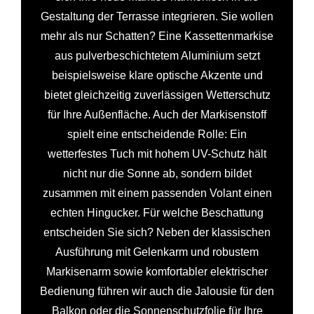
Gestaltung der Terrasse integrieren. Sie wollen
mehr als nur Schatten? Eine Kassettenmarkise
aus pulverbeschichtetem Aluminium setzt
beispielsweise klare optische Akzente und
bietet gleichzeitig zuverlässigen Wetterschutz
für Ihre Außenfläche. Auch der Markisenstoff
spielt eine entscheidende Rolle: Ein
wetterfestes Tuch mit hohem UV-Schutz hält
nicht nur die Sonne ab, sondern bildet
zusammen mit einem passenden Volant einen
echten Hingucker. Für welche Beschattung
entscheiden Sie sich? Neben der klassischen
Ausführung mit Gelenkarm und robustem
Markisenarm sowie komfortabler elektrischer
Bedienung führen wir auch die Jalousie für den
Balkon oder die Sonnenschutzfolie für Ihre