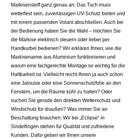
Markisenstoff ganz genau an: Das Tuch muss
wetterfest sein, zuverlässigen UV-Schutz bieten und
mit einem passenden Volant abschließen. Auch bei
der Bedienung haben Sie die Wahl – möchten Sie
die Markise elektrisch steuern oder lieber per
Handkurbel bedienen? Wir erklären Ihnen, wie die
Markisenarme aus Aluminium funktionieren und
warum eine fachgerechte Montage so wichtig für die
Haltbarkeit ist. Vielleicht reicht Ihnen ja auch schon
eine Jalousie oder eine Sonnenschutzfolie an den
Fenstern, um die Räume kühl zu halten? Oder
suchen Sie gerade den direkten Wetterschutz und
Windschutz für draußen? Was immer Sie an
Beschattung brauchen: Wir bei „Eclipse“ in
Sindelfingen stehen für Qualität und zufriedene
Kunden. Dafür geben wir Ihnen unsere