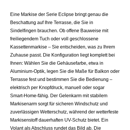
Eine Markise der Serie Eclipse bringt genau die
Beschattung auf Ihre Terrasse, die Sie in
Sindelfingen brauchen. Ob offene Bauweise mit
freiliegendem Tuch oder voll geschlossene
Kassettenmarkise – Sie entscheiden, was zu Ihrem
Zuhause passt. Die Konfiguration liegt komplett bei
Ihnen: Wählen Sie die Gehäusefarbe, etwa in
Aluminium-Optik, legen Sie die Maße für Balkon oder
Terrasse fest und bestimmen Sie die Bedienung –
elektrisch per Knopfdruck, manuell oder sogar
Smart‑Home‑fähig. Der Gelenkarm mit stabilem
Markisenarm sorgt für sicheren Windschutz und
zuverlässigen Wetterschutz, während der wetterfeste
Markisenstoff dauerhaften UV-Schutz bietet. Ein
Volant als Abschluss rundet das Bild ab. Die