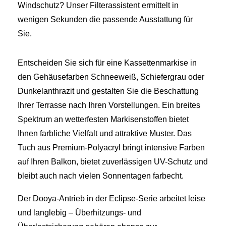
Windschutz? Unser Filterassistent ermittelt in
wenigen Sekunden die passende Ausstattung für
Sie.
Entscheiden Sie sich für eine Kassettenmarkise in
den Gehäusefarben Schneeweiß, Schiefergrau oder
Dunkelanthrazit und gestalten Sie die Beschattung
Ihrer Terrasse nach Ihren Vorstellungen. Ein breites
Spektrum an wetterfesten Markisenstoffen bietet
Ihnen farbliche Vielfalt und attraktive Muster. Das
Tuch aus Premium-Polyacryl bringt intensive Farben
auf Ihren Balkon, bietet zuverlässigen UV-Schutz und
bleibt auch nach vielen Sonnentagen farbecht.
Der Dooya-Antrieb in der Eclipse-Serie arbeitet leise
und langlebig – Überhitzungs- und