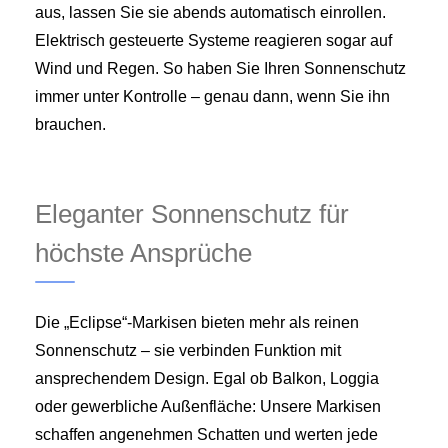
aus, lassen Sie sie abends automatisch einrollen.
Elektrisch gesteuerte Systeme reagieren sogar auf
Wind und Regen. So haben Sie Ihren Sonnenschutz
immer unter Kontrolle – genau dann, wenn Sie ihn
brauchen.
Eleganter Sonnenschutz für
höchste Ansprüche
Die „Eclipse“-Markisen bieten mehr als reinen
Sonnenschutz – sie verbinden Funktion mit
ansprechendem Design. Egal ob Balkon, Loggia
oder gewerbliche Außenfläche: Unsere Markisen
schaffen angenehmen Schatten und werten jede