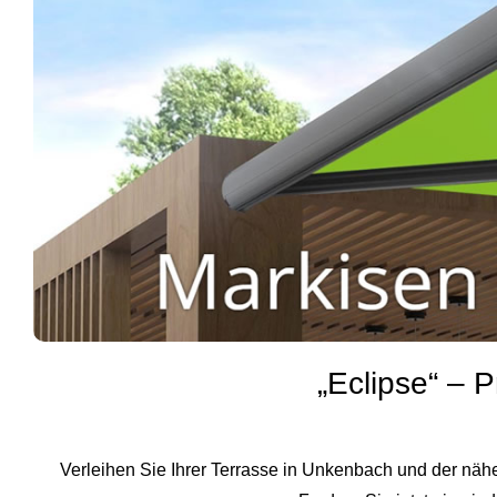
„Eclipse“ –
Verleihen Sie Ihrer Terrasse in Unkenbach und der n