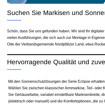
Suchen Sie Markisen und Sonne
Schön, dass Sie uns gefunden haben. Wir sind Ihr digitale
vielen Ausführungen, die sich auch zur Montage in Eigenr
Orte der Verbandsgemeinde Nordpfälzer Land, etwa Rock
Hervorragende Qualität und zuver
Mit den Sonnenschutzlösungen der Serie Eclipse erhalten S
Wählen Sie zwischen klassischer Armmarkise, Teil- oder
Sie Gehäusefarbe, variabel einstellbare Markisenbreite,
(elektrisch oder manuell) und die Komfortoptionen, die zu