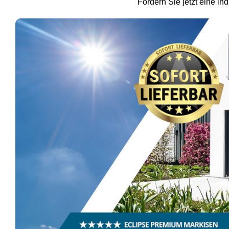
Fordern Sie jetzt eine in