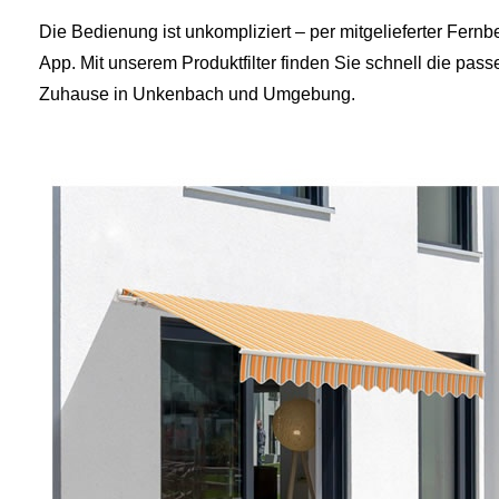
Die Bedienung ist unkompliziert – per mitgelieferter Fer
App. Mit unserem Produktfilter finden Sie schnell die pass
Zuhause in Unkenbach und Umgebung.