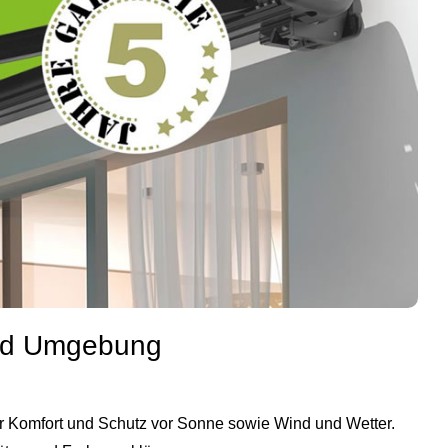
und Umgebung
 Komfort und Schutz vor Sonne sowie Wind und Wetter.