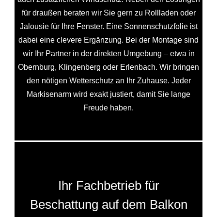
für draußen beraten wir Sie gern zu Rollladen oder
Jalousie für Ihre Fenster. Eine Sonnenschutzfolie ist
dabei eine clevere Ergänzung. Bei der Montage sind
wir Ihr Partner in der direkten Umgebung – etwa in
Obernburg, Klingenberg oder Erlenbach. Wir bringen
den nötigen Wetterschutz an Ihr Zuhause. Jeder
Markisenarm wird exakt justiert, damit Sie lange
Freude haben.
Ihr Fachbetrieb für
Beschattung auf dem Balkon