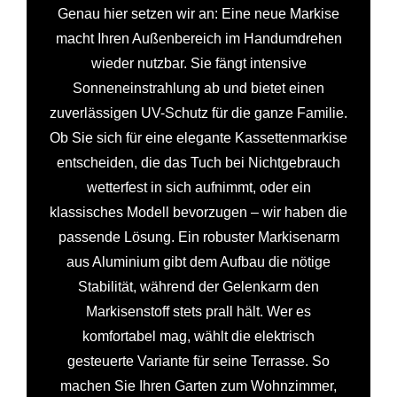
Genau hier setzen wir an: Eine neue Markise
macht Ihren Außenbereich im Handumdrehen
wieder nutzbar. Sie fängt intensive
Sonneneinstrahlung ab und bietet einen
zuverlässigen UV-Schutz für die ganze Familie.
Ob Sie sich für eine elegante Kassettenmarkise
entscheiden, die das Tuch bei Nichtgebrauch
wetterfest in sich aufnimmt, oder ein
klassisches Modell bevorzugen – wir haben die
passende Lösung. Ein robuster Markisenarm
aus Aluminium gibt dem Aufbau die nötige
Stabilität, während der Gelenkarm den
Markisenstoff stets prall hält. Wer es
komfortabel mag, wählt die elektrisch
gesteuerte Variante für seine Terrasse. So
machen Sie Ihren Garten zum Wohnzimmer,