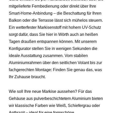
mitgelieferte Fernbedienung oder direkt über Ihre
Smart-Home-Anbindung – die Beschattung für Ihren
Balkon oder die Terrasse lässt sich mühelos steuern.
Ein wetterfester Markisenstoff mit hohem UV-Schutz
sorgt dafür, dass Sie hier in Wörth auch an heißen
Tagen draußen entspannen können. Mit unserem
Konfigurator stellen Sie in wenigen Sekunden die
ideale Ausstattung zusammen. Vom stabilen
Aluminiumrahmen über den seitlichen Volant bis zur
fachgerechten Montage: Finden Sie genau das, was
Ihr Zuhause braucht.
Wie soll Ihre neue Markise aussehen? Für das
Gehäuse aus pulverbeschichtetem Aluminium bieten
wir klassische Farben wie Weiß, Schiefergrau oder
Anthrazit – ideal für eine formschöne