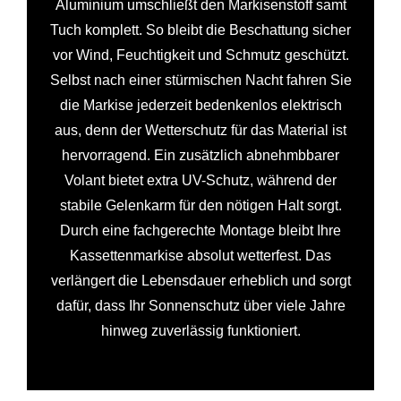
Aluminium umschließt den Markisenstoff samt
Tuch komplett. So bleibt die Beschattung sicher
vor Wind, Feuchtigkeit und Schmutz geschützt.
Selbst nach einer stürmischen Nacht fahren Sie
die Markise jederzeit bedenkenlos elektrisch
aus, denn der Wetterschutz für das Material ist
hervorragend. Ein zusätzlich abnehmbbarer
Volant bietet extra UV-Schutz, während der
stabile Gelenkarm für den nötigen Halt sorgt.
Durch eine fachgerechte Montage bleibt Ihre
Kassettenmarkise absolut wetterfest. Das
verlängert die Lebensdauer erheblich und sorgt
dafür, dass Ihr Sonnenschutz über viele Jahre
hinweg zuverlässig funktioniert.