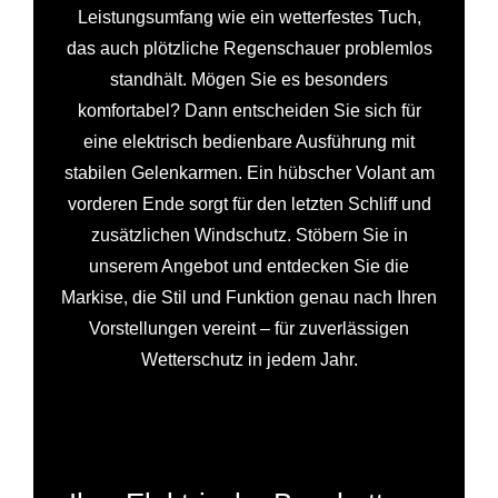
Leistungsumfang wie ein wetterfestes Tuch,
das auch plötzliche Regenschauer problemlos
standhält. Mögen Sie es besonders
komfortabel? Dann entscheiden Sie sich für
eine elektrisch bedienbare Ausführung mit
stabilen Gelenkarmen. Ein hübscher Volant am
vorderen Ende sorgt für den letzten Schliff und
zusätzlichen Windschutz. Stöbern Sie in
unserem Angebot und entdecken Sie die
Markise, die Stil und Funktion genau nach Ihren
Vorstellungen vereint – für zuverlässigen
Wetterschutz in jedem Jahr.