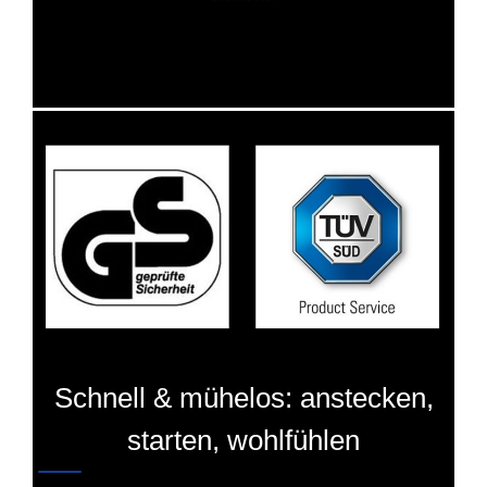
Schnell & mühelos: anstecken,
starten, wohlfühlen