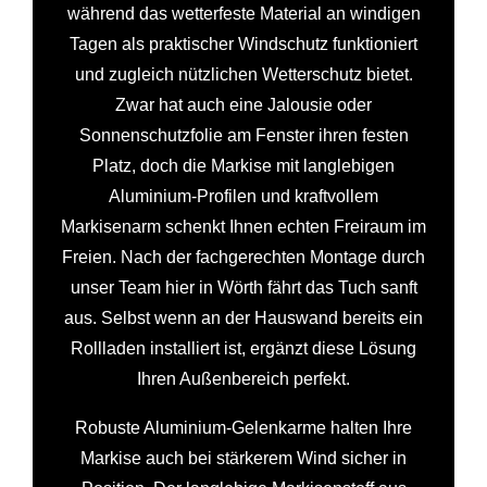
während das wetterfeste Material an windigen
Tagen als praktischer Windschutz funktioniert
und zugleich nützlichen Wetterschutz bietet.
Zwar hat auch eine Jalousie oder
Sonnenschutzfolie am Fenster ihren festen
Platz, doch die Markise mit langlebigen
Aluminium-Profilen und kraftvollem
Markisenarm schenkt Ihnen echten Freiraum im
Freien. Nach der fachgerechten Montage durch
unser Team hier in Wörth fährt das Tuch sanft
aus. Selbst wenn an der Hauswand bereits ein
Rollladen installiert ist, ergänzt diese Lösung
Ihren Außenbereich perfekt.
Robuste Aluminium-Gelenkarme halten Ihre
Markise auch bei stärkerem Wind sicher in