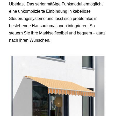
Überlast. Das serienmäßige Funkmodul ermöglicht
eine unkomplizierte Einbindung in kabellose
Steuerungssysteme und lässt sich problemlos in
bestehende Hausautomationen integrieren. So
steuern Sie Ihre Markise flexibel und bequem – ganz
nach Ihren Wünschen.