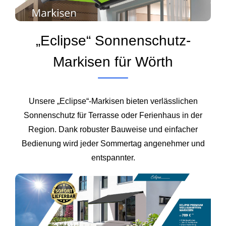
„Eclipse“ Sonnenschutz-
Markisen für Wörth
Unsere „Eclipse“-Markisen bieten verlässlichen
Sonnenschutz für Terrasse oder Ferienhaus in der
Region. Dank robuster Bauweise und einfacher
Bedienung wird jeder Sommertag angenehmer und
entspannter.