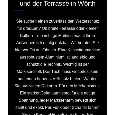
und der Terrasse in Wörth
Sie suchen einen zuverlässigen Wetterschutz
für draußen? Ob breite Terrasse oder kleiner
Balkon – die richtige Markise macht Ihren
Außenbereich richtig nutzbar. Wir beraten Sie
hier vor Ort ausführlich. Eine Kassettenmarkise
aus robustem Aluminium ist langlebig und
schützt die Technik. Wichtig ist der
Markisenstoff: Das Tuch muss wetterfest sein
und einen hohen UV-Schutz bieten. Wählen
Sie aus vielen Dekoren. Für den Mechanismus:
Ein starker Gelenkarm sorgt für die nötige
Spannung, jeder Markisenarm bewegt sich
sanft und exakt. Per Funk oder Schalter fahren
Sie die Konstruktion elektrisch aus. Ein