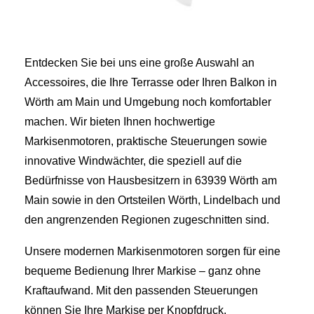
Entdecken Sie bei uns eine große Auswahl an
Accessoires, die Ihre Terrasse oder Ihren Balkon in
Wörth am Main und Umgebung noch komfortabler
machen. Wir bieten Ihnen hochwertige
Markisenmotoren, praktische Steuerungen sowie
innovative Windwächter, die speziell auf die
Bedürfnisse von Hausbesitzern in 63939 Wörth am
Main sowie in den Ortsteilen Wörth, Lindelbach und
den angrenzenden Regionen zugeschnitten sind.
Unsere modernen Markisenmotoren sorgen für eine
bequeme Bedienung Ihrer Markise – ganz ohne
Kraftaufwand. Mit den passenden Steuerungen
können Sie Ihre Markise per Knopfdruck,