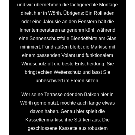
und wir übernehmen die fachgerechte Montage
direkt hier in Wörth. Übrigens: Ein Rollladen
oder eine Jalousie an den Fenstern hält die
Innentemperaturen angenehm kühl, während
eine Sonnenschutzfolie Blendeffekte am Glas
minimiert. Für draußen bleibt die Markise mit
einem passenden Volant und funktionalem
Windschutz oft die beste Entscheidung. Sie
bringt echten Wetterschutz und lässt Sie
unbeschwert im Freien sitzen.
Wer seine Terrasse oder den Balkon hier in
Wörth gerne nutzt, möchte auch lange etwas
davon haben. Genau hier spielt die
Kassettenmarkise ihre Stärken aus: Die
geschlossene Kassette aus robustem