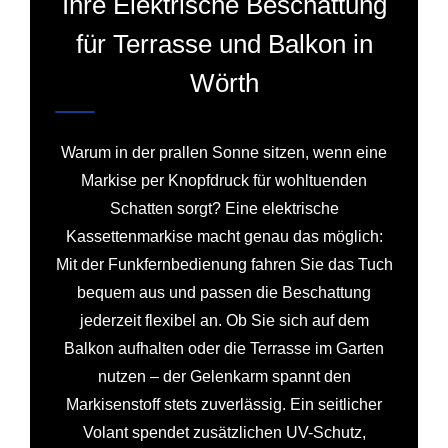
Ihre Elektrische Beschattung
für Terrasse und Balkon in
Wörth
Warum in der prallen Sonne sitzen, wenn eine
Markise per Knopfdruck für wohltuenden
Schatten sorgt? Eine elektrische
Kassettenmarkise macht genau das möglich:
Mit der Funkfernbedienung fahren Sie das Tuch
bequem aus und passen die Beschattung
jederzeit flexibel an. Ob Sie sich auf dem
Balkon aufhalten oder die Terrasse im Garten
nutzen – der Gelenkarm spannt den
Markisenstoff stets zuverlässig. Ein seitlicher
Volant spendet zusätzlichen UV-Schutz,