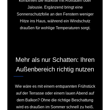
kombiniert die Markise mit Rollladen oder
Jalousie. Ergänzend bringt eine
Sonnenschutzfolie an den Fenstern weniger
Hitze ins Haus, während ein Windschutz
draußen für wohlige Temperaturen sorgt.
Mehr als nur Schatten: Ihren
Außenbereich richtig nutzen
Wie wäre es mit einem entspannten Frühstück
auf der Terrasse oder einem lauen Abend auf
dem Balkon? Ohne die richtige Beschattung
wird es draußen im Sommer schnell zu heiß.