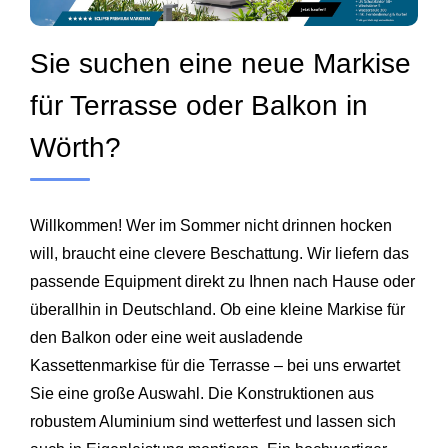
Sie suchen eine neue Markise
für Terrasse oder Balkon in
Wörth?
Willkommen! Wer im Sommer nicht drinnen hocken
will, braucht eine clevere Beschattung. Wir liefern das
passende Equipment direkt zu Ihnen nach Hause oder
überallhin in Deutschland. Ob eine kleine Markise für
den Balkon oder eine weit ausladende
Kassettenmarkise für die Terrasse – bei uns erwartet
Sie eine große Auswahl. Die Konstruktionen aus
robustem Aluminium sind wetterfest und lassen sich