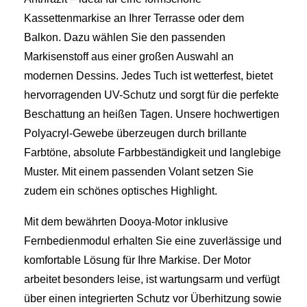
Kassettenmarkise an Ihrer Terrasse oder dem
Balkon. Dazu wählen Sie den passenden
Markisenstoff aus einer großen Auswahl an
modernen Dessins. Jedes Tuch ist wetterfest, bietet
hervorragenden UV-Schutz und sorgt für die perfekte
Beschattung an heißen Tagen. Unsere hochwertigen
Polyacryl-Gewebe überzeugen durch brillante
Farbtöne, absolute Farbbeständigkeit und langlebige
Muster. Mit einem passenden Volant setzen Sie
zudem ein schönes optisches Highlight.
Mit dem bewährten Dooya‑Motor inklusive
Fernbedienmodul erhalten Sie eine zuverlässige und
komfortable Lösung für Ihre Markise. Der Motor
arbeitet besonders leise, ist wartungsarm und verfügt
über einen integrierten Schutz vor Überhitzung sowie