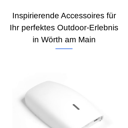
Inspirierende Accessoires für
Ihr perfektes Outdoor-Erlebnis
in Wörth am Main