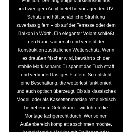
Position. Der langlebige Markisenstoff aus
hochwertigem Acryl bietet hervorragenden UV-
Schutz und hält schädliche Strahlung
zuverlässig fern – ob auf der Terrasse oder dem
Balkon in Wörth. Ein eleganter Volant schließt
den Rand sauber ab und verleiht der
Konstruktion zusätzlichen Wetterschutz. Wenn
es draußen frischer wird, bewährt sich der
stabile Markisenarm: Er spannt das Tuch straff
und verhindert lästiges Flattern. So entsteht
eine Beschattung, die wetterfest funktioniert
und auch optisch überzeugt. Ob als klassisches
Modell oder als Kassettenmarkise mit elektrisch
betriebenem Gelenkarm – wir führen die
Montage fachgerecht durch. Wer seinen
Außenbereich komplett abschirmen möchte,