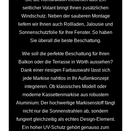
seitlicher Volant bringt Ihnen zusätzlichen
Windschutz. Neben der sauberen Montage
liefern wir Ihnen auch Rollladen, Jalousie und
Sonnenschutzfolie für Ihre Fenster. So haben
Sie überall die beste Beschattung.
Wie soll die perfekte Beschattung für Ihren
Balkon oder die Terrasse in Wörth aussehen?
Dank einer riesigen Farbauswahl lässt sich
jede Markise nahtlos in Ihr Außenkonzept
integrieren. Ob klassisches Modell oder
moderne Kassettenmarkise aus robustem
Aluminium: Der hochwertige Markisenstoff fängt
nicht nur die Sonnenstrahlen ab, sondern
fungiert gleichzeitig als echtes Design-Element.
Ein hoher UV-Schutz gehört genauso zum